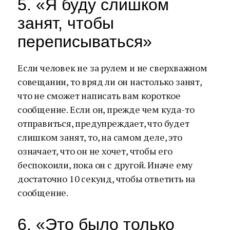
5. «Я буду слишком
занят, чтобы
переписываться»
Если человек не за рулем и не сверхважном
совещании, то вряд ли он настолько занят,
что не сможет написать вам короткое
сообщение. Если он, прежде чем куда-то
отправиться, предупреждает, что будет
слишком занят, то, на самом деле, это
означает, что он не хочет, чтобы его
беспокоили, пока он с другой. Иначе ему
достаточно 10 секунд, чтобы ответить на
сообщение.
6. «Это было только