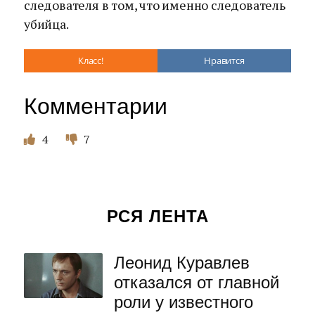
следователя в том, что именно следователь
убийца.
Класс!
Нравится
Комментарии
4
7
РСЯ ЛЕНТА
Леонид Куравлев
отказался от главной
роли у известного