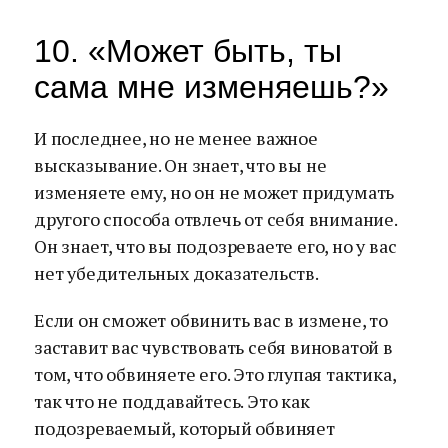
10. «Может быть, ты
сама мне изменяешь?»
И последнее, но не менее важное
высказывание. Он знает, что вы не
изменяете ему, но он не может придумать
другого способа отвлечь от себя внимание.
Он знает, что вы подозреваете его, но у вас
нет убедительных доказательств.
Если он сможет обвинить вас в измене, то
заставит вас чувствовать себя виноватой в
том, что обвиняете его. Это глупая тактика,
так что не поддавайтесь. Это как
подозреваемый, который обвиняет