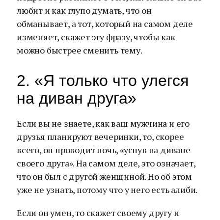
любит и как глупо думать, что он
обманывает, а тот, который на самом деле
изменяет, скажет эту фразу, чтобы как
можно быстрее сменить тему.
2. «Я только что улегся
на диван друга»
Если вы не знаете, как ваш мужчина и его
друзья планируют вечеринки, то, скорее
всего, он проводит ночь, «уснув на диване
своего друга». На самом деле, это означает,
что он был с другой женщиной. Но об этом
уже не узнать, потому что у него есть алиби.
Если он умен, то скажет своему другу и