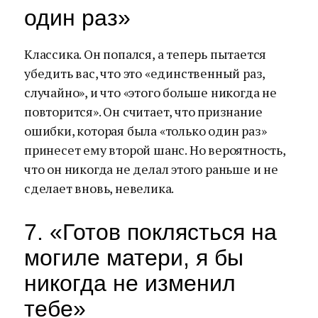
один раз»
Классика. Он попался, а теперь пытается
убедить вас, что это «единственный раз,
случайно», и что «этого больше никогда не
повторится». Он считает, что признание
ошибки, которая была «только один раз»
принесет ему второй шанс. Но вероятность,
что он никогда не делал этого раньше и не
сделает вновь, невелика.
7. «Готов поклясться на
могиле матери, я бы
никогда не изменил
тебе»