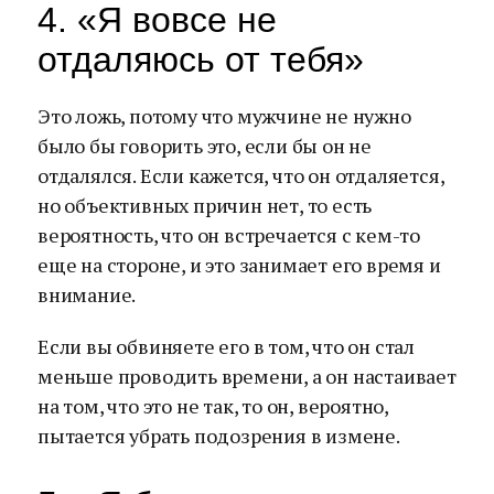
4. «Я вовсе не
отдаляюсь от тебя»
Это ложь, потому что мужчине не нужно
было бы говорить это, если бы он не
отдалялся. Если кажется, что он отдаляется,
но объективных причин нет, то есть
вероятность, что он встречается с кем-то
еще на стороне, и это занимает его время и
внимание.
Если вы обвиняете его в том, что он стал
меньше проводить времени, а он настаивает
на том, что это не так, то он, вероятно,
пытается убрать подозрения в измене.