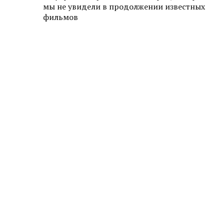
мы не увидели в продолжении известных
фильмов