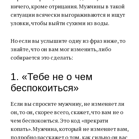
ничего, кроме отрицания. Мужчины в такой
ситуации всячески выгораживаются и ищут
уловки, чтобы выйти сухими из воды.
Но если вы услышите одну из фраз ниже, то
знайте, что он вам мог изменить, либо
собирается это сделать:
1. «Тебе не о чем
беспокоиться»
Если вы спросите мужчину, не изменяет ли
он, то он, скорее всего, скажет, что вам не о
чем беспокоиться. Это код «прекрати
копать». Мужчина, который не изменяет вам,
подробно расскажет о том, как сильно он вас