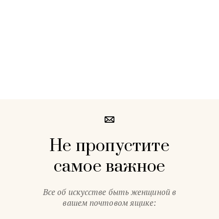
Не пропустите
самое важное
Все об искусстве быть женщиной в
вашем почтовом ящике: