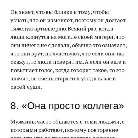
Он знает, что вы близки к тому, чтобы
узнать, что он изменяет, поэтому он достает
тяжелую артиллерию. Всякий раз, когда
люди клянутся на могиле своей матери, что
они ничего не сделали, обычно это означает,
что они врут, но чувствуют, что если они так
скажут, то люди поверят им. А если он еще и
повышает голос, когда говорит такое, то это
значит, он очень старается убедить вас в
своей чуши.
8. «Она просто коллега»
Мужчины часто общаются с теми людьми, с
которыми работают, поэтому повторение