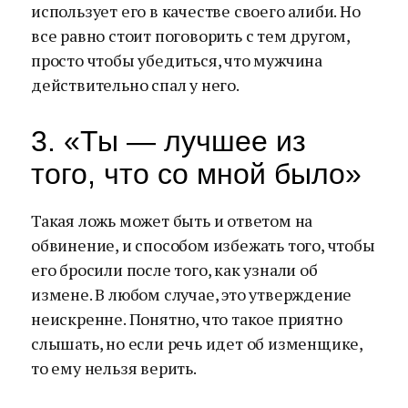
использует его в качестве своего алиби. Но
все равно стоит поговорить с тем другом,
просто чтобы убедиться, что мужчина
действительно спал у него.
3. «Ты — лучшее из
того, что со мной было»
Такая ложь может быть и ответом на
обвинение, и способом избежать того, чтобы
его бросили после того, как узнали об
измене. В любом случае, это утверждение
неискренне. Понятно, что такое приятно
слышать, но если речь идет об изменщике,
то ему нельзя верить.