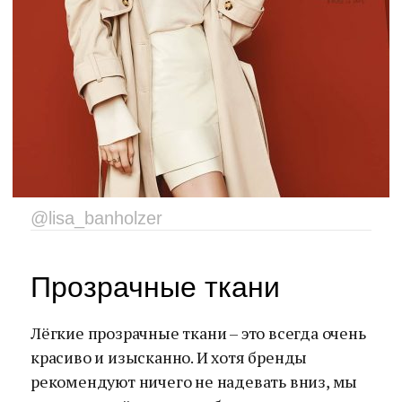
@lisa_banholzer
Прозрачные ткани
Лёгкие прозрачные ткани – это всегда очень
красиво и изысканно. И хотя бренды
рекомендуют ничего не надевать вниз, мы