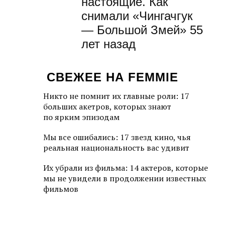
настоящие. Как
снимали «Чингачгук
— Большой Змей» 55
лет назад
СВЕЖЕЕ НА FEMMIE
Никто не помнит их главные роли: 17
больших акетров, которых знают
по ярким эпизодам
Мы все ошибались: 17 звезд кино, чья
реальная национальность вас удивит
Их убрали из фильма: 14 актеров, которые
мы не увидели в продолжении известных
фильмов