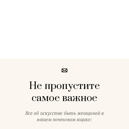
Не пропустите
самое важное
Все об искусстве быть женщиной в
вашем почтовом ящике: