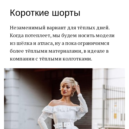
Короткие шорты
Незаменимый вариант для тёплых дней.
Когда потеплеет, мы будем носить модели
из шёлка и атласа, ну а пока ограничимся
более тёплыми материалами, в идеале в
компании с тёплыми колготками.