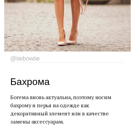
@tiebowtie
Бахрома
Богема вновь актуальна, поэтому носим
бахрому и перья на одежде как
декоративный элемент или в качестве
замены аксессуарам.