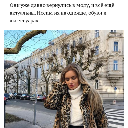
Они уже давно вернулись в моду, и всё ещё
актуальны. Носим их на одежде, обуви и
аксессуарах.