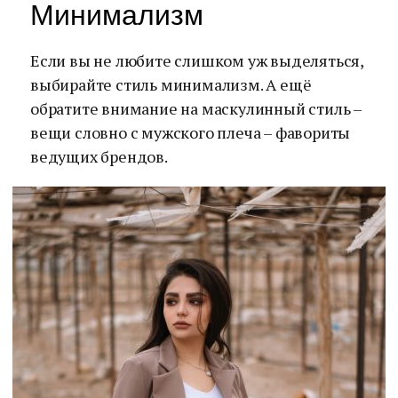
Минимализм
Если вы не любите слишком уж выделяться,
выбирайте стиль минимализм. А ещё
обратите внимание на маскулинный стиль –
вещи словно с мужского плеча – фавориты
ведущих брендов.