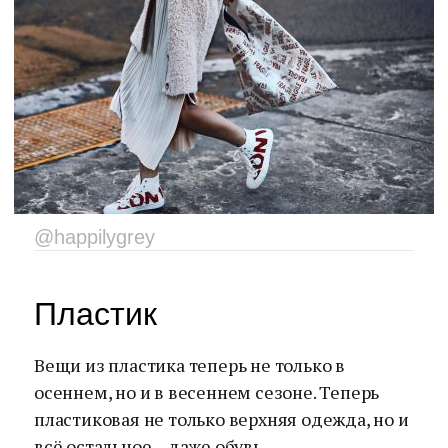
@happilygrey
Пластик
Вещи из пластика теперь не только в
осеннем, но и в весеннем сезоне. Теперь
пластиковая не только верхняя одежда, но и
всё остальное – даже обувь.