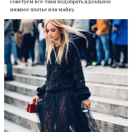
советуем всё-таки подобрать идеальное
нижнее платье или майку.