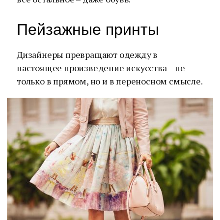
Пейзажные принты
Дизайнеры превращают одежду в
настоящее произведение искусства – не
только в прямом, но и в переносном смысле.