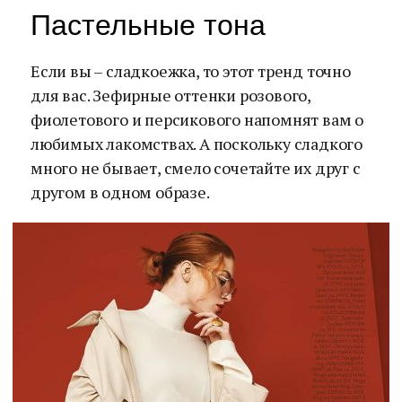
Пастельные тона
Если вы – сладкоежка, то этот тренд точно
для вас. Зефирные оттенки розового,
фиолетового и персикового напомнят вам о
любимых лакомствах. А поскольку сладкого
много не бывает, смело сочетайте их друг с
другом в одном образе.