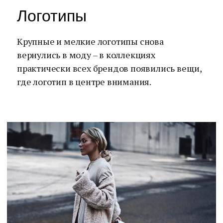
Логотипы
Крупные и мелкие логотипы снова
вернулись в моду – в коллекциях
практически всех брендов появились вещи,
где логотип в центре внимания.