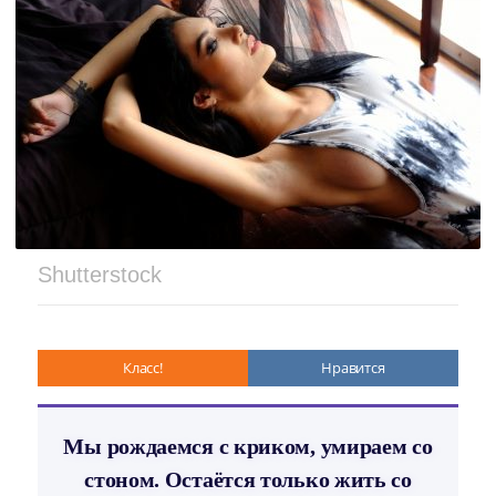
Shutterstock
Класс!
Нравится
Мы рождаемся с криком, умираем со
стоном. Остаётся только жить со