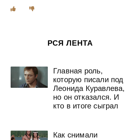
РСЯ ЛЕНТА
Главная роль,
которую писали под
Леонида Куравлева,
но он отказался. И
кто в итоге сыграл
Как снимали