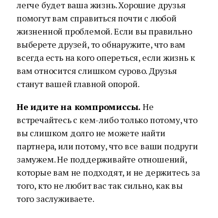
легче будет ваша жизнь. Хорошие друзья
помогут вам справиться почти с любой
жизненной проблемой. Если вы правильно
выберете друзей, то обнаружите, что вам
всегда есть на кого опереться, если жизнь к
вам относится слишком сурово. Друзья
станут вашей главной опорой.
Не идите на компромиссы.
Не
встречайтесь с кем-либо только потому, что
вы слишком долго не можете найти
партнера, или потому, что все ваши подруги
замужем. Не поддерживайте отношений,
которые вам не подходят, и не держитесь за
того, кто не любит вас так сильно, как вы
того заслуживаете.