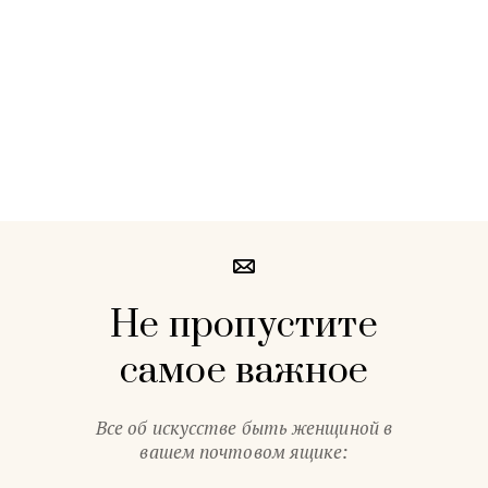
Не пропустите
самое важное
Все об искусстве быть женщиной в
вашем почтовом ящике: