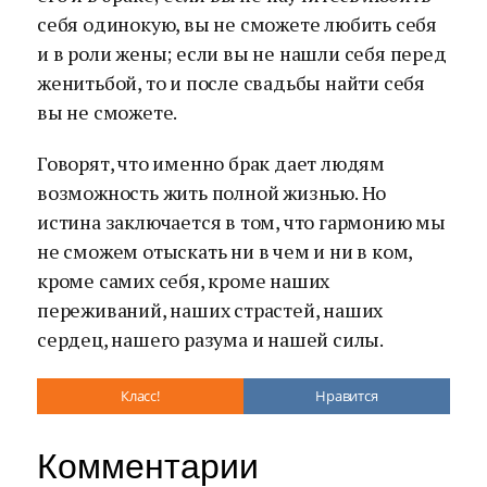
себя одинокую, вы не сможете любить себя
и в роли жены; если вы не нашли себя перед
женитьбой, то и после свадьбы найти себя
вы не сможете.
Говорят, что именно брак дает людям
возможность жить полной жизнью. Но
истина заключается в том, что гармонию мы
не сможем отыскать ни в чем и ни в ком,
кроме самих себя, кроме наших
переживаний, наших страстей, наших
сердец, нашего разума и нашей силы.
Класс!
Нравится
Комментарии