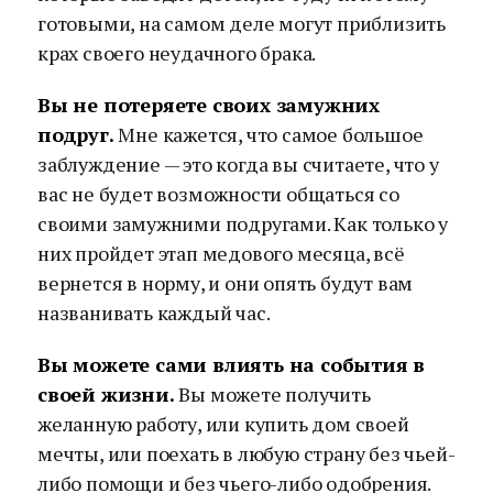
готовыми, на самом деле могут приблизить
крах своего неудачного брака.
Вы не потеряете своих замужних
подруг.
Мне кажется, что самое большое
заблуждение — это когда вы считаете, что у
вас не будет возможности общаться со
своими замужними подругами. Как только у
них пройдет этап медового месяца, всё
вернется в норму, и они опять будут вам
названивать каждый час.
Вы можете сами влиять на события в
своей жизни.
Вы можете получить
желанную работу, или купить дом своей
мечты, или поехать в любую страну без чьей-
либо помощи и без чьего-либо одобрения.