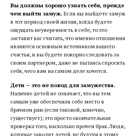
Вы должны хорошо узнать себя, прежде
чем выйти замуж.
Если вы выйдете замуж
в тот период своей жизни, когда будете
ощущать неуверенность в себе, то это
заставит вас считать, что именно отношения
являются основным источником вашего
счастья, и вы будете покорно следовать за
своим партнером, даже не пытаясь спросить
себя, чего вам на самом деле хочется.
Дети — это не повод для замужества.
Наличие детей не означает, что вы тем
самым уже обеспечили себе место в
брачном раю (если таковой, конечно,
существует); это просто окончательная
проверка того, насколько прочен брак. Люди,
которые заводят детей, не будучи к этому