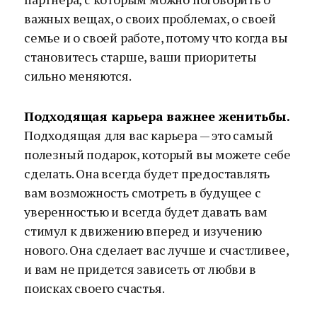
важных вещах, о своих проблемах, о своей
семье и о своей работе, потому что когда вы
становитесь старше, ваши приоритеты
сильно меняются.
Подходящая карьера важнее женитьбы.
Подходящая для вас карьера — это самый
полезный подарок, который вы можете себе
сделать. Она всегда будет предоставлять
вам возможность смотреть в будущее с
уверенностью и всегда будет давать вам
стимул к движению вперед и изучению
нового. Она сделает вас лучше и счастливее,
и вам не придется зависеть от любви в
поисках своего счастья.