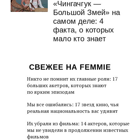
«Чингачгук —
Большой Змей» на
самом деле: 4
факта, о которых
мало кто знает
СВЕЖЕЕ НА FEMMIE
Никто не помнит их главные роли: 17
больших акетров, которых знают
по ярким эпизодам
Мы все ошибались: 17 звезд кино, чья
реальная национальность вас удивит
Их убрали из фильма: 14 актеров, которые
мы не увидели в продолжении известных
фильмов