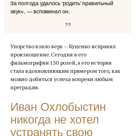
За полгода удалось ‘родить’ правильный
звук», — вспоминал он.
Упорство взяло верх — Куценко исправил
произношение. Сегодня в его
фильмографии 130 ролей, а его история
стала вдохновляющим примером того, как
можно добиться успеха вопреки любым
преградам.
Иван Охлобыстин
никогда не хотел
устранять свою