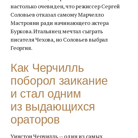
настолько очевиден, что режиссер Сергей
Соловьев отказал самому Марчелло
Мастрояни ради начинающего актера
Буркова. Итальянец мечтал сыграть
писателя Чехова, но Соловьев выбрал
Георгия.
Как Черчилль
поборол заикание
и стал одним
из выдающихся
ораторов
Уинстон Черчилль — один из самых