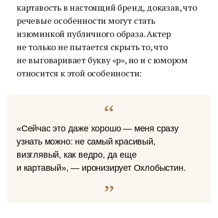
картавость в настоящий бренд, доказав, что
речевые особенности могут стать
изюминкой публичного образа. Актер
не только не пытается скрыть то, что
не выговаривает букву «р», но и с юмором
относится к этой особенности:
«Сейчас это даже хорошо — меня сразу
узнать можно: не самый красивый,
визглявый, как ведро, да еще
и картавый», — иронизирует Охлобыстин.