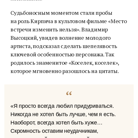
Судьбоносным моментом стали пробы
на роль Кирпича в культовом фильме «Место
встречи изменить нельзя». Владимир
Высоцкий, увидев волнение молодого
артиста, подсказал сделать шепелявость
ключевой особенностью персонажа. Так
родилось знаменитое «Коселек, коселек»,
которое мгновенно разошлось на цитаты.
«Я просто всегда любил придуриваться.
Никогда не хотел быть лучше, чем я есть.
Наоборот, всегда хотел быть хуже…
Скромность оставим неудачникам,