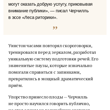
могут оказать добрую услугу, приковывая
внимание публики», — писал Черчилль
в эссе «Леса риторики».
Уинстон часами повторял скороговорки,
тренировался перед зеркалом, разработал
уникальную систему подготовки речей. Его
знаменитые паузы, которые изначально
помогали справиться с запинками,
превратились в мощный драматический
приём.
Упорство принесло плоды — Черчилль
не просто научился говорить публично,