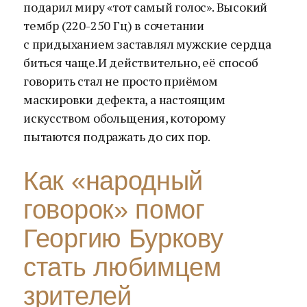
подарил миру «тот самый голос». Высокий
тембр (220-250 Гц) в сочетании
с придыханием заставлял мужские сердца
биться чаще.И действительно, её способ
говорить стал не просто приёмом
маскировки дефекта, а настоящим
искусством обольщения, которому
пытаются подражать до сих пор.
Как «народный
говорок» помог
Георгию Буркову
стать любимцем
зрителей