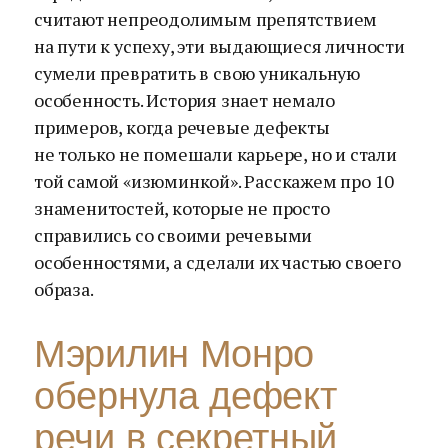
считают непреодолимым препятствием
на пути к успеху, эти выдающиеся личности
сумели превратить в свою уникальную
особенность. История знает немало
примеров, когда речевые дефекты
не только не помешали карьере, но и стали
той самой «изюминкой». Расскажем про 10
знаменитостей, которые не просто
справились со своими речевыми
особенностями, а сделали их частью своего
образа.
Мэрилин Монро
обернула дефект
речи в секретный