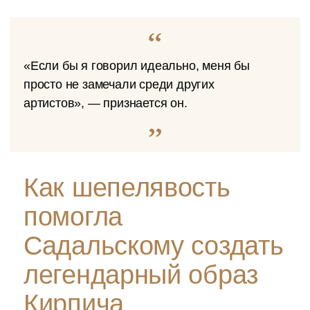
«Если бы я говорил идеально, меня бы
просто не замечали среди других
артистов», — признается он.
Как шепелявость
помогла
Садальскому создать
легендарный образ
Кирпича