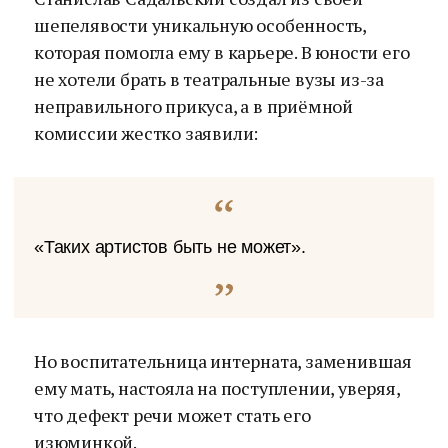
шепелявости уникальную особенность,
которая помогла ему в карьере. В юности его
не хотели брать в театральные вузы из-за
неправильного прикуса, а в приёмной
комиссии жестко заявили:
«Таких артистов быть не может».
Но воспитательница интерната, заменившая
ему мать, настояла на поступлении, уверяя,
что дефект речи может стать его
изюминкой.