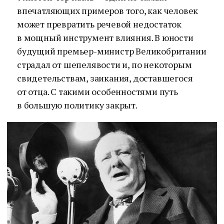
впечатляющих примеров того, как человек
может превратить речевой недостаток
в мощный инструмент влияния. В юности
будущий премьер-министр Великобритании
страдал от шепелявости и, по некоторым
свидетельствам, заикания, доставшегося
от отца. С такими особенностями путь
в большую политику закрыт.