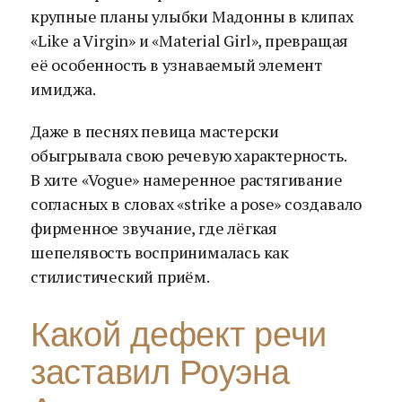
крупные планы улыбки Мадонны в клипах
«Like a Virgin» и «Material Girl», превращая
её особенность в узнаваемый элемент
имиджа.
Даже в песнях певица мастерски
обыгрывала свою речевую характерность.
В хите «Vogue» намеренное растягивание
согласных в словах «strike a pose» создавало
фирменное звучание, где лёгкая
шепелявость воспринималась как
стилистический приём.
Какой дефект речи
заставил Роуэна