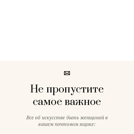
Не пропустите
самое важное
Все об искусстве быть женщиной в
вашем почтовом ящике: