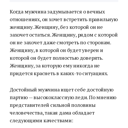
Когда мужчина задумывается о вечных
отношениях, он хочет встретить правильную
женщину. Женщину, без которой он не
захочет остаться. Женщину, рядом с которой
он не захочет даже смотреть по сторонам.
Женщину, в которой он будет уверен и
которой он будет полностью доверять.
Женщину, за которую ему никогда не
придется краснеть в каких-то ситуациях.
Достойный мужчина ищет себе достойную
партию — высококлассную леди. По мнению
представителей сильной половины
человечества, такая дама обладает
следующими качествами: