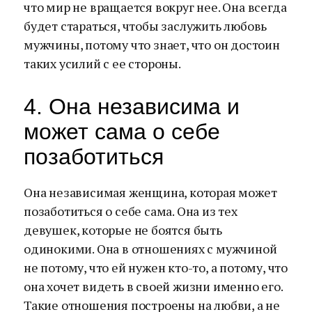
что мир не вращается вокруг нее. Она всегда
будет стараться, чтобы заслужить любовь
мужчины, потому что знает, что он достоин
таких усилий с ее стороны.
4. Она независима и
может сама о себе
позаботиться
Она независимая женщина, которая может
позаботиться о себе сама. Она из тех
девушек, которые не боятся быть
одинокими. Она в отношениях с мужчиной
не потому, что ей нужен кто-то, а потому, что
она хочет видеть в своей жизни именно его.
Такие отношения построены на любви, а не