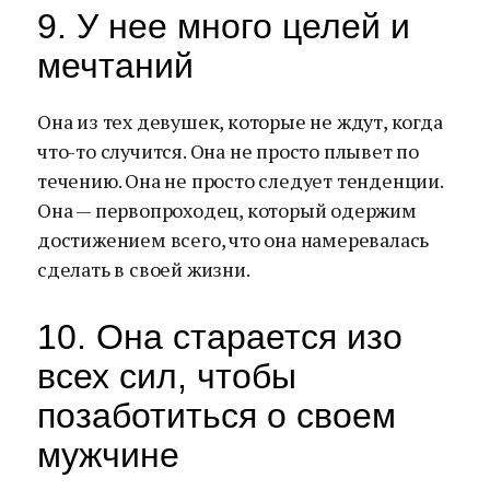
9. У нее много целей и
мечтаний
Она из тех девушек, которые не ждут, когда
что-то случится. Она не просто плывет по
течению. Она не просто следует тенденции.
Она — первопроходец, который одержим
достижением всего, что она намеревалась
сделать в своей жизни.
10. Она старается изо
всех сил, чтобы
позаботиться о своем
мужчине