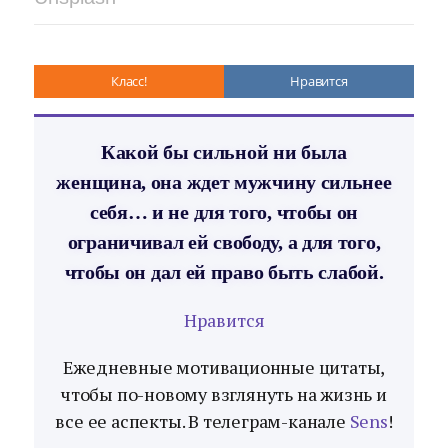
Класс!
Нравится
Какой бы сильной ни была
женщина, она ждет мужчину сильнее
себя… и не для того, чтобы он
ограничивал ей свободу, а для того,
чтобы он дал ей право быть слабой.
Нравится
Ежедневные мотивационные цитаты,
чтобы по-новому взглянуть на жизнь и
все ее аспекты. В телеграм-канале
Sens
!