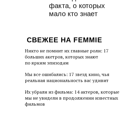
факта, о которых
мало кто знает
СВЕЖЕЕ НА FEMMIE
Никто не помнит их главные роли: 17
больших акетров, которых знают
по ярким эпизодам
Мы все ошибались: 17 звезд кино, чья
реальная национальность вас удивит
Их убрали из фильма: 14 актеров, которые
мы не увидели в продолжении известных
фильмов