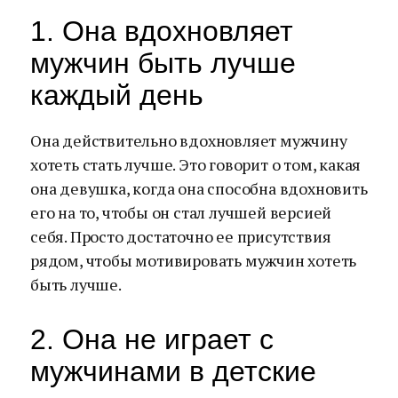
1. Она вдохновляет
мужчин быть лучше
каждый день
Она действительно вдохновляет мужчину
хотеть стать лучше. Это говорит о том, какая
она девушка, когда она способна вдохновить
его на то, чтобы он стал лучшей версией
себя. Просто достаточно ее присутствия
рядом, чтобы мотивировать мужчин хотеть
быть лучше.
2. Она не играет с
мужчинами в детские