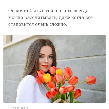
Он хочет быть с той, на кого всегда
можно рассчитывать, даже когда все
становится очень сложно.
Unsplash