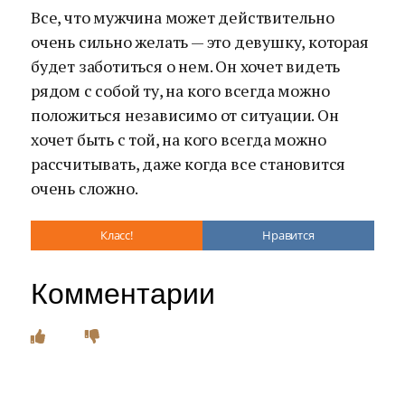
Все, что мужчина может действительно
очень сильно желать — это девушку, которая
будет заботиться о нем. Он хочет видеть
рядом с собой ту, на кого всегда можно
положиться независимо от ситуации. Он
хочет быть с той, на кого всегда можно
рассчитывать, даже когда все становится
очень сложно.
Класс!
Нравится
Комментарии