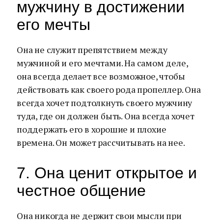
мужчину в достижении
его мечты
Она не служит препятствием между
мужчиной и его мечтами. На самом деле,
она всегда делает все возможное, чтобы
действовать как своего рода пропеллер. Она
всегда хочет подтолкнуть своего мужчину
туда, где он должен быть. Она всегда хочет
поддержать его в хорошие и плохие
времена. Он может рассчитывать на нее.
7. Она ценит открытое и
честное общение
Она никогда не держит свои мысли при