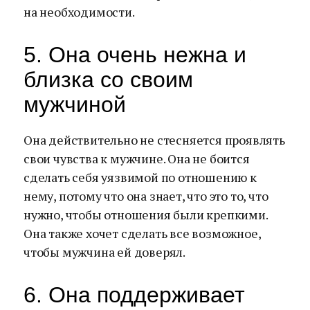
на необходимости.
5. Она очень нежна и
близка со своим
мужчиной
Она действительно не стесняется проявлять
свои чувства к мужчине. Она не боится
сделать себя уязвимой по отношению к
нему, потому что она знает, что это то, что
нужно, чтобы отношения были крепкими.
Она также хочет сделать все возможное,
чтобы мужчина ей доверял.
6. Она поддерживает