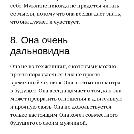
себе. Мужчине никогда не придется читать
ее мысли, потому что она всегда даст знать,
что она думает и чувствует.
8. Она очень
дальновидна
Она не из тех женщин, с которыми можно
просто поразвлечься. Она не просто
временный человек. Она постоянно смотрит
в будущее. Она всегда думает о том, как она
может превратить отношения в длительную
и прочную связь. Она не довольствуется
только настоящим. Она хочет совместного
будущего со своим мужчиной.