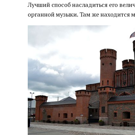
Лучший способ насладиться его велич
органной музыки. Там же находится 