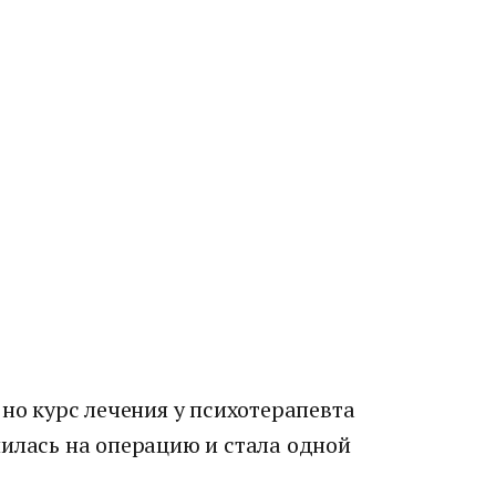
 но курс лечения у психотерапевта
шилась на операцию и стала одной