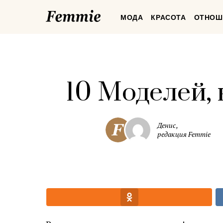
Femmie
МОДА
КРАСОТА
ОТНОШ
10 Моделей
Денис,
редакция Femmie