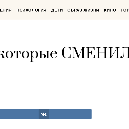
ЕНИЯ
ПСИХОЛОГИЯ
ДЕТИ
ОБРАЗ ЖИЗНИ
КИНО
ГО
, которые СМЕНИ