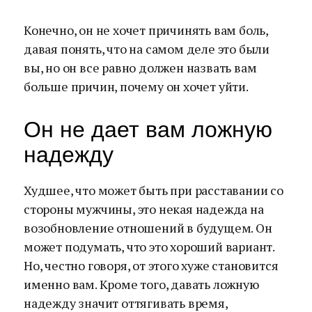
Конечно, он не хочет причинять вам боль,
давая понять, что на самом деле это были
вы, но он все равно должен назвать вам
больше причин, почему он хочет уйти.
Он не дает вам ложную
надежду
Худшее, что может быть при расставании со
стороны мужчины, это некая надежда на
возобновление отношений в будущем. Он
может подумать, что это хороший вариант.
Но, честно говоря, от этого хуже становится
именно вам. Кроме того, давать ложную
надежду значит оттягивать время,