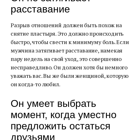
расставание
Разрыв отношений должен быть похож на
снятие пластыря. Это должно происходить
быстро, чтобы свести к минимуму боль. Если
мужчина затягивает расставание, намекая
пару недель на свой уход, это совершенно
несправедливо. Он должен хотя бы немного
уважать вас. Вы же были женщиной, которую
он когда-то любил.
Он умеет выбрать
момент, когда уместно
предложить остаться
друзьями