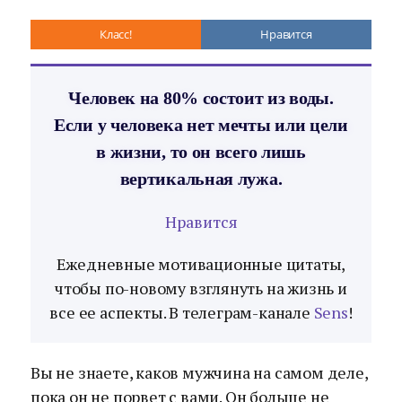
Класс!
Нравится
Человек на 80% состоит из воды.
Если у человека нет мечты или цели
в жизни, то он всего лишь
вертикальная лужа.
Нравится
Ежедневные мотивационные цитаты,
чтобы по-новому взглянуть на жизнь и
все ее аспекты. В телеграм-канале
Sens
!
Вы не знаете, каков мужчина на самом деле,
пока он не порвет с вами. Он больше не