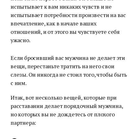
испытывает к вам никаких чувств и не
испытывает потребности произвести на вас
впечатление, как в начале ваших
отношений, и от этого вы чувствуете себя
ужасно.
Если бросивший вас мужчина не делает эти
вещи, перестаньте тратить на него свои
слезы. Он никогда не стоил того, чтобы быть
с ним.
Итак, вот несколько вещей, которые при
расставании делает порядочный мужчина,
но которых вы не дождетесь от плохого
партнера: