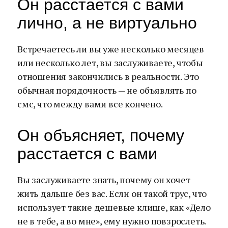
Он расстается с вами
лично, а не виртуально
Встречаетесь ли вы уже несколько месяцев
или несколько лет, вы заслуживаете, чтобы
отношения закончились в реальности. Это
обычная порядочность — не объявлять по
смс, что между вами все кончено.
Он объясняет, почему
расстается с вами
Вы заслуживаете знать, почему он хочет
жить дальше без вас. Если он такой трус, что
использует такие дешевые клише, как «Дело
не в тебе, а во мне», ему нужно повзрослеть.