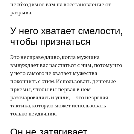
необходимое вам на восстановление от
разрыва.
У него хватает смелости,
чтобы признаться
Это несправедливо, когда мужчина
вынуждает вас расстаться с ним, потому что
у него самого не хватает мужества
покончить с этим. Использовать дешевые
приемы, чтобы вы первая в нем
разочаровались и ушли, — это незрелая
тактика, которую может использовать
только неудачник.
Он не затягивает