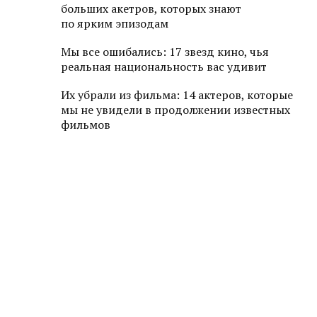
больших акетров, которых знают
по ярким эпизодам
Мы все ошибались: 17 звезд кино, чья
реальная национальность вас удивит
Их убрали из фильма: 14 актеров, которые
мы не увидели в продолжении известных
фильмов