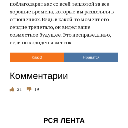
поблагодарит вас со всей теплотой за все
хорошие времена, которые вы разделили в
отношениях. Ведь в какой-то момент его
сердце трепетало, он видел ваше
совместное будущее. Это несправедливо,
если он холоден и жесток.
Класс!
Нравится
Комментарии
21
19
РСЯ ЛЕНТА