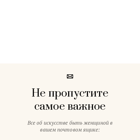
Не пропустите
самое важное
Все об искусстве быть женщиной в
вашем почтовом ящике: