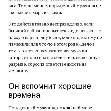
вам. Тем не менее, порядочный мужчина не
связывает разрыв с вами.
Это действительно несправедливо, если
бывший избранник пытается сделать из вас
плохую партнершу (если, конечно, вы ему не
изменили или что-то в этом роде). Дело в
том, что есть такая категория мужчин,
которые попытаются облегчить свою вину в
разрыве, сбросив ответственность на
женщину.
Он вспомнит хорошие
времена
Порядочный мужчина, по крайней мере,