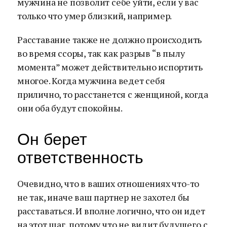
мужчина не позволит себе уйти, если у вас
только что умер близкий, например.
Расставание также не должно происходить
во время ссоры, так как разрыв “в пылу
момента” может действительно испортить
многое. Когда мужчина ведет себя
прилично, то расстанется с женщиной, когда
они оба будут спокойны.
Он берет
ответственность
Очевидно, что в ваших отношениях что-то
не так, иначе ваш партнер не захотел бы
расставаться. И вполне логично, что он идет
на этот шаг, потому что не видит будущего с