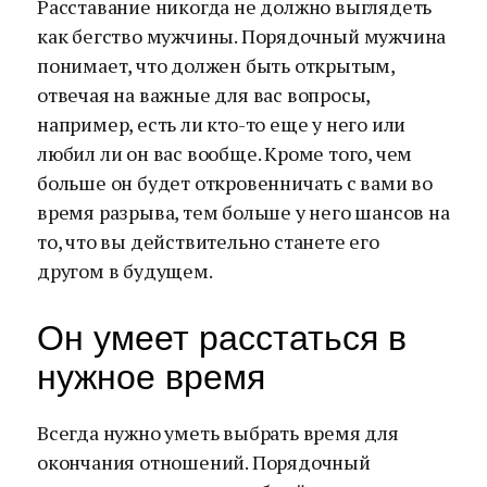
Расставание никогда не должно выглядеть
как бегство мужчины. Порядочный мужчина
понимает, что должен быть открытым,
отвечая на важные для вас вопросы,
например, есть ли кто-то еще у него или
любил ли он вас вообще. Кроме того, чем
больше он будет откровенничать с вами во
время разрыва, тем больше у него шансов на
то, что вы действительно станете его
другом в будущем.
Он умеет расстаться в
нужное время
Всегда нужно уметь выбрать время для
окончания отношений. Порядочный