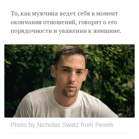
То, как мужчина ведет себя в момент
окончания отношений, говорит о его
порядочности и уважении к женщине.
Photo by Nicholas Swatz from Pexels