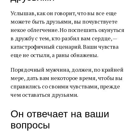
Услышав, как он говорит, что вы все еще
можете быть друзьями, вы почувствуете
некое облегчение. Но поспешить окунуться
в дружбу с тем, кто разбил вам сердце, —
катастрофичный сценарий. Ваши чувства
еще не остыли, а раны обнажены.
Порядочный мужчина, должен, по крайней
мере, дать вам некоторое время, чтобы вы
справились со своими чувствами, прежде
чем оставаться друзьями.
Он отвечает на ваши
вопросы