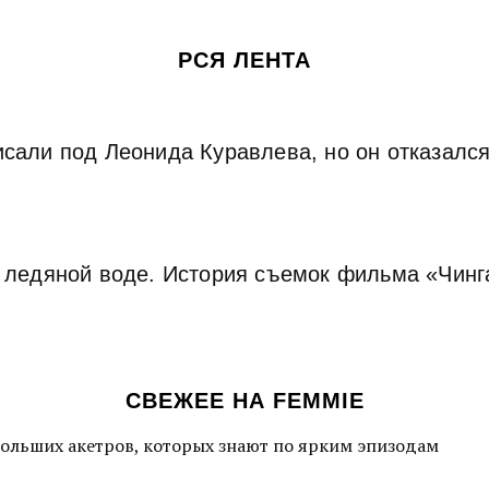
РСЯ ЛЕНТА
сали под Леонида Куравлева, но он отказался.
в ледяной воде. История съемок фильма «Чин
СВЕЖЕЕ НА FEMMIE
больших акетров, которых знают по ярким эпизодам