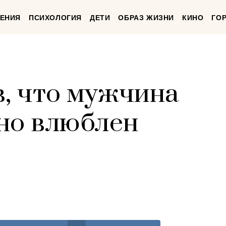
ЕНИЯ
ПСИХОЛОГИЯ
ДЕТИ
ОБРАЗ ЖИЗНИ
КИНО
ГО
в, что мужчина
но влюблен