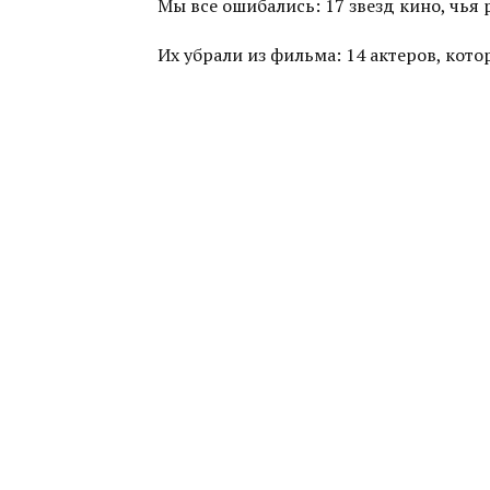
Мы все ошибались: 17 звезд кино, чья
Их убрали из фильма: 14 актеров, ко