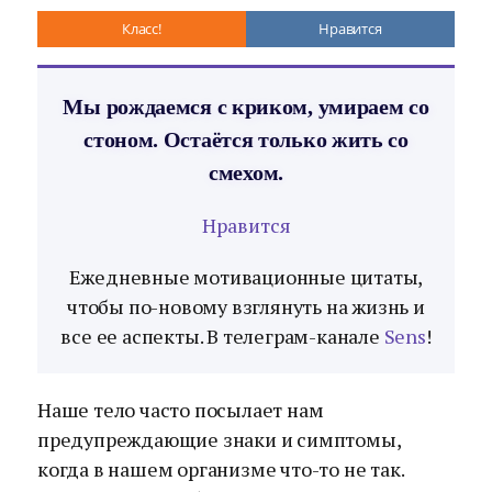
Класс!
Нравится
Мы рождаемся с криком, умираем со
стоном. Остаётся только жить со
смехом.
Нравится
Ежедневные мотивационные цитаты,
чтобы по-новому взглянуть на жизнь и
все ее аспекты. В телеграм-канале
Sens
!
Наше тело часто посылает нам
предупреждающие знаки и симптомы,
когда в нашем организме что-то не так.