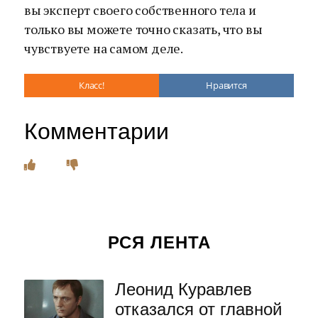
вы эксперт своего собственного тела и
только вы можете точно сказать, что вы
чувствуете на самом деле.
Класс!
Нравится
Комментарии
РСЯ ЛЕНТА
Леонид Куравлев
отказался от главной