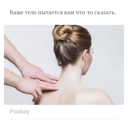
Ваше тело пытается вам что-то сказать.
Pixabay