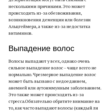
несколькими причинами. Это может
происходить из-за обезвоживания,
возникновения деменции или болезни
Альцгеймера, а также из-за недостатка
витаминов.
Выпадение волос
Волосы выпадают у всех, однако очень
сильное выпадение волос – чаще всего не
нормально. Чрезмерное выпадение волос
может быть вызвано с недоеданием,
анемией или аутоиммунным заболеванием.
Это также может происходить из-за
стресса.Обязательно обратите внимание на
то, как часто выпадают волосы (каждый ли