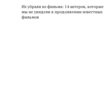
Их убрали из фильма: 14 актеров, которые
мы не увидели в продолжении известных
фильмов