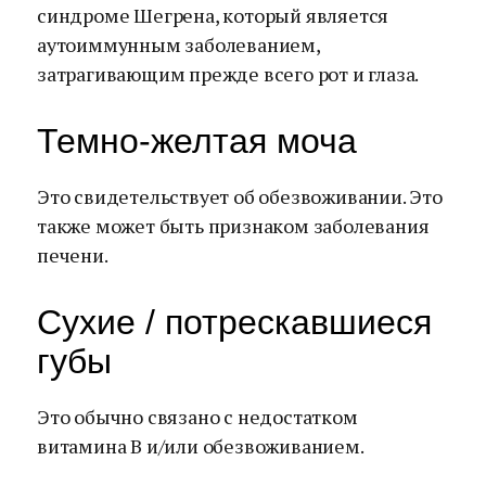
синдроме Шегрена, который является
аутоиммунным заболеванием,
затрагивающим прежде всего рот и глаза.
Темно-желтая моча
Это свидетельствует об обезвоживании. Это
также может быть признаком заболевания
печени.
Сухие / потрескавшиеся
губы
Это обычно связано с недостатком
витамина В и/или обезвоживанием.