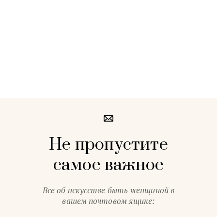
Не пропустите
самое важное
Все об искусстве быть женщиной в
вашем почтовом ящике: