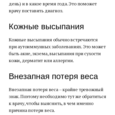
день) и в какое время года. Это поможет
врачу поставить диагноз.
Кожные высыпания
Кожные высыпания обычно встречаются
при аутоиммунных заболеваниях. Это может
быть акне, экзема, высыпания при сухости
кожи, дерматит или аллергии.
Внезапная потеря веса
Внезапная потеря веса – крайне тревожный
знак. Поэтому необходимо тут же обратиться
к врачу, чтобы выяснить, в чем именно
причина потери веса.