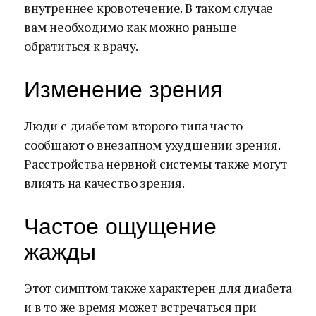
внутреннее кровотечение. В таком случае
вам необходимо как можно раньше
обратиться к врачу.
Изменение зрения
Люди с диабетом второго типа часто
сообщают о внезапном ухудшении зрения.
Расстройства нервной системы также могут
влиять на качество зрения.
Частое ощущение
жажды
Этот симптом также характерен для диабета
и в то же время может встречаться при