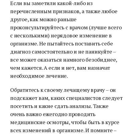
Если вы заметили какой-либо из
перечисленным признаков, а также любое
другое, как можно раньше
проконсультируйтесь с врачом (лучше всего
с несколькими) нерядовое изменение в
организме. Не пытайтесь поставить себе
диагноз самостоятельно и не паникуйте –
все может оказаться намного безобиднее,
чем кажется. А если и нет, вам назначат
необходимое лечение.
Обратитесь к своему лечащему врачу – он
подскажет вам, каких специалистов следует
посетить и какие сдать анализы. Также
очень важно ежегодно проводить
медицинские осмотры, чтобы быть в курсе
всех изменений в организме. И помните –