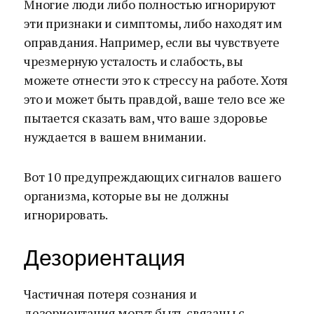
Многие люди либо полностью игнорируют
эти признаки и симптомы, либо находят им
оправдания. Например, если вы чувствуете
чрезмерную усталость и слабость, вы
можете отнести это к стрессу на работе. Хотя
это и может быть правдой, ваше тело все же
пытается сказать вам, что ваше здоровье
нуждается в вашем внимании.
Вот 10 предупреждающих сигналов вашего
организма, которые вы не должны
игнорировать.
Дезориентация
Частичная потеря сознания и
дезориентация могут быть связаны с