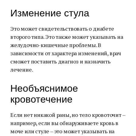
Изменение стула
Это может свидетельствовать о диабете
второго типа. Это также может указывать на
желудочно-кишечные проблемы. В
зависимости от характера изменений, врач
сможет поставить диагноз и назначить
лечение.
Необъяснимое
кровотечение
Если нет никакой раны, но тело кровоточит –
например, если вы обнаруживаете кровь в
моче или стуле – это может указывать на