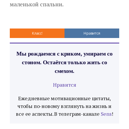
маленькой спальни.
Класс!
Нравится
Мы рождаемся с криком, умираем со
стоном. Остаётся только жить со
смехом.
Нравится
Ежедневные мотивационные цитаты,
чтобы по-новому взглянуть на жизнь и
все ее аспекты. В телеграм-канале
Sens
!