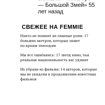
— Большой Змей» 55
лет назад
СВЕЖЕЕ НА FEMMIE
Никто не помнит их главные роли: 17
больших акетров, которых знают
по ярким эпизодам
Мы все ошибались: 17 звезд кино, чья
реальная национальность вас удивит
Их убрали из фильма: 14 актеров, которые
мы не увидели в продолжении известных
фильмов