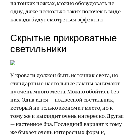
на тонких ножках, можно оборудовать не
одну, даже несколько таких полочек в виде
каскада будут смотреться эффектно.
Скрытые прикроватные
светильники
У кровати должен быть источник света, но
стандартные настольные лампы занимают
ну очень много места. Можно обойтись без
них. Одна идея — подвесной светильник,
который не только экономит место, но к
тому же и выглядит очень интересно. Другая
— настенное бра. Последний вариант к тому
же бывает очень интересных форм и,