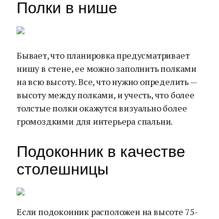
Полки в нише
Бывает, что планировка предусматривает
нишу в стене, ее можно заполнить полками
на всю высоту. Все, что нужно определить —
высоту между полками, и учесть, что более
толстые полки окажутся визуально более
громоздкими для интерьера спальни.
Подоконник в качестве
столешницы
Если подоконник расположен на высоте 75-