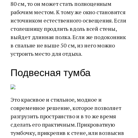
80 см, то он может стать полноценным
рабочим местом. К тому же окно становится
источником естественного освещения. Если
столешницу продлить вдоль всей стены,
выйдет длинная полка. Если же подоконник
в спальне не выше 50 см, из него можно
устроить место для отдыха.
Подвесная тумба
Это красивое и стильное, модное и
современное решение, которое позволяет
разгрузить пространство и в то же время
сделать его практичным. Прикроватную
тумбочку, прикрепив к стене, или возвысив