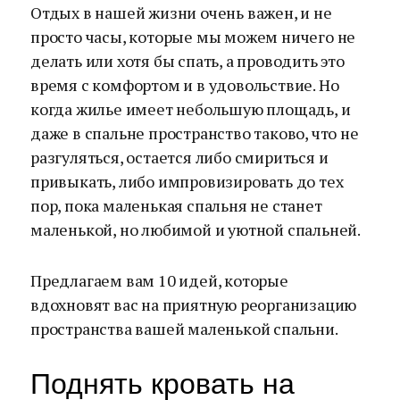
Отдых в нашей жизни очень важен, и не
просто часы, которые мы можем ничего не
делать или хотя бы спать, а проводить это
время с комфортом и в удовольствие. Но
когда жилье имеет небольшую площадь, и
даже в спальне пространство таково, что не
разгуляться, остается либо смириться и
привыкать, либо импровизировать до тех
пор, пока маленькая спальня не станет
маленькой, но любимой и уютной спальней.
Предлагаем вам 10 идей, которые
вдохновят вас на приятную реорганизацию
пространства вашей маленькой спальни.
Поднять кровать на