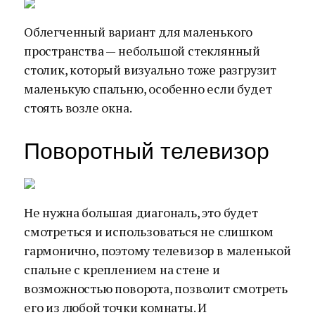
Облегченный вариант для маленького
пространства — небольшой стеклянный
столик, который визуально тоже разгрузит
маленькую спальню, особенно если будет
стоять возле окна.
Поворотный телевизор
Не нужна большая диагональ, это будет
смотреться и использоваться не слишком
гармонично, поэтому телевизор в маленькой
спальне с креплением на стене и
возможностью поворота, позволит смотреть
его из любой точки комнаты. И