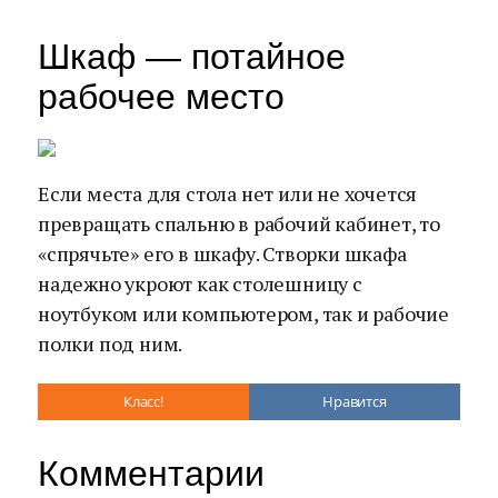
Шкаф — потайное
рабочее место
Если места для стола нет или не хочется
превращать спальню в рабочий кабинет, то
«спрячьте» его в шкафу. Створки шкафа
надежно укроют как столешницу с
ноутбуком или компьютером, так и рабочие
полки под ним.
Класс!
Нравится
Комментарии