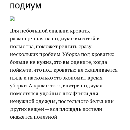
подиум
Для небольшой спальни кровать,
размещенная на подиуме высотой в
полметра, поможет решить сразу
нескольких проблем. Уборка под кроватью
больше не нужна, это вы оцените, когда
поймете, что под кроватью не скапливается
пыль и насколько это экономит время
уборки. А кроме того, внутри подиума
поместятся удобные шкафчики для
ненужной одежды, постельного белья или
других вещей — вся площадь постели
окажется полезной!