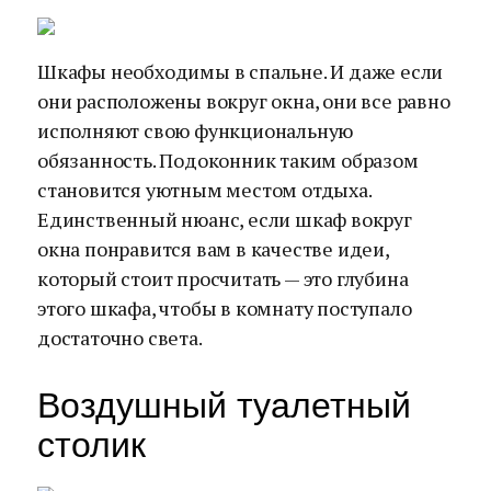
Шкафы необходимы в спальне. И даже если
они расположены вокруг окна, они все равно
исполняют свою функциональную
обязанность. Подоконник таким образом
становится уютным местом отдыха.
Единственный нюанс, если шкаф вокруг
окна понравится вам в качестве идеи,
который стоит просчитать — это глубина
этого шкафа, чтобы в комнату поступало
достаточно света.
Воздушный туалетный
столик