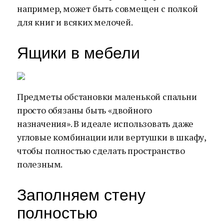
например, может быть совмещен с полкой
для книг и всяких мелочей.
Ящики в мебели
Предметы обстановки маленькой спальни
просто обязаны быть «двойного
назначения». В идеале использовать даже
угловые комбинации или вертушки в шкафу,
чтобы полностью сделать пространство
полезным.
Заполняем стену
полностью