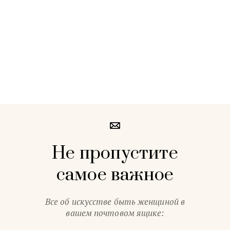
Не пропустите
самое важное
Все об искусстве быть женщиной в
вашем почтовом ящике: