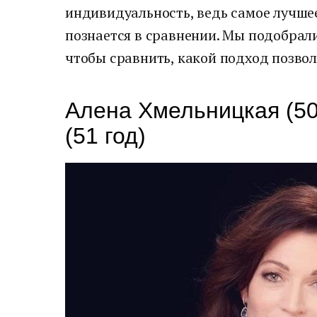
индивидуальность, ведь самое лучше
познается в сравнении. Мы подобрали
чтобы сравнить, какой подход позвол
Алена Хмельницкая (50
(51 год)