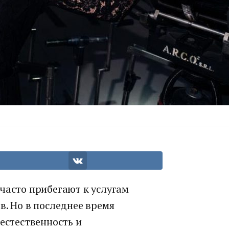
часто прибегают к услугам
в. Но в последнее время
 естественность и