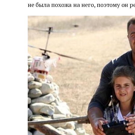
не была похожа на него, поэтому он р