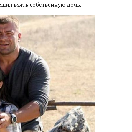
ешил взять собственную дочь.