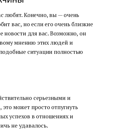
с любят. Конечно, вы — очень
бит вас, но если его очень близкие
ие новости для вас. Возможно, он
ивому мнению этих людей и
о подобные ситуации полностью
йствительно серьезными и
, это может просто отпугнуть
ых успехов в отношениях и
ичь не удавалось.