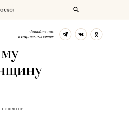
Поиск
РОСКОП
Телеграм
Вконтакте
Однокласс
Читайте нас
в социальных сетях
ему
енщину
е пошло не