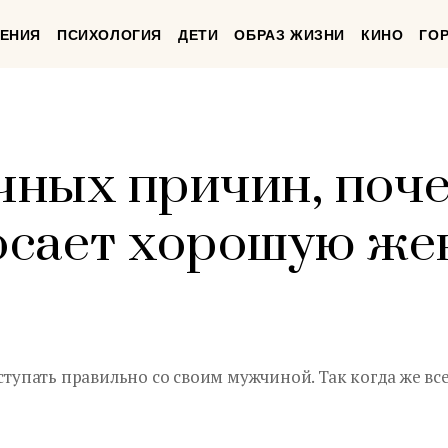
ЕНИЯ
ПСИХОЛОГИЯ
ДЕТИ
ОБРАЗ ЖИЗНИ
КИНО
ГО
ачных причин, поч
осает хорошую ж
оступать правильно со своим мужчиной. Так когда же вс