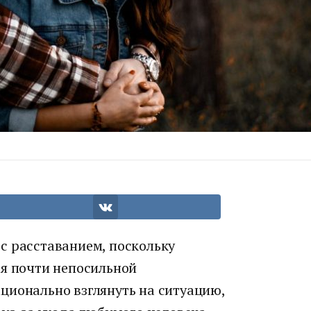
с расставанием, поскольку
ся почти непосильной
ционально взглянуть на ситуацию,