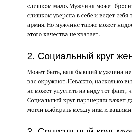
слишком мало. Мужчина может броси
слишком уверена в себе и ведет себя т
армия. Но мужчине также может надо
этого качества не хватает.
2. Социальный круг ж
Может быть, ваш бывший мужчина не
вас окружают. Неважно, насколько вы
не может упустить из виду тот факт, 
Социальный круг партнерши важен для
могли выбирать между ним и вашими
3. Социальный круг му