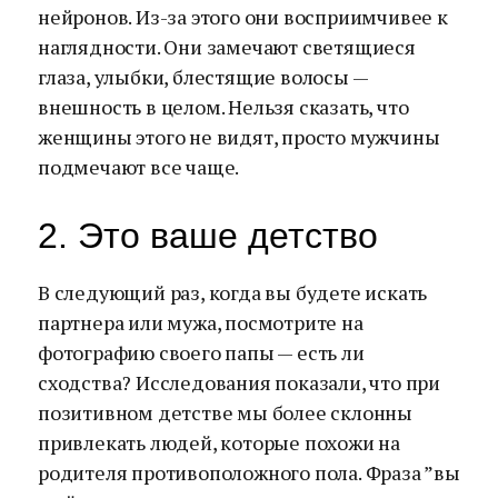
нейронов. Из-за этого они восприимчивее к
наглядности. Они замечают светящиеся
глаза, улыбки, блестящие волосы —
внешность в целом. Нельзя сказать, что
женщины этого не видят, просто мужчины
подмечают все чаще.
2. Это ваше детство
В следующий раз, когда вы будете искать
партнера или мужа, посмотрите на
фотографию своего папы — есть ли
сходства? Исследования показали, что при
позитивном детстве мы более склонны
привлекать людей, которые похожи на
родителя противоположного пола. Фраза ”вы