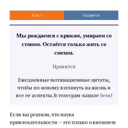
Класс!
Нравится
Мы рождаемся с криком, умираем со
стоном. Остаётся только жить со
смехом.
Нравится
Ежедневные мотивационные цитаты,
чтобы по-новому взглянуть на жизнь и
все ее аспекты. В телеграм-канале
Sens
!
Если вы решили, что наука
привлекательности — это только о внешнем