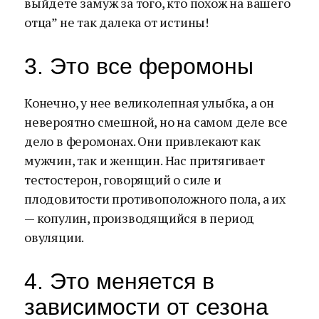
выйдете замуж за того, кто похож на вашего
отца” не так далека от истины!
3. Это все феромоны
Конечно, у нее великолепная улыбка, а он
невероятно смешной, но на самом деле все
дело в феромонах. Они привлекают как
мужчин, так и женщин. Нас притягивает
тестостерон, говорящий о силе и
плодовитости противоположного пола, а их
— копулин, производящийся в период
овуляции.
4. Это меняется в
зависимости от сезона