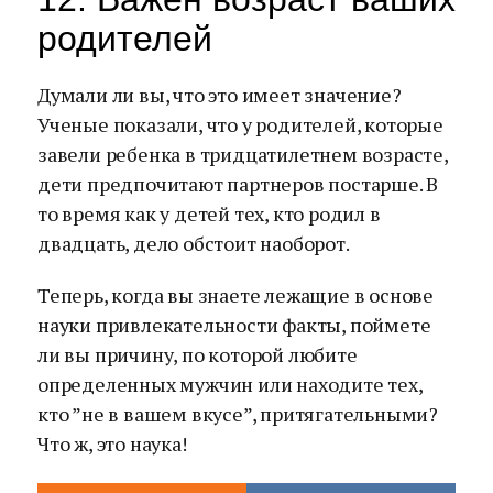
родителей
Думали ли вы, что это имеет значение?
Ученые показали, что у родителей, которые
завели ребенка в тридцатилетнем возрасте,
дети предпочитают партнеров постарше. В
то время как у детей тех, кто родил в
двадцать, дело обстоит наоборот.
Теперь, когда вы знаете лежащие в основе
науки привлекательности факты, поймете
ли вы причину, по которой любите
определенных мужчин или находите тех,
кто ”не в вашем вкусе”, притягательными?
Что ж, это наука!