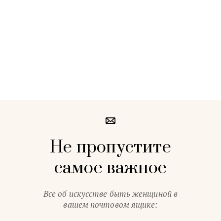
Не пропустите
самое важное
Все об искусстве быть женщиной в
вашем почтовом ящике: