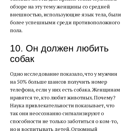
обзоре на эту тему женщины со средней
внешностью, использующие язык тела, были
более успешными среди противоположного
пола.
10. Он должен любить
собак
Одно исследование показало, что у мужчин
на 50% больше шансов получить номер
телефона, если у них есть собака. Женщинам
нравятся те, кто любит животных. Почему?
Наука привлекательности показывает, что
так они неосознанно сигнализируют о
способности не только заботиться о ком-то,
но и воспитывать детей. Огромный