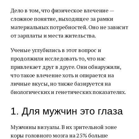
Дело в том, что физическое влечение —
сложное понятие, выходящее за рамки
материальных потребностей. Оно не зависит
от зарплаты и места жительства.
Ученые углубились в этот вопрос и
продолжили исследовать то, что нас
привлекает друг в друге. Они обнаружили,
что такое влечение хоть и опирается на
личные вкусы, но также базируется на
биологических и генетических показателях.
1. Для мужчин это глаза
Мужчины визуалы. В их зрительной зоне
коры головного мозга на 25% больше