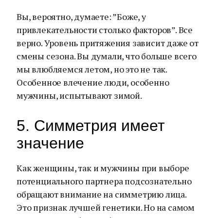
Вы, вероятно, думаете: ”Боже, у
привлекательности столько факторов”. Все
верно. Уровень притяжения зависит даже от
смены сезона. Вы думали, что больше всего
мы влюбляемся летом, но это не так.
Особенное влечение люди, особенно
мужчины, испытывают зимой.
5. Симметрия имеет
значение
Как женщины, так и мужчины при выборе
потенциального партнера подсознательно
обращают внимание на симметрию лица.
Это признак лучшей генетики. Но на самом