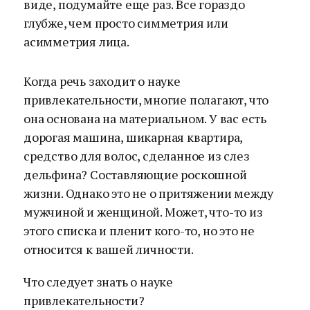
виде, подумайте еще раз. Все гораздо
глубже, чем просто симметрия или
асимметрия лица.
Когда речь заходит о науке
привлекательности, многие полагают, что
она основана на материальном. У вас есть
дорогая машина, шикарная квартира,
средство для волос, сделанное из слез
дельфина? Составляющие роскошной
жизни. Однако это не о притяжении между
мужчиной и женщиной. Может, что-то из
этого списка и пленит кого-то, но это не
относится к вашей личности.
Что следует знать о науке
привлекательности?