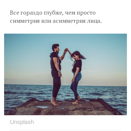
Все гораздо глубже, чем просто
симметрия или асимметрия лица.
Unsplash