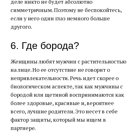
деле никто не будет абсолютно
симметричным. Поэтому не беспокойтесь,
если у него один глаз немного больше
другого.
6. Где борода?
Женщины любят мужчин с растительностью
на лице. Но ее отсутствие не говорит о
непривлекательности. Речь идет скорее о
биологическом аспекте, так как мужчины с
бородой или щетиной воспринимаются как
более здоровые, красивые и, вероятнее
всего, лучшие родители. Это несет в себе
фактор защиты, который мы ищем в
партнере.