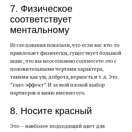
7. Физическое
соответствует
ментальному
Исследования показали, что если вас кто-то
привлекает физически, существует большой
шанс, что вы неосознанно соотнесете это с
положительными чертами характера,
такими как ум, доброта, верность и т. д. Это
”гало-эффект”. И за мой плохой выбор
партнеров я виню именно его.
8. Носите красный
Это — наиболее подходящий цвет для