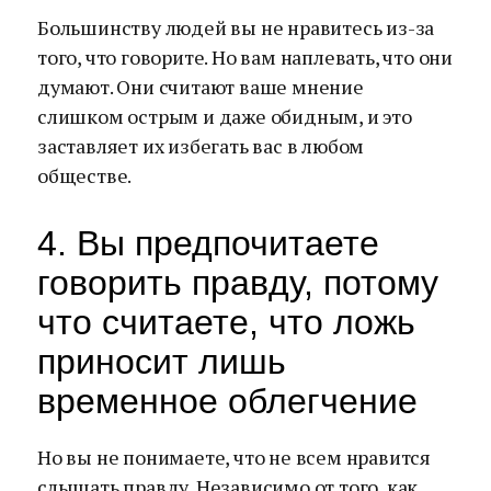
Большинству людей вы не нравитесь из-за
того, что говорите. Но вам наплевать, что они
думают. Они считают ваше мнение
слишком острым и даже обидным, и это
заставляет их избегать вас в любом
обществе.
4. Вы предпочитаете
говорить правду, потому
что считаете, что ложь
приносит лишь
временное облегчение
Но вы не понимаете, что не всем нравится
слышать правду. Независимо от того, как