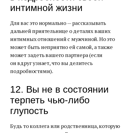
интимной жизни
Для вас это нормально — рассказывать
дальней приятельнице о деталях ваших
интимных отношений с мужчиной. Но это
может быть неприятно ей самой, а также
может задеть вашего партнера (если
он вдруг узнает, что вы делитесь
подробностями).
12. Вы не в состоянии
терпеть чью-либо
глупость
Будь то коллега или родственница, которую