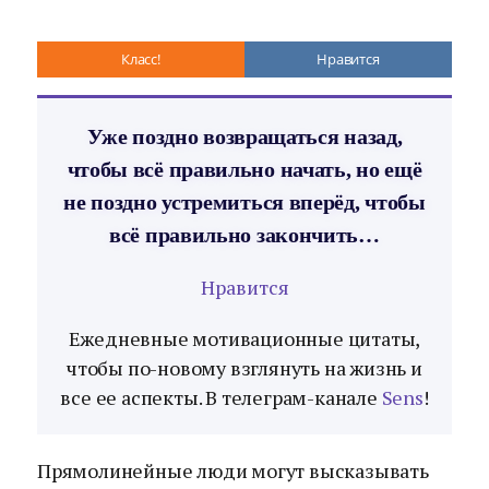
Класс!
Нравится
Уже поздно возвращаться назад,
чтобы всё правильно начать, но ещё
не поздно устремиться вперёд, чтобы
всё правильно закончить…
Нравится
Ежедневные мотивационные цитаты,
чтобы по-новому взглянуть на жизнь и
все ее аспекты. В телеграм-канале
Sens
!
Прямолинейные люди могут высказывать