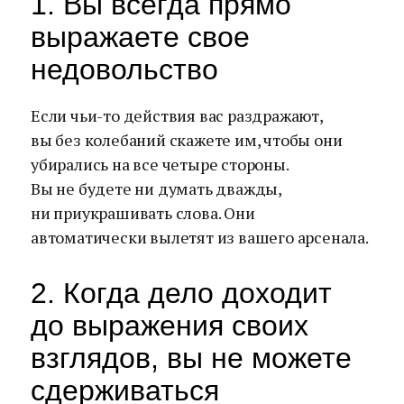
1. Вы всегда прямо
выражаете свое
недовольство
Если чьи-то действия вас раздражают,
вы без колебаний скажете им, чтобы они
убирались на все четыре стороны.
Вы не будете ни думать дважды,
ни приукрашивать слова. Они
автоматически вылетят из вашего арсенала.
2. Когда дело доходит
до выражения своих
взглядов, вы не можете
сдерживаться