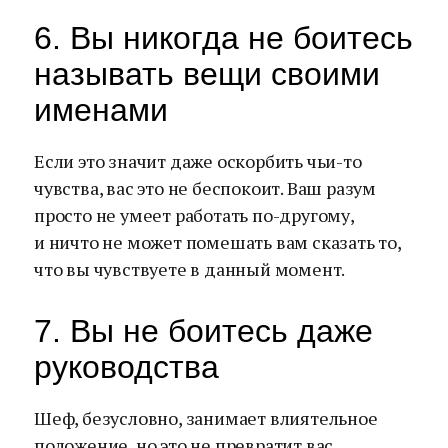
6. Вы никогда не боитесь
называть вещи своими
именами
Если это значит даже оскорбить чьи-то
чувства, вас это не беспокоит. Ваш разум
просто не умеет работать по-другому,
и ничто не может помешать вам сказать то,
что вы чувствуете в данный момент.
7. Вы не боитесь даже
руководства
Шеф, безусловно, занимает влиятельное
положение, но это не превратит вас