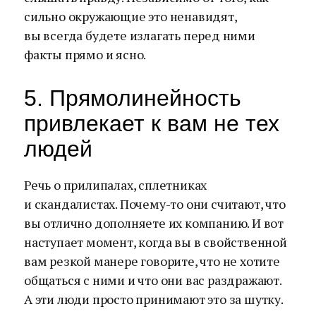
сильно окружающие это ненавидят,
вы всегда будете излагать перед ними
факты прямо и ясно.
5. Прямолинейность
привлекает к вам не тех
людей
Речь о прилипалах, сплетниках
и скандалистах. Почему-то они считают, что
вы отлично дополняете их компанию. И вот
наступает момент, когда вы в свойственной
вам резкой манере говорите, что не хотите
общаться с ними и что они вас раздражают.
А эти люди просто принимают это за шутку.