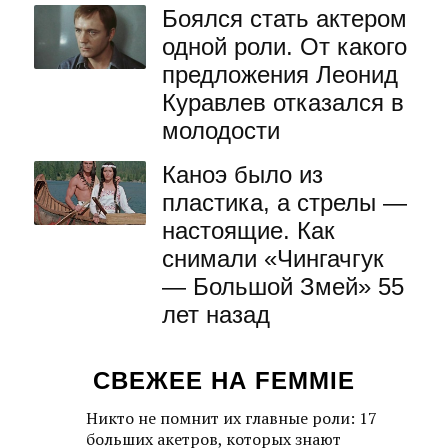
Боялся стать актером
одной роли. От какого
предложения Леонид
Куравлев отказался в
молодости
Каноэ было из
пластика, а стрелы —
настоящие. Как
снимали «Чингачгук
— Большой Змей» 55
лет назад
СВЕЖЕЕ НА FEMMIE
Никто не помнит их главные роли: 17
больших акетров, которых знают