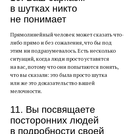
в шутках никто
не понимает
Прямолинейный человек может сказать что-
либо прямо и без сожаления, что бы под
этим ни подразумевалось. Есть несколько
ситуаций, когда люди просто уставятся
на вас, потому что они попытаются понять,
что вы сказали: это была просто шутка
или же это доказательство вашей
мелочности.
11. Вы посвящаете
посторонних людей
в подробности своей