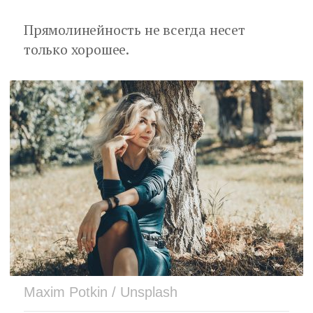
Прямолинейность не всегда несет
только хорошее.
Maxim Potkin / Unsplash