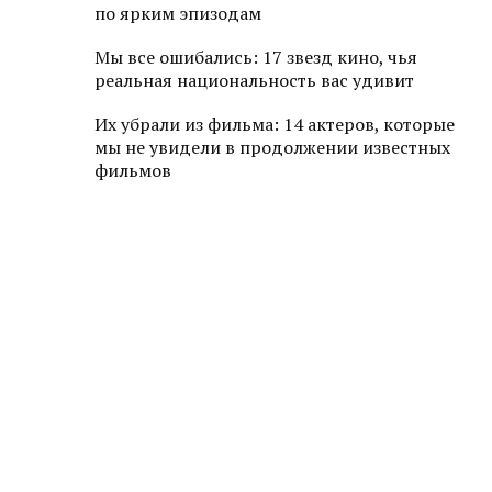
по ярким эпизодам
Мы все ошибались: 17 звезд кино, чья
реальная национальность вас удивит
Их убрали из фильма: 14 актеров, которые
мы не увидели в продолжении известных
фильмов