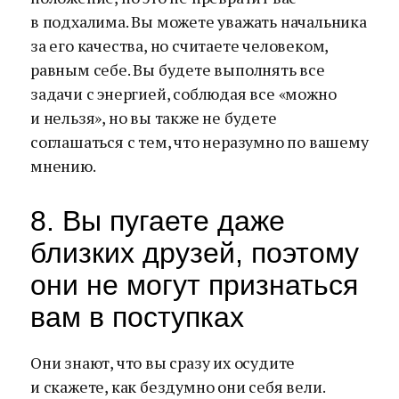
в подхалима. Вы можете уважать начальника
за его качества, но считаете человеком,
равным себе. Вы будете выполнять все
задачи с энергией, соблюдая все «можно
и нельзя», но вы также не будете
соглашаться с тем, что неразумно по вашему
мнению.
8. Вы пугаете даже
близких друзей, поэтому
они не могут признаться
вам в поступках
Они знают, что вы сразу их осудите
и скажете, как бездумно они себя вели.