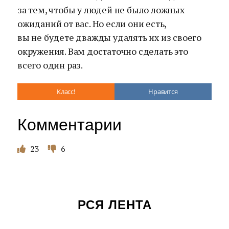
за тем, чтобы у людей не было ложных
ожиданий от вас. Но если они есть,
вы не будете дважды удалять их из своего
окружения. Вам достаточно сделать это
всего один раз.
Класс!
Нравится
Комментарии
23
6
РСЯ ЛЕНТА