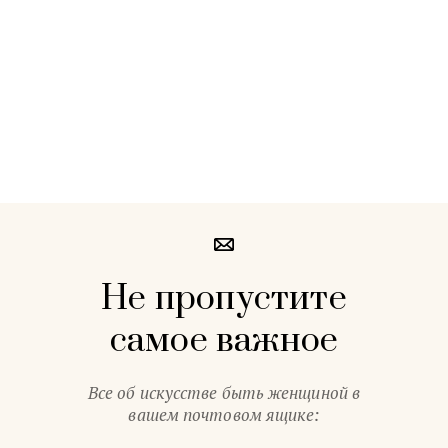
Не пропустите
самое важное
Все об искусстве быть женщиной в
вашем почтовом ящике: