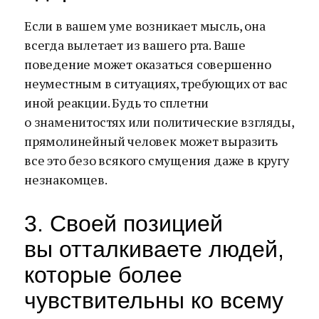
Если в вашем уме возникает мысль, она
всегда вылетает из вашего рта. Ваше
поведение может оказаться совершенно
неуместным в ситуациях, требующих от вас
иной реакции. Будь то сплетни
о знаменитостях или политические взгляды,
прямолинейный человек может выразить
все это безо всякого смущения даже в кругу
незнакомцев.
3. Своей позицией
вы отталкиваете людей,
которые более
чувствительны ко всему