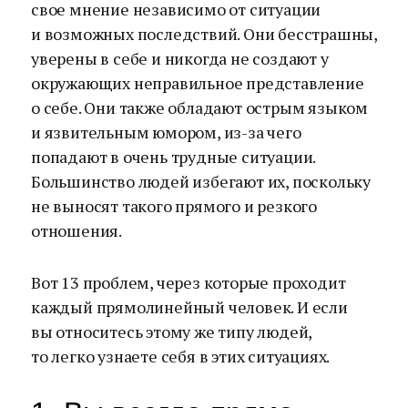
свое мнение независимо от ситуации
и возможных последствий. Они бесстрашны,
уверены в себе и никогда не создают у
окружающих неправильное представление
о себе. Они также обладают острым языком
и язвительным юмором, из-за чего
попадают в очень трудные ситуации.
Большинство людей избегают их, поскольку
не выносят такого прямого и резкого
отношения.
Вот 13 проблем, через которые проходит
каждый прямолинейный человек. И если
вы относитесь этому же типу людей,
то легко узнаете себя в этих ситуациях.