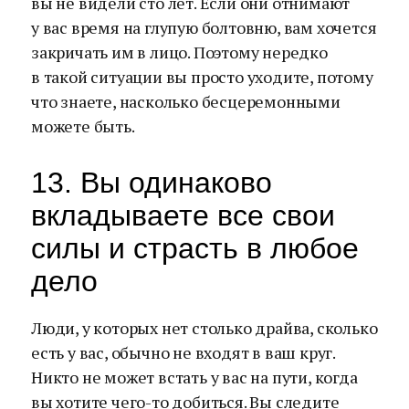
вы не видели сто лет. Если они отнимают
у вас время на глупую болтовню, вам хочется
закричать им в лицо. Поэтому нередко
в такой ситуации вы просто уходите, потому
что знаете, насколько бесцеремонными
можете быть.
13. Вы одинаково
вкладываете все свои
силы и страсть в любое
дело
Люди, у которых нет столько драйва, сколько
есть у вас, обычно не входят в ваш круг.
Никто не может встать у вас на пути, когда
вы хотите чего-то добиться. Вы следите