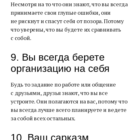
Несмотря на то что они знают, что вы всегда
принимаете свои глупые ошибки, они
не рискнут и спасут себя от позора. Потому
что уверены, что вы будете их сравнивать
с собой.
9. Вы всегда берете
организацию на себя
Будь то задание по работе или общение
с друзьями, друзья знают, что вы все
устроите. Они полагаются на вас, потому что
вы всегда лучше всего планируете и ведете
за собой всех остальных.
10. Ваш сарказм