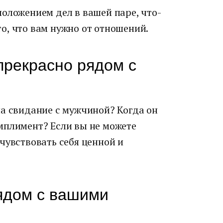
оложением дел в вашей паре, что-
 то, что вам нужно от отношений.
прекрасно рядом с
на свидание с мужчиной? Когда он
мплимент? Если вы не можете
чувствовать себя ценной и
рядом с вашими