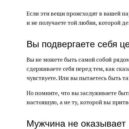
Если эти вещи происходят в вашей пар
и не получаете той любви, которой д
Вы подвергаете себя ц
Вы не можете быть самой собой рядом
сдерживаете себя перед тем, как сказ
чувствуете. Или вы пытаетесь быть та
Но помните, что вы заслуживаете быт
настоящую, а не ту, которой вы притв
Мужчина не оказывает