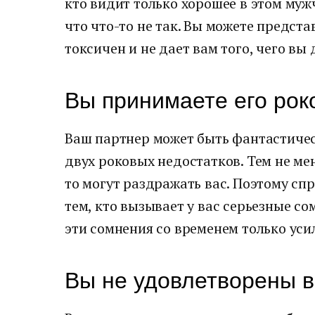
кто видит только хорошее в этом муж
что что-то не так. Вы можете предста
токсичен и не дает вам того, чего вы
Вы принимаете его рок
Ваш партнер может быть фантастичес
двух роковых недостатков. Тем не ме
то могут раздражать вас. Поэтому спро
тем, кто вызывает у вас серьезные со
эти сомнения со временем только уси
Вы не удовлетворены в