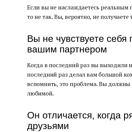
Если вы не наслаждаетесь реальным п
то не так. Вы, вероятно, не получаете
Вы не чувствуете себя 
вашим партнером
Когда в последний раз вы выходили 
последний раз делал вам большой ко
вспомнить, это проблема. Вы должны 
любимой.
Он отличается, когда 
друзьями