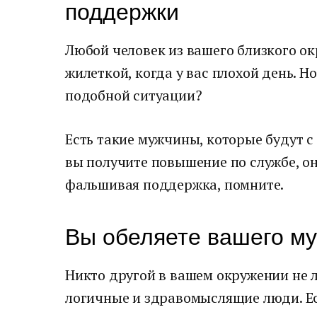
поддержки
Любой человек из вашего близкого ок
жилеткой, когда у вас плохой день. Н
подобной ситуации?
Есть такие мужчины, которые будут с
вы получите повышение по службе, он
фальшивая поддержка, помните.
Вы обеляете вашего м
Никто другой в вашем окружении не л
логичные и здравомыслящие люди. Ес