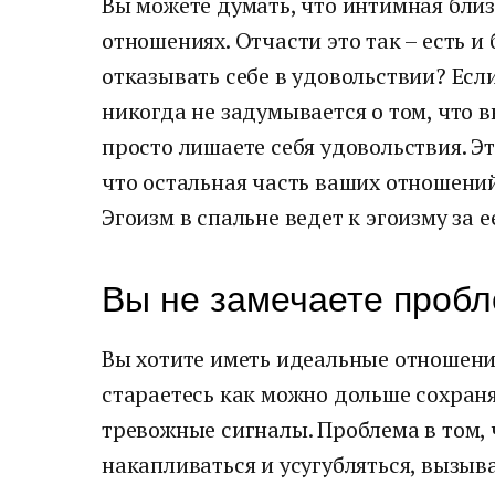
Вы можете думать, что интимная близо
отношениях. Отчасти это так – есть и
отказывать себе в удовольствии? Ес
никогда не задумывается о том, что вы
просто лишаете себя удовольствия. Эт
что остальная часть ваших отношени
Эгоизм в спальне ведет к эгоизму за
Вы не замечаете пробл
Вы хотите иметь идеальные отношения
стараетесь как можно дольше сохраня
тревожные сигналы. Проблема в том, 
накапливаться и усугубляться, вызыв