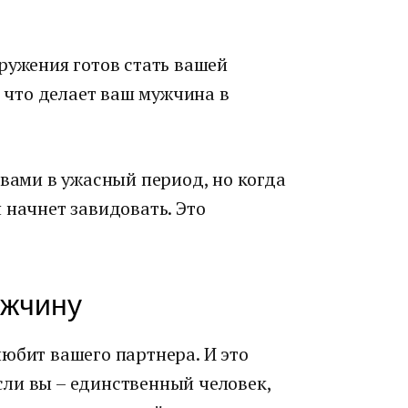
ружения готов стать вашей
о что делает ваш мужчина в
 вами в ужасный период, но когда
 начнет завидовать. Это
ужчину
юбит вашего партнера. И это
ли вы – единственный человек,