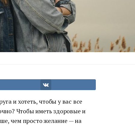
га и хотеть, чтобы у вас все
точно? Чтобы иметь здоровые и
ше, чем просто желание — на