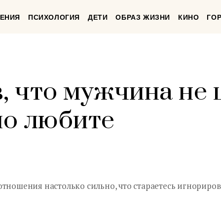
ЕНИЯ
ПСИХОЛОГИЯ
ДЕТИ
ОБРАЗ ЖИЗНИ
КИНО
ГО
, что мужчина не 
по любите
тношения настолько сильно, что стараетесь игнориров