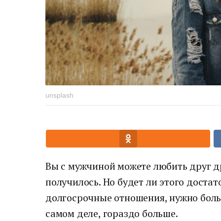
unsplash
Вы с мужчиной можете любить друг дру
получилось. Но будет ли этого доста
долгосрочные отношения, нужно боль
самом деле, гораздо больше.