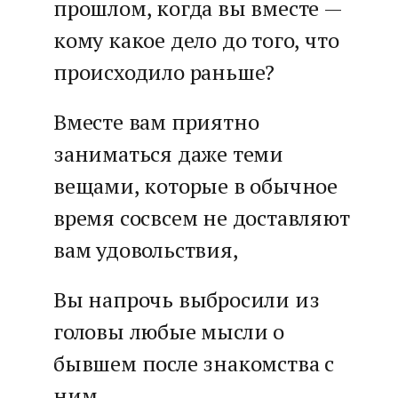
прошлом, когда вы вместе —
кому какое дело до того, что
происходило раньше?
Вместе вам приятно
заниматься даже теми
вещами, которые в обычное
время сосвсем не доставляют
вам удовольствия,
Вы напрочь выбросили из
головы любые мысли о
бывшем после знакомства с
ним,