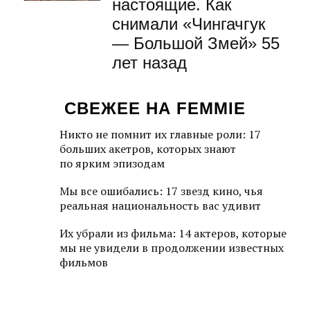
настоящие. Как
снимали «Чингачгук
— Большой Змей» 55
лет назад
СВЕЖЕЕ НА FEMMIE
Никто не помнит их главные роли: 17
больших акетров, которых знают
по ярким эпизодам
Мы все ошибались: 17 звезд кино, чья
реальная национальность вас удивит
Их убрали из фильма: 14 актеров, которые
мы не увидели в продолжении известных
фильмов