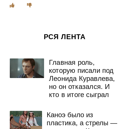
РСЯ ЛЕНТА
Главная роль,
которую писали под
Леонида Куравлева,
но он отказался. И
кто в итоге сыграл
Каноэ было из
пластика, а стрелы —