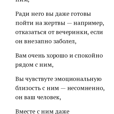
Ради него вы даже готовы
пойти на жертвы — например,
отказаться от вечеринки, если
он внезапно заболел,
Вам очень хорошо и спокойно
рядом с ним,
Вы чувствуте эмоциональную
близость с ним — несомненно,
он ваш человек,
Вместе с ним даже