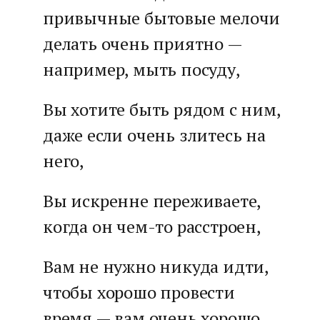
привычные бытовые мелочи
делать очень приятно —
например, мыть посуду,
Вы хотите быть рядом с ним,
даже если очень злитесь на
него,
Вы искренне переживаете,
когда он чем-то расстроен,
Вам не нужно никуда идти,
чтобы хорошо провести
время — вам очень хорошо