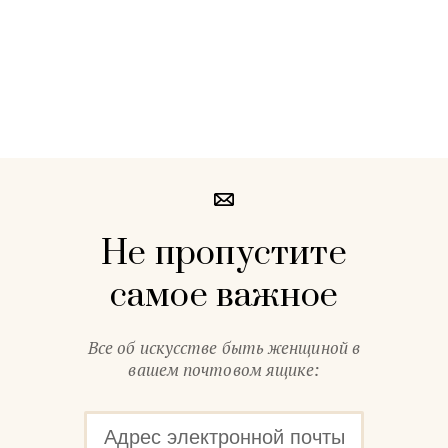
Не пропустите
самое важное
Все об искусстве быть женщиной в
вашем почтовом ящике: