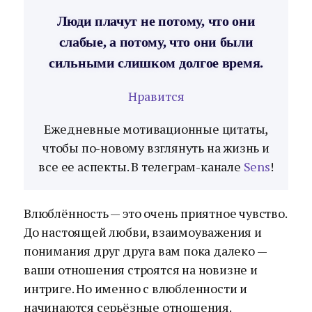
Люди плачут не потому, что они
слабые, а потому, что они были
сильными слишком долгое время.
Нравится
Ежедневные мотивационные цитаты,
чтобы по-новому взглянуть на жизнь и
все ее аспекты. В телеграм-канале
Sens
!
Влюблённость — это очень приятное чувство.
До настоящей любви, взаимоуважения и
понимания друг друга вам пока далеко —
ваши отношения строятся на новизне и
интриге. Но именно с влюбленности и
начинаются серьёзные отношения.