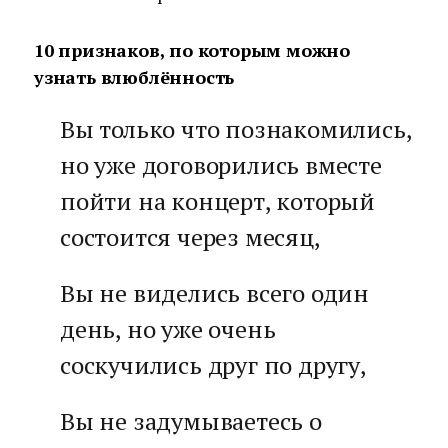
10 признаков, по которым можно
узнать влюблённость
Вы только что познакомились,
но уже договорились вместе
пойти на концерт, который
состоится через месяц,
Вы не виделись всего один
день, но уже очень
соскучились друг по другу,
Вы не задумываетесь о