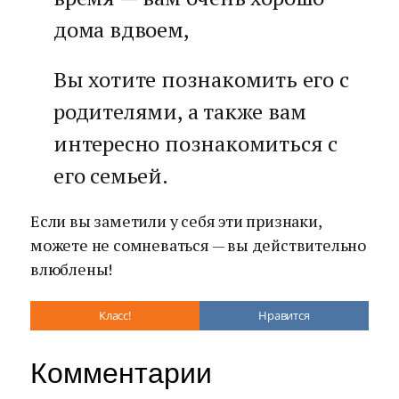
дома вдвоем,
Вы хотите познакомить его с
родителями, а также вам
интересно познакомиться с
его семьей.
Если вы заметили у себя эти признаки,
можете не сомневаться — вы действительно
влюблены!
Класс!
Нравится
Комментарии