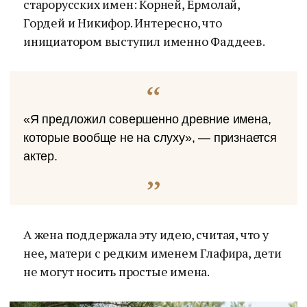
старорусских имен: Корней, Ермолай,
Гордей и Никифор. Интересно, что
инициатором выступил именно Фаддеев.
«Я предложил совершенно древние имена,
которые вообще не на слуху», — признается
актер.
А жена поддержала эту идею, считая, что у
нее, матери с редким именем Глафира, дети
не могут носить простые имена.