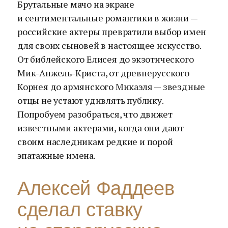
Брутальные мачо на экране
и сентиментальные романтики в жизни —
российские актеры превратили выбор имен
для своих сыновей в настоящее искусство.
От библейского Елисея до экзотического
Мик-Анжель-Криста, от древнерусского
Корнея до армянского Микаэля — звездные
отцы не устают удивлять публику.
Попробуем разобраться, что движет
известными актерами, когда они дают
своим наследникам редкие и порой
эпатажные имена.
Алексей Фаддеев
сделал ставку