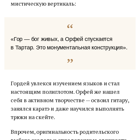
мистическую вертикаль:
«Гор — бог живых, а Орфей спускается
в Тартар. Это монументальная конструкция».
Гордей увлекся изучением языков и стал
настоящим полиглотом. Орфей же нашел
себя в активном творчестве — освоил гитару,
занялся каратэ и даже научился выполнять
трюки на скейте.
Впрочем, оригинальность родительского