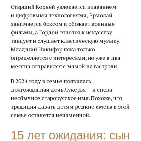
Старший Корней увлекается плаванием
и цифровыми технологиями, Ермолай
занимается боксом и обожает военные
фильмы, а Гордей тянется к искусству —
танцует и слушает классическую музыку.
Младший Никифор пока только
определяется с интересами, но уже в два
месяца отправился с мамой на гастроли.
В 2024 году в семье появилась
долгожданная дочь Лукерья — и снова
необычное старорусское имя. Похоже, что
традиция давать детям редкие имена в этой
семье останется неизменной.
15 лет ожидания: сын