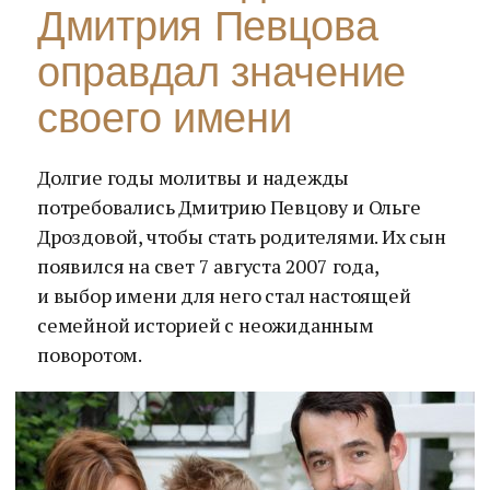
Дмитрия Певцова
оправдал значение
своего имени
Долгие годы молитвы и надежды
потребовались Дмитрию Певцову и Ольге
Дроздовой, чтобы стать родителями. Их сын
появился на свет 7 августа 2007 года,
и выбор имени для него стал настоящей
семейной историей с неожиданным
поворотом.