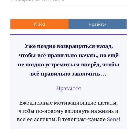
Класс!
Нравится
Уже поздно возвращаться назад,
чтобы всё правильно начать, но ещё
не поздно устремиться вперёд, чтобы
всё правильно закончить…
Нравится
Ежедневные мотивационные цитаты,
чтобы по-новому взглянуть на жизнь и
все ее аспекты. В телеграм-канале
Sens
!