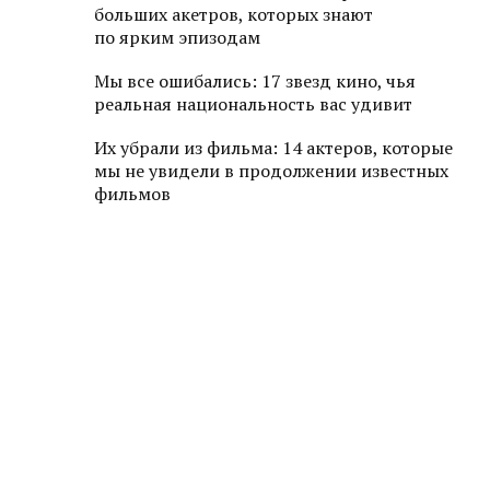
больших акетров, которых знают
по ярким эпизодам
Мы все ошибались: 17 звезд кино, чья
реальная национальность вас удивит
Их убрали из фильма: 14 актеров, которые
мы не увидели в продолжении известных
фильмов