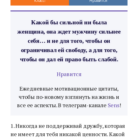
Класс!
Нравится
Какой бы сильной ни была
женщина, она ждет мужчину сильнее
себя… и не для того, чтобы он
ограничивал ей свободу, а для того,
чтобы он дал ей право быть слабой.
Нравится
Ежедневные мотивационные цитаты,
чтобы по-новому взглянуть на жизнь и
все ее аспекты. В телеграм-канале
Sens
!
1. Никогда не поддерживай дружбу, которая
не имеет для тебя никакой ценности. Какой