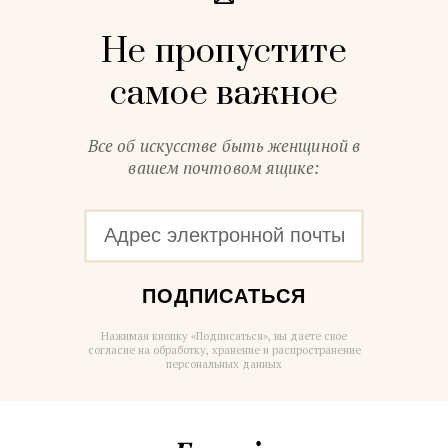
Не пропустите
самое важное
Все об искусстве быть женщиной в
вашем почтовом ящике:
ПОДПИСАТЬСЯ
Нажимая кнопку «Подписаться», вы даете свое
согласие на обработку, хранение и распространение
персональных данных