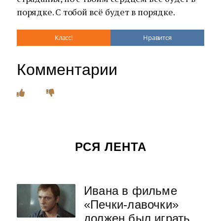
порядке. С тобой всё будет в порядке.
Класс!
Нравится
Комментарии
РСЯ ЛЕНТА
Ивана в фильме
«Печки-лавочки»
должен был играть