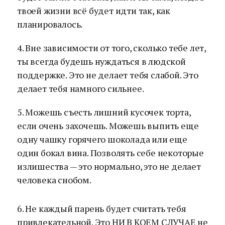
твоей жизни всё будет идти так, как
планировалось.
4. Вне зависимости от того, сколько тебе лет,
ты всегда будешь нуждаться в людской
поддержке. Это не делает тебя слабой. Это
делает тебя намного сильнее.
5. Можешь съесть лишний кусочек торта,
если очень захочешь. Можешь выпить еще
одну чашку горячего шоколада или еще
один бокал вина. Позволять себе некоторые
излишества — это нормально, это не делает
человека снобом.
6. Не каждый парень будет считать тебя
привлекательной. Это НИ В КОЕМ СЛУЧАЕ не