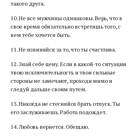
такого друга.
10. Не все мужчины одинаковы. Верь, что в
свое время обязательно встретишь того, с
кем тебе хочется быть.
11. Не извиняйся за то, что ты счастлива.
12. Знай себе цену. Если в какой-то ситуации
твою исключительность и твои сильные
стороны не замечают, проходи мимо и
следуй дальше своим путем.
13. Никогда не стесняйся брать отпуск. Ты
его заслуживаешь. Работа подождет.
14. Любовь вернется. Обещаю.