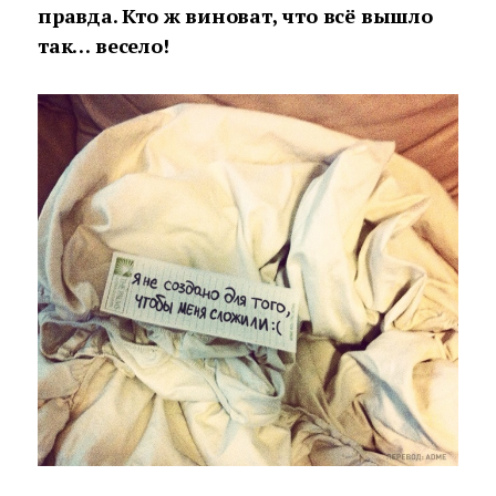
правда. Кто ж виноват, что всё вышло
так… весело!