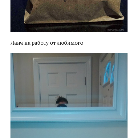
Ланч на работу от любимого