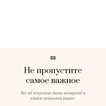
Не пропустите
самое важное
Все об искусстве быть женщиной в
вашем почтовом ящике: