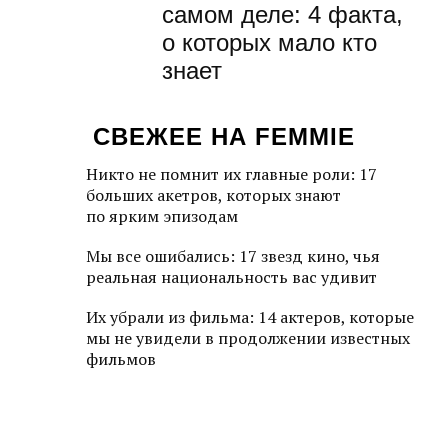
самом деле: 4 факта,
о которых мало кто
знает
СВЕЖЕЕ НА FEMMIE
Никто не помнит их главные роли: 17
больших акетров, которых знают
по ярким эпизодам
Мы все ошибались: 17 звезд кино, чья
реальная национальность вас удивит
Их убрали из фильма: 14 актеров, которые
мы не увидели в продолжении известных
фильмов