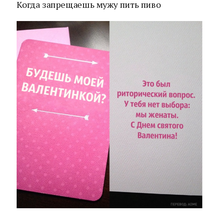
Когда запрещаешь мужу пить пиво