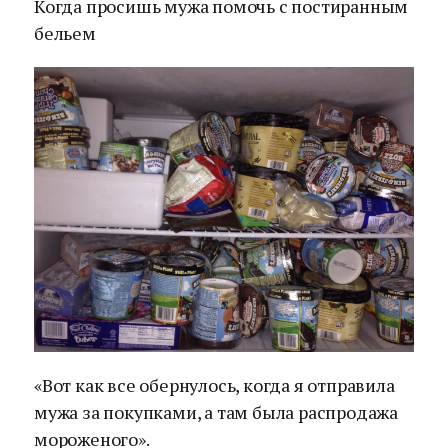
Когда просишь мужа помочь с постиранным
бельем
«Вот как все обернулось, когда я отправила
мужа за покупками, а там была распродажа
мороженого».