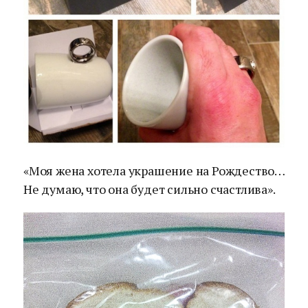
«Моя жена хотела украшение на Рождество…
Не думаю, что она будет сильно счастлива».