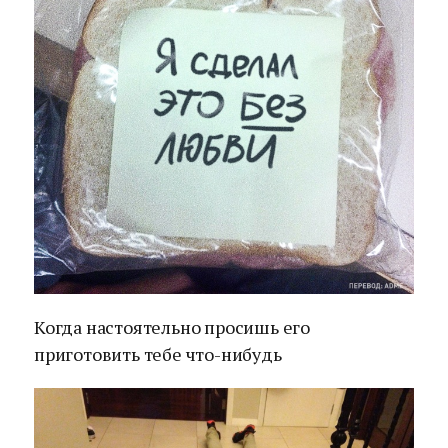
Когда настоятельно просишь его
приготовить тебе что-нибудь