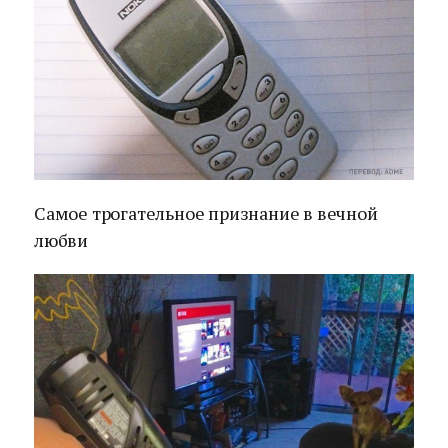
Самое трогательное признание в вечной
любви