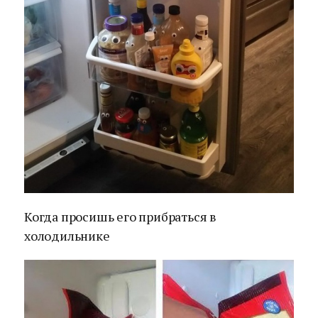
Когда просишь его прибраться в
холодильнике