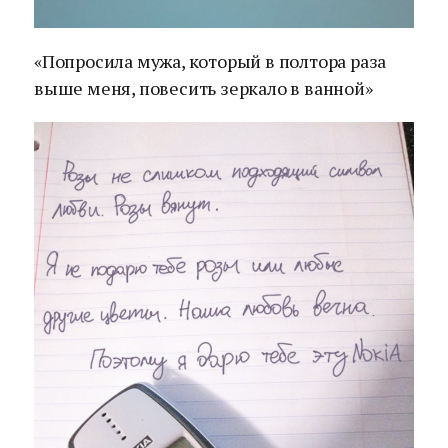
«Попросила мужа, который в полтора раза
выше меня, повесить зеркало в ванной»