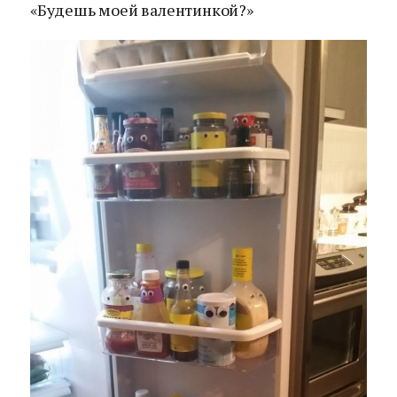
«Будешь моей валентинкой?»