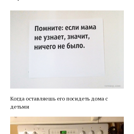
Когда оставляешь его посидеть дома с
детьми