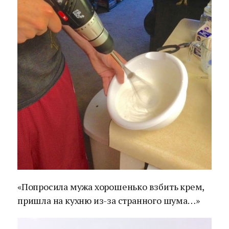
«Попросила мужа хорошенько взбить крем,
пришла на кухню из-за странного шума…»