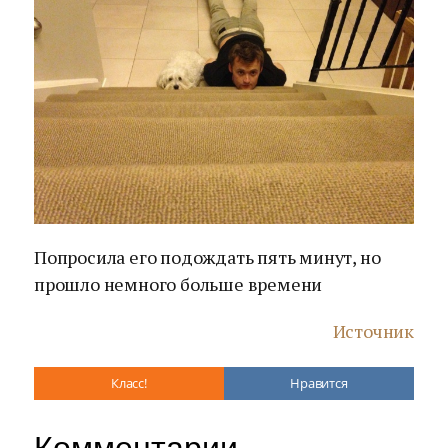
Попросила его подождать пять минут, но
прошло немного больше времени
Источник
Класс!
Нравится