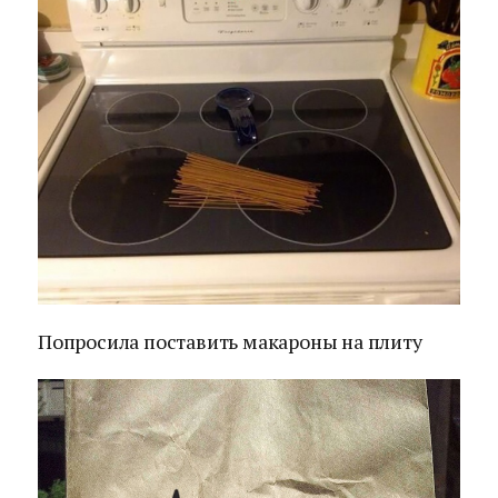
Попросила поставить макароны на плиту