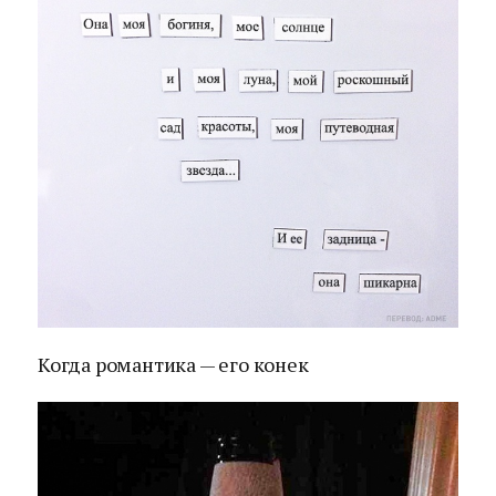
Когда романтика — его конек