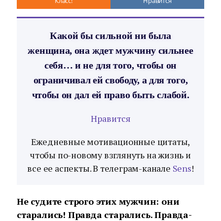
Класс!
Нравится
Какой бы сильной ни была
женщина, она ждет мужчину сильнее
себя… и не для того, чтобы он
ограничивал ей свободу, а для того,
чтобы он дал ей право быть слабой.
Нравится
Ежедневные мотивационные цитаты,
чтобы по-новому взглянуть на жизнь и
все ее аспекты. В телеграм-канале
Sens
!
Не судите строго этих мужчин: они
старались! Правда старались. Правда-