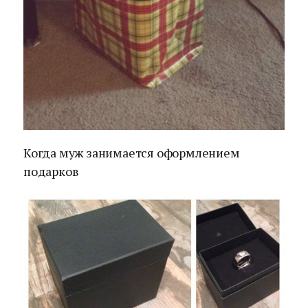
Когда муж занимается оформлением
подарков