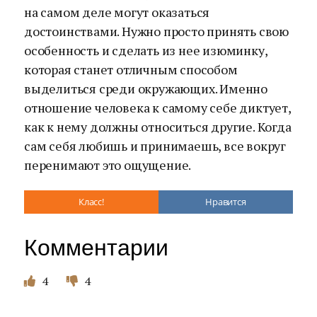
на самом деле могут оказаться
достоинствами. Нужно просто принять свою
особенность и сделать из нее изюминку,
которая станет отличным способом
выделиться среди окружающих. Именно
отношение человека к самому себе диктует,
как к нему должны относиться другие. Когда
сам себя любишь и принимаешь, все вокруг
перенимают это ощущение.
Класс!
Нравится
Комментарии
4
4