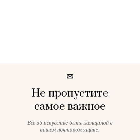
Не пропустите
самое важное
Все об искусстве быть женщиной в
вашем почтовом ящике: