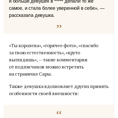
и больше девушек в ***** делали то же
самое, и стала более уверенной в себе», —
рассказала девушка.
«Ты королева», «горячее фото», «спасибо
за твою естественность», «круто
выглядишь», — такие комментарии
от подписчиков можно встретить
на страничке Сары.
Также девушка вдохновляет других принять
особенности своей внешности: