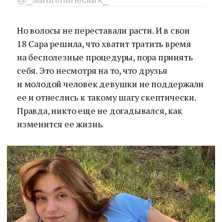
Но волосы не переставали расти. И в свои
18 Сара решила, что хватит тратить время
на бесполезные процедуры, пора принять
себя. Это несмотря на то, что друзья
и молодой человек девушки не поддержали
ее и отнеслись к такому шагу скептически.
Правда, никто еще не догадывался, как
изменится ее жизнь.