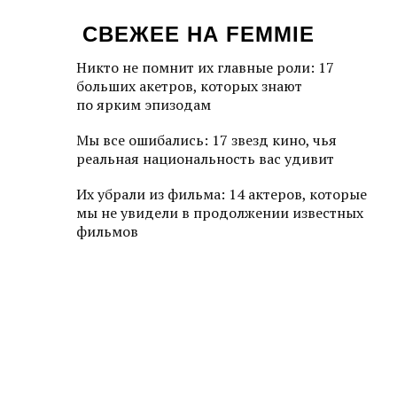
СВЕЖЕЕ НА FEMMIE
Никто не помнит их главные роли: 17
больших акетров, которых знают
по ярким эпизодам
Мы все ошибались: 17 звезд кино, чья
реальная национальность вас удивит
Их убрали из фильма: 14 актеров, которые
мы не увидели в продолжении известных
фильмов