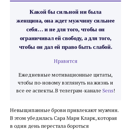
Какой бы сильной ни была
женщина, она ждет мужчину сильнее
себя… и не для того, чтобы он
ограничивал ей свободу, а для того,
чтобы он дал ей право быть слабой.
Нравится
Ежедневные мотивационные цитаты,
чтобы по-новому взглянуть на жизнь и
все ее аспекты. В телеграм-канале
Sens
!
Невыщипанные брови привлекают мужчин.
В этом убедилась Сара Мари Кларк, которая
в один день перестала бороться