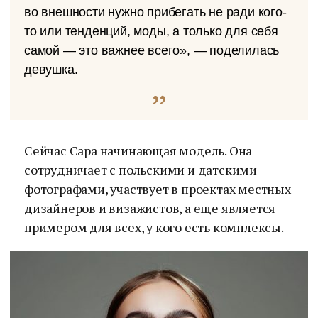
во внешности нужно прибегать не ради кого-
то или тенденций, моды, а только для себя
самой — это важнее всего», — поделилась
девушка.
Сейчас Сара начинающая модель. Она
сотрудничает с польскими и датскими
фотографами, участвует в проектах местных
дизайнеров и визажистов, а еще является
примером для всех, у кого есть комплексы.