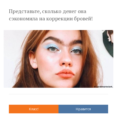
Представьте, сколько денег она
сэкономила на коррекции бровей!
Класс!
Нравится