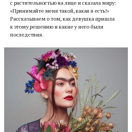
с растительностью на лице и сказала миру:
«Принимайте меня такой, какая я есть!»
Рассказываем о том, как девушка пришла
к этому решению и какие у него были
последствия.