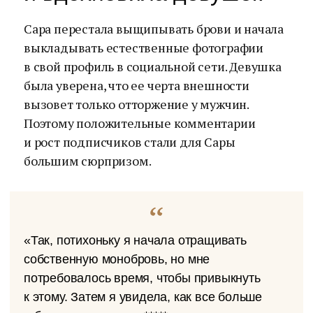
Сара перестала выщипывать брови и начала
выкладывать естественные фотографии
в свой профиль в социальной сети. Девушка
была уверена, что ее черта внешности
вызовет только отторжение у мужчин.
Поэтому положительные комментарии
и рост подписчиков стали для Сары
большим сюрпризом.
«Так, потихоньку я начала отращивать
собственную монобровь, но мне
потребовалось время, чтобы привыкнуть
к этому. Затем я увидела, как все больше