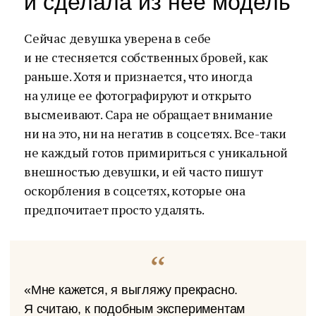
и сделала из нее модель
Сейчас девушка уверена в себе
и не стесняется собственных бровей, как
раньше. Хотя и признается, что иногда
на улице ее фотографируют и открыто
высмеивают. Сара не обращает внимание
ни на это, ни на негатив в соцсетях. Все-таки
не каждый готов примириться с уникальной
внешностью девушки, и ей часто пишут
оскорбления в соцсетях, которые она
предпочитает просто удалять.
«Мне кажется, я выгляжу прекрасно.
Я считаю, к подобным экспериментам