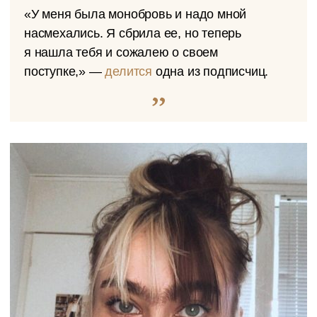
«У меня была монобровь и надо мной
насмехались. Я сбрила ее, но теперь
я нашла тебя и сожалею о своем
поступке,» —
делится
одна из подписчиц.