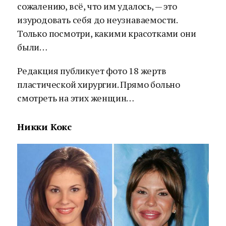
сожалению, всё, что им удалось, — это
изуродовать себя до неузнаваемости.
Только посмотри, какими красотками они
были…
Редакция публикует фото 18 жертв
пластической хирургии. Прямо больно
смотреть на этих женщин…
Никки Кокс