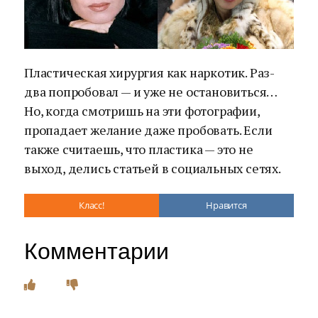
Пластическая хирургия как наркотик. Раз-
два попробовал — и уже не остановиться…
Но, когда смотришь на эти фотографии,
пропадает желание даже пробовать. Если
также считаешь, что пластика — это не
выход, делись статьей в социальных сетях.
Класс!
Нравится
Комментарии