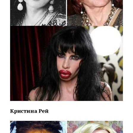
Кристина Рей