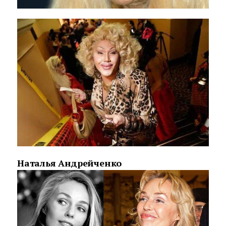
Наталья Андрейченко