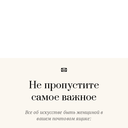
Не пропустите
самое важное
Все об искусстве быть женщиной в
вашем почтовом ящике: