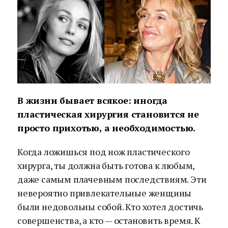
В жизни бывает всякое: иногда
пластическая хирургия становится не
просто прихотью, а необходимостью.
Когда ложишься под нож пластического
хирурга, ты должна быть готова к любым,
даже самым плачевным последствиям. Эти
невероятно привлекательные женщины
были недовольны собой. Кто хотел достичь
совершенства, а кто — остановить время. К