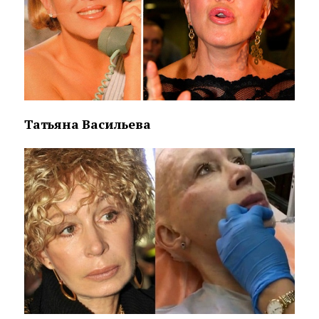
Татьяна Васильева