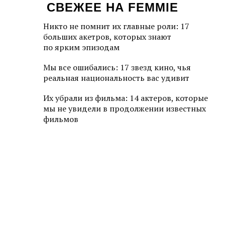
СВЕЖЕЕ НА FEMMIE
Никто не помнит их главные роли: 17
больших акетров, которых знают
по ярким эпизодам
Мы все ошибались: 17 звезд кино, чья
реальная национальность вас удивит
Их убрали из фильма: 14 актеров, которые
мы не увидели в продолжении известных
фильмов