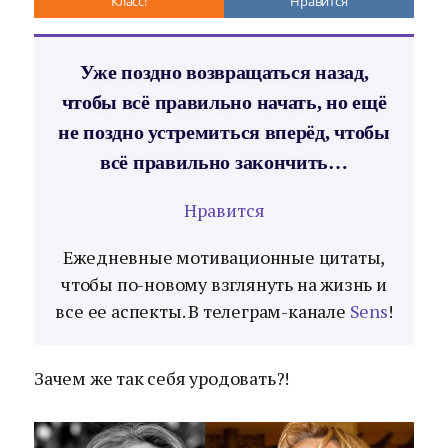
Класс!
Нравится
Уже поздно возвращаться назад,
чтобы всё правильно начать, но ещё
не поздно устремиться вперёд, чтобы
всё правильно закончить…
Нравится
Ежедневные мотивационные цитаты,
чтобы по-новому взглянуть на жизнь и
все ее аспекты. В телеграм-канале
Sens
!
Зачем же так себя уродовать?!