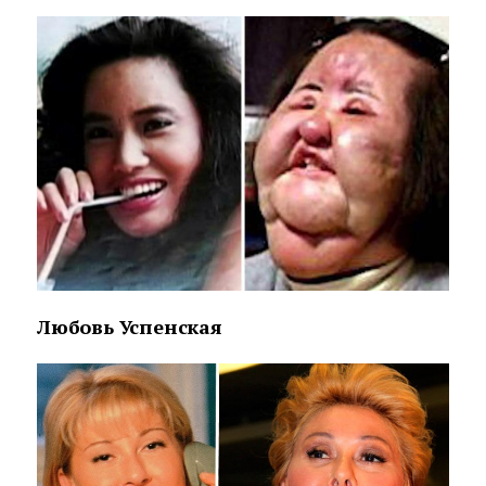
Любовь Успенская