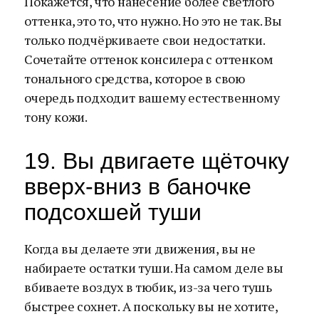
Покажется, что нанесение более светлого
оттенка, это то, что нужно. Но это не так. Вы
только подчёркиваете свои недостатки.
Сочетайте оттенок консилера с оттенком
тонального средства, которое в свою
очередь подходит вашему естественному
тону кожи.
19. Вы двигаете щёточку
вверх-вниз в баночке
подсохшей туши
Когда вы делаете эти движения, вы не
набираете остатки туши. На самом деле вы
вбиваете воздух в тюбик, из-за чего тушь
быстрее сохнет. А поскольку вы не хотите,