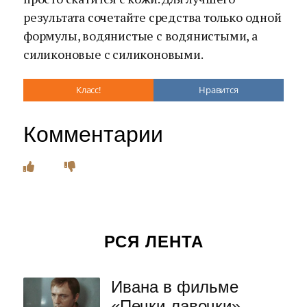
результата сочетайте средства только одной
формулы, водянистые с водянистыми, а
силиконовые с силиконовыми.
Класс!
Нравится
Комментарии
РСЯ ЛЕНТА
Ивана в фильме
«Печки-лавочки»