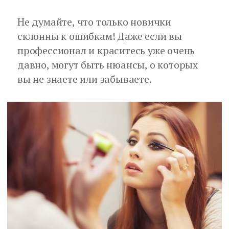
Не думайте, что только новички
склонны к ошибкам! Даже если вы
профессионал и краситесь уже очень
давно, могут быть нюансы, о которых
вы не знаете или забываете.