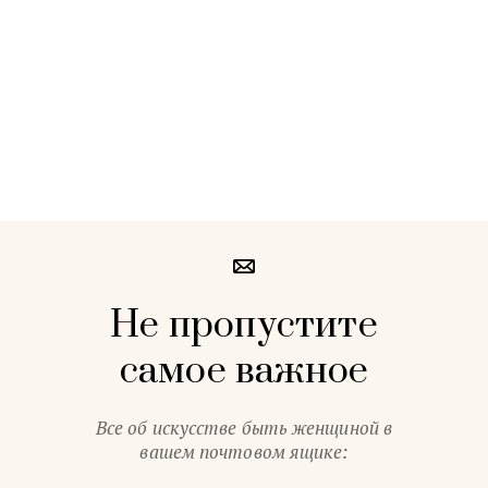
Не пропустите
самое важное
Все об искусстве быть женщиной в
вашем почтовом ящике: