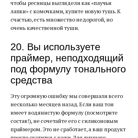
чтобы ресницы выглядели как «паучьи
лапки» с комочками, купите новую тушь. К
счастью, есть множество недорогой, но
очень качественной туши.
20. Вы используете
праймер, неподходящий
под формулу тонального
средства
Эту огромную ошибку мы совершали всего
несколько месяцев назад. Если ваш тон
имеет водянистую формулу (посмотрите
состав!), не сочетайте его с силиконовым
праймером. Это не сработает, а ваш продукт
просто скатится с кожи. Для лучшего