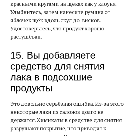
красными кругами на щеках как у клоуна.
Улыбнитесь, затем нанесите румяна от
яблочек щёк вдоль скул до висков.
Удостоверьтесь, что продукт хорошо
растушёван.
15. Вы добавляете
средство для снятия
лака в подсохшие
продукты
Это довольно серьёзная ошибка. Из-за этого
некоторые лаки из салонов долго не
держатся. Химикаты в средстве для снятия
разрушают покрытие, что приводит к