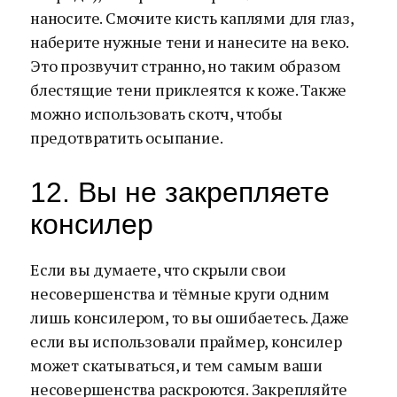
наносите. Смочите кисть каплями для глаз,
наберите нужные тени и нанесите на веко.
Это прозвучит странно, но таким образом
блестящие тени приклеятся к коже. Также
можно использовать скотч, чтобы
предотвратить осыпание.
12. Вы не закрепляете
консилер
Если вы думаете, что скрыли свои
несовершенства и тёмные круги одним
лишь консилером, то вы ошибаетесь. Даже
если вы использовали праймер, консилер
может скатываться, и тем самым ваши
несовершенства раскроются. Закрепляйте