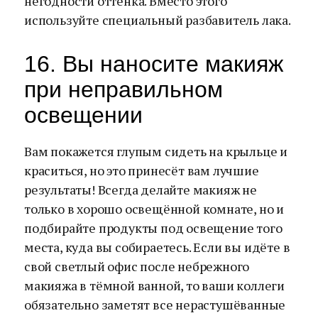
негодности оттенка. Вместо этого
используйте специальный разбавитель лака.
16. Вы наносите макияж
при неправильном
освещении
Вам покажется глупым сидеть на крыльце и
краситься, но это принесёт вам лучшие
результаты! Всегда делайте макияж не
только в хорошо освещённой комнате, но и
подбирайте продукты под освещение того
места, куда вы собираетесь. Если вы идёте в
свой светлый офис после небрежного
макияжа в тёмной ванной, то ваши коллеги
обязательно заметят все нерастушёванные