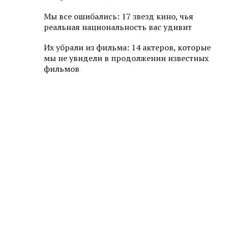
Мы все ошибались: 17 звезд кино, чья
реальная национальность вас удивит
Их убрали из фильма: 14 актеров, которые
мы не увидели в продолжении известных
фильмов