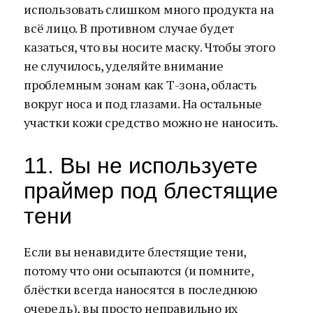
использовать слишком много продукта на
всё лицо. В противном случае будет
казаться, что вы носите маску. Чтобы этого
не случилось, уделяйте внимание
проблемным зонам как Т-зона, область
вокруг носа и под глазами. На остальные
участки кожи средство можно не наносить.
11. Вы не используете
праймер под блестящие
тени
Если вы ненавидите блестящие тени,
потому что они осыпаются (и помните,
блёстки всегда наносятся в последнюю
очередь), вы просто неправильно их