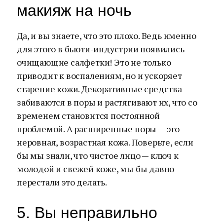
макияж на ночь
Да, и вы знаете, что это плохо. Ведь именно
для этого в бьюти-индустрии появились
очищающие салфетки! Это не только
приводит к воспалениям, но и ускоряет
старение кожи. Декоративные средства
забиваются в поры и растягивают их, что со
временем становится постоянной
проблемой. А расширенные поры — это
неровная, возрастная кожа. Поверьте, если
бы мы знали, что чистое лицо — ключ к
молодой и свежей коже, мы бы давно
перестали это делать.
5. Вы неправильно