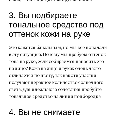
3. Вы подбираете
тональное средство под
оттенок кожи на руке
Это кажется банальным, но мы все попадали
в эту ситуацию. Почему мы пробуем оттенок
тона на руке, если собираемся наносить его
на лицо? Кожа на лице и руках очень часто
отличается по цвету, так как эти участки
получают неравное количество солнечного
света. Для идеального сочетания пробуйте
тональное средство на линии подбородка.
4. Вы не снимаете