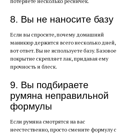
потеряете несколько ресничек.
8. Вы не наносите базу
Если вы спросите, почему домашний
маникюр держится всего несколько дней,
вот ответ. Вы не используете базу. Базовое
покрытие скрепляет лак, придавая ему
прочность и блеск.
9. Вы подбираете
румяна неправильной
формулы
Если румяна смотрятся на вас
неестественно, просто смените формулу с