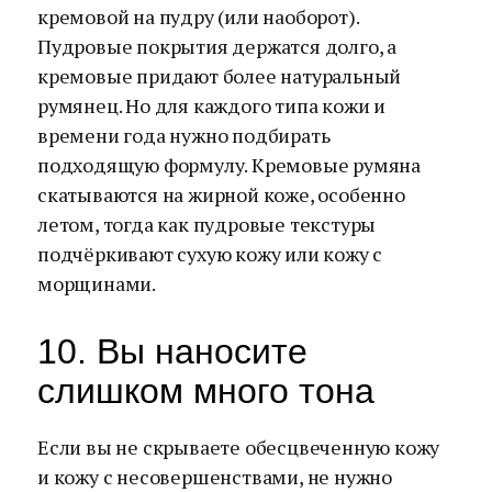
кремовой на пудру (или наоборот).
Пудровые покрытия держатся долго, а
кремовые придают более натуральный
румянец. Но для каждого типа кожи и
времени года нужно подбирать
подходящую формулу. Кремовые румяна
скатываются на жирной коже, особенно
летом, тогда как пудровые текстуры
подчёркивают сухую кожу или кожу с
морщинами.
10. Вы наносите
слишком много тона
Если вы не скрываете обесцвеченную кожу
и кожу с несовершенствами, не нужно