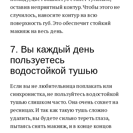
оставив неприятный контур. Чтобы этого не
случилось, наносите контур на всю
поверхность губ. Это обеспечит стойкий
макияж на весь день.
7. Вы каждый день
пользуетесь
водостойкой тушью
Если вы не любительница поплакать или
синхронистка, не пользуйтесь водостойкой
тушью слишком часто. Она очень сохнет на
ресницах. И так как такую тушь сложно
удалить, вы будете сильно тереть глаза,
пытаясь снять макияж, и в конце концов