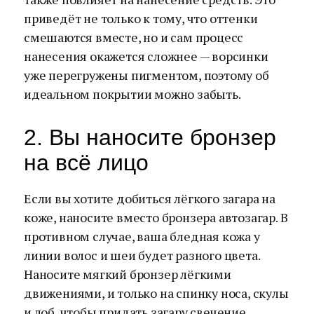
приведёт не только к тому, что оттенки
смешаются вместе, но и сам процесс
нанесения окажется сложнее — ворсинки
уже перегружены пигментом, поэтому об
идеальном покрытии можно забыть.
2. Вы наносите бронзер
на всё лицо
Если вы хотите добиться лёгкого загара на
коже, наносите вместо бронзера автозагар. В
противном случае, ваша бледная кожа у
линии волос и шеи будет разного цвета.
Наносите мягкий бронзер лёгкими
движениями, и только на спинку носа, скулы
и лоб, чтобы придать загару свечение.