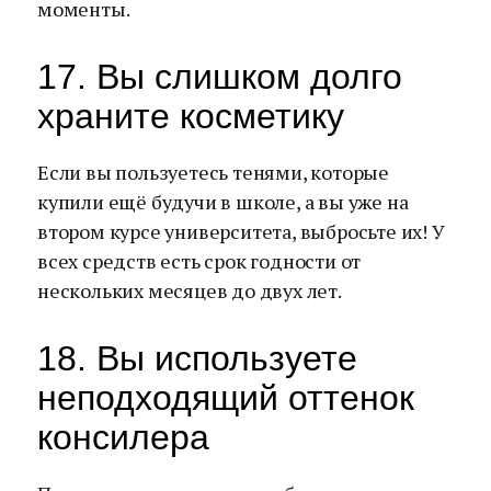
моменты.
17. Вы слишком долго
храните косметику
Если вы пользуетесь тенями, которые
купили ещё будучи в школе, а вы уже на
втором курсе университета, выбросьте их! У
всех средств есть срок годности от
нескольких месяцев до двух лет.
18. Вы используете
неподходящий оттенок
консилера