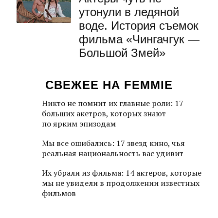
утонули в ледяной
воде. История съемок
фильма «Чингачгук —
Большой Змей»
СВЕЖЕЕ НА FEMMIE
Никто не помнит их главные роли: 17
больших акетров, которых знают
по ярким эпизодам
Мы все ошибались: 17 звезд кино, чья
реальная национальность вас удивит
Их убрали из фильма: 14 актеров, которые
мы не увидели в продолжении известных
фильмов