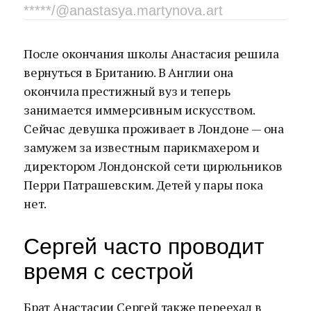
*****/@anastasya.martynova.art
После окончания школы Анастасия решила
вернуться в Британию. В Англии она
окончила престижный вуз и теперь
занимается иммерсивным искусством.
Сейчас девушка проживает в Лондоне — она
замужем за известным парикмахером и
директором Лондонской сети цирюльников
Перри Патрашевским. Детей у пары пока
нет.
Сергей часто проводит
время с сестрой
Брат Анастасии Сергей также переехал в