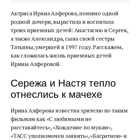
Актриса Ирина Алферова, помимо одной
родной дочери, вырастила и воспитала
троих приемных детей: Анастасию и Сергея,
а также Александра, сына своей сестры
Татьяны, умершей в 1997 году. Расскажем,
как сложилась жизнь приемных детей
Ирины Алферовой.
Сережа и Настя тепло
отнеслись к мачехе
Ирина Алферова известна зрителю по таким
фильмам как «С любимыми не
расставайтесь», «Хождение по мукам»,
«ТАСС уполномочен заявить», «Багратион» и