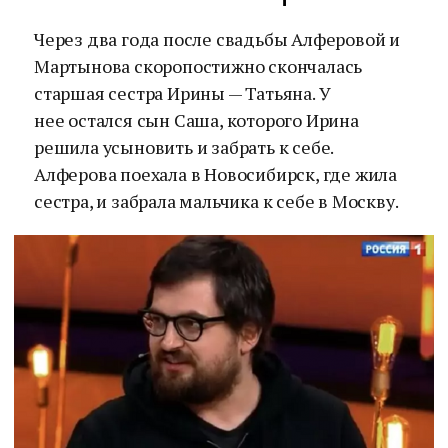
Через два года после свадьбы Алферовой и
Мартынова скоропостижно скончалась
старшая сестра Ирины — Татьяна. У
нее остался сын Саша, которого Ирина
решила усыновить и забрать к себе.
Алферова поехала в Новосибирск, где жила
сестра, и забрала мальчика к себе в Москву.