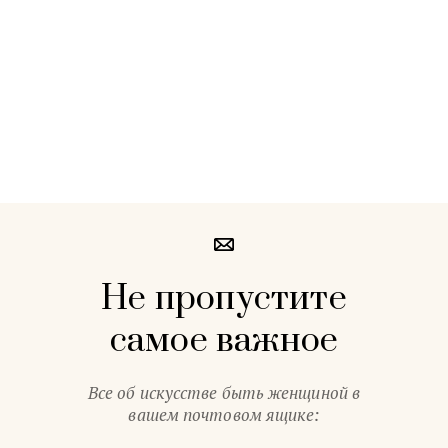
Не пропустите
самое важное
Все об искусстве быть женщиной в
вашем почтовом ящике: