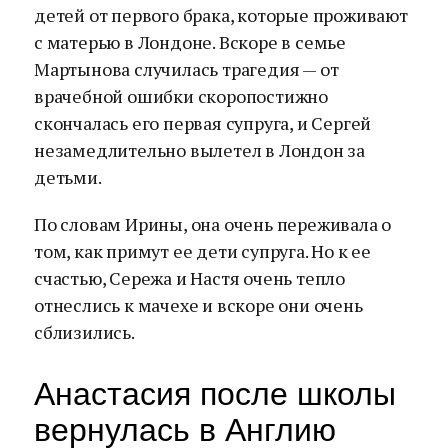
детей от первого брака, которые проживают
с матерью в Лондоне. Вскоре в семье
Мартынова случилась трагедия — от
врачебной ошибки скоропостижно
скончалась его первая супруга, и Сергей
незамедлительно вылетел в Лондон за
детьми.
По словам Ирины, она очень переживала о
том, как примут ее дети супруга. Но к ее
счастью, Сережа и Настя очень тепло
отнеслись к мачехе и вскоре они очень
сблизились.
Анастасия после школы
вернулась в Англию