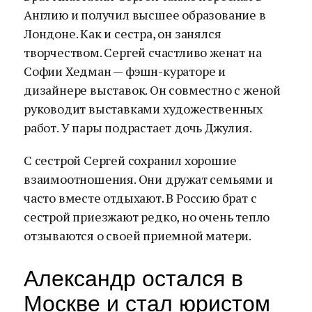
Англию и получил высшее образование в
Лондоне. Как и сестра, он занялся
творчеством. Сергей счастливо женат на
Софии Хедман — фэшн-кураторе и
дизайнере выставок. Он совместно с женой
руководит выставками художественных
работ. У пары подрастает дочь Джулия.
С сестрой Сергей сохранил хорошие
взаимоотношения. Они дружат семьями и
часто вместе отдыхают. В Россию брат с
сестрой приезжают редко, но очень тепло
отзываются о своей приемной матери.
Александр остался в
Москве и стал юристом