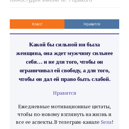
Класс!
Нравится
Какой бы сильной ни была
женщина, она ждет мужчину сильнее
себя… и не для того, чтобы он
ограничивал ей свободу, а для того,
чтобы он дал ей право быть слабой.
Нравится
Ежедневные мотивационные цитаты,
чтобы по-новому взглянуть на жизнь и
все ее аспекты. В телеграм-канале
Sens
!