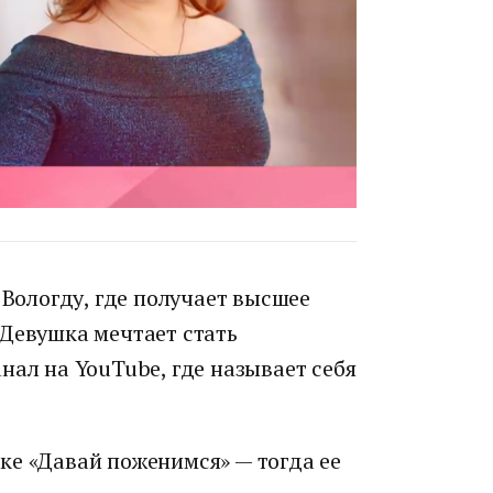
 Вологду, где получает высшее
 Девушка мечтает стать
нал на YouTube, где называет себя
ке «Давай поженимся» — тогда ее