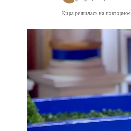
Кира решилась на повторное