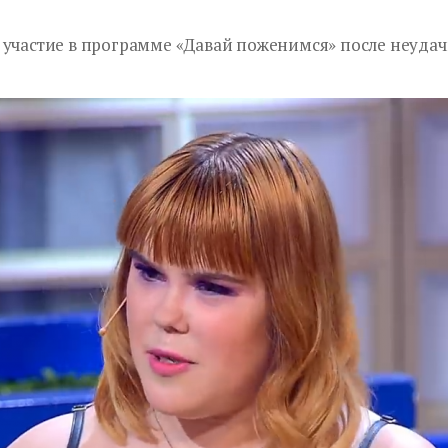
 участие в программе «Давай поженимся» после неудач