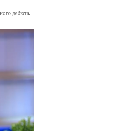
ного дебюта.