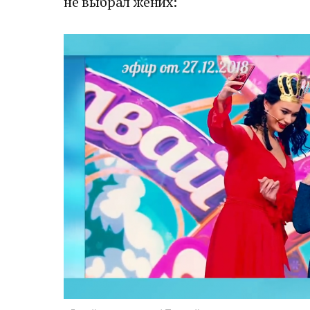
не выбрал жених: