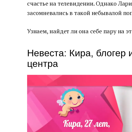
счастье на телевидении. Однако Лари
засомневались в такой небывалой по
Узнаем, найдет ли она себе пару на эт
Невеста: Кира, блогер 
центра