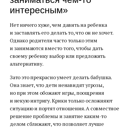
интересным»
Нет ничего хуже, чем давить на ребенка
и заставлять его делать то, что он не хочет.
Однако родители часто только этим
и занимаются вместо того, чтобы дать
своему ребенку выбор или предложить
альтернативу.
Зато это прекрасно умеет делать бабушка.
Она знает, что дети ненавидят угрозы,
но при этом обожают игры, поощрения
и некую интригу. Крики только осложняют
ситуацию и портят отношения. А совместное
решение проблемы и занятие каким-то
делом сближают, что позволяет лучше