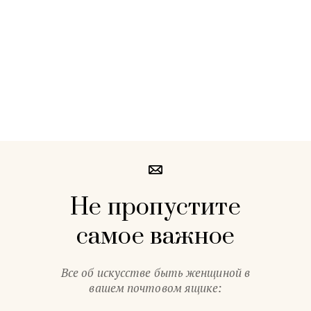
Не пропустите
самое важное
Все об искусстве быть женщиной в
вашем почтовом ящике: