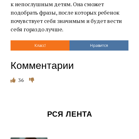
к непослушным детям. Она сможет
подобрать фразы, после которых ребенок
почувствует себя значимым и будет вести
себя гораздо лучше.
Класс!
Нравится
Комментарии
36
РСЯ ЛЕНТА