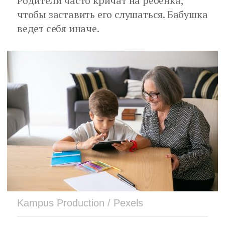
Родители часто кричат на ребенка,
чтобы заставить его слушаться. Бабушка
ведет себя иначе.
Kampus Production / Pexels