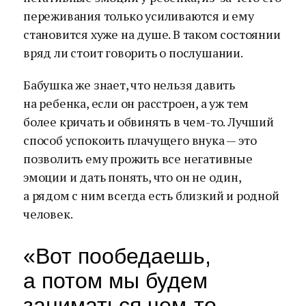
переживания только усиливаются и ему
становится хуже на душе. В таком состоянии
вряд ли стоит говорить о послушании.
Бабушка же знает, что нельзя давить
на ребенка, если он расстроен, а уж тем
более кричать и обвинять в чем-то. Лучший
способ успокоить плачущего внука — это
позволить ему прожить все негативные
эмоции и дать понять, что он не один,
а рядом с ним всегда есть близкий и родной
человек.
«Вот пообедаешь,
а потом мы будем
заниматься чем-то