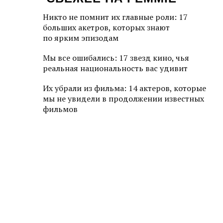
Никто не помнит их главные роли: 17
больших акетров, которых знают
по ярким эпизодам
Мы все ошибались: 17 звезд кино, чья
реальная национальность вас удивит
Их убрали из фильма: 14 актеров, которые
мы не увидели в продолжении известных
фильмов