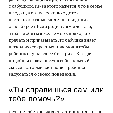
с бабушкой. Из-за этого кажется, что в семье
не один, а сразу несколько детей —
настолько разные модели поведения
он выбирает. Если родителям для того,
чтобы добиться желаемого, приходится
кричать и приказывать, то бабушка знает
несколько секретных приемов, чтобы
ребенок слушался ее без крика. Каждая
подобная фраза несет в себе скрытый
смысл, который заставляет ребенка
задуматься о своем поведении.
«Ты справишься сам или
тебе помочь?»
Дети неизбежно входят в тот период, когда