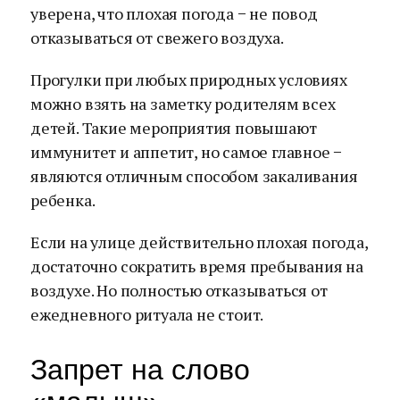
уверена, что плохая погода − не повод
отказываться от свежего воздуха.
Прогулки при любых природных условиях
можно взять на заметку родителям всех
детей. Такие мероприятия повышают
иммунитет и аппетит, но самое главное −
являются отличным способом закаливания
ребенка.
Если на улице действительно плохая погода,
достаточно сократить время пребывания на
воздухе. Но полностью отказываться от
ежедневного ритуала не стоит.
Запрет на слово