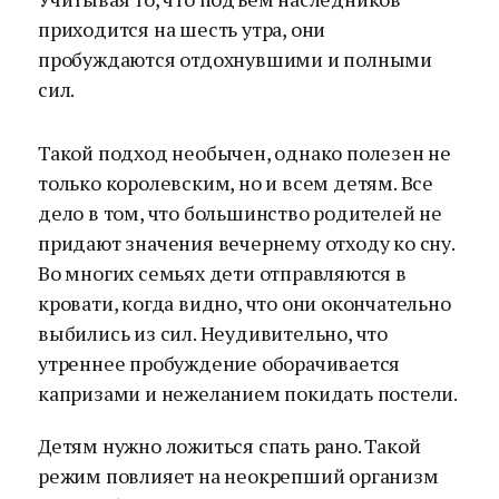
приходится на шесть утра, они
пробуждаются отдохнувшими и полными
сил.
Такой подход необычен, однако полезен не
только королевским, но и всем детям. Все
дело в том, что большинство родителей не
придают значения вечернему отходу ко сну.
Во многих семьях дети отправляются в
кровати, когда видно, что они окончательно
выбились из сил. Неудивительно, что
утреннее пробуждение оборачивается
капризами и нежеланием покидать постели.
Детям нужно ложиться спать рано. Такой
режим повлияет на неокрепший организм