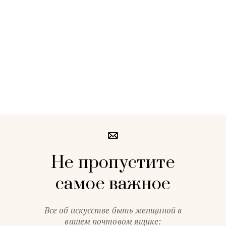
Не пропустите
самое важное
Все об искусстве быть женщиной в
вашем почтовом ящике: