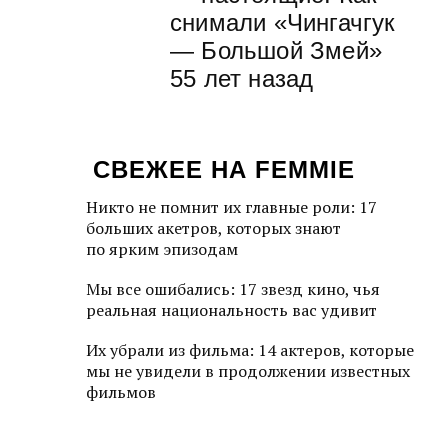
снимали «Чингачгук
— Большой Змей»
55 лет назад
СВЕЖЕЕ НА FEMMIE
Никто не помнит их главные роли: 17
больших акетров, которых знают
по ярким эпизодам
Мы все ошибались: 17 звезд кино, чья
реальная национальность вас удивит
Их убрали из фильма: 14 актеров, которые
мы не увидели в продолжении известных
фильмов