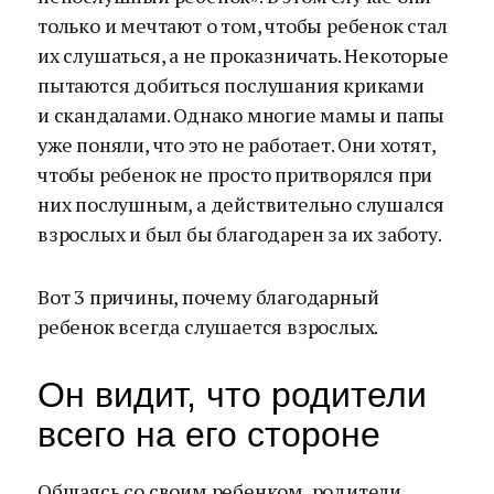
только и мечтают о том, чтобы ребенок стал
их слушаться, а не проказничать. Некоторые
пытаются добиться послушания криками
и скандалами. Однако многие мамы и папы
уже поняли, что это не работает. Они хотят,
чтобы ребенок не просто притворялся при
них послушным, а действительно слушался
взрослых и был бы благодарен за их заботу.
Вот 3 причины, почему благодарный
ребенок всегда слушается взрослых.
Он видит, что родители
всего на его стороне
Общаясь со своим ребенком, родители