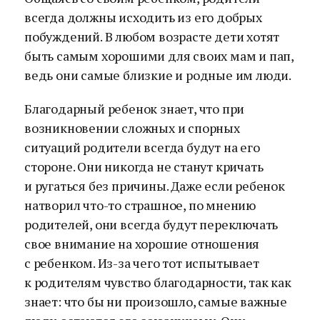
всегда должны исходить из его добрых
побуждений. В любом возрасте дети хотят
быть самым хорошими для своих мам и пап,
ведь они самые близкие и родные им люди.
Благодарный ребенок знает, что при
возникновении сложных и спорных
ситуаций родители всегда будут на его
стороне. Они никогда не станут кричать
и ругаться без причины. Даже если ребенок
натворил что-то страшное, по мнению
родителей, они всегда будут переключать
свое внимание на хорошие отношения
с ребенком. Из-за чего тот испытывает
к родителям чувство благодарности, так как
знает: что бы ни произошло, самые важные