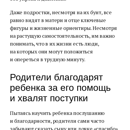
Даже подростки, несмотря на их бунт, все
равно видят в матери и отце ключевые
фигуры и жизненные ориентиры. Несмотря
на растущую самостоятельность, им важно
понимать, что в их жизни есть люди,
на которых они могут положиться
и опереться в трудную минуту.
Родители благодарят
ребенка за его помощь
и хвалят поступки
Пытаясь научить ребенка послушанию
и благодарности, родители сами часто
забывают сказать сыну или дочке «спасибо»