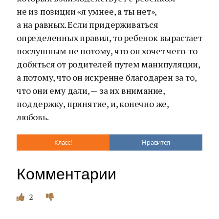
не из позиции «я умнее, а ты нет»,
а на равных. Если придерживаться
определенных правил, то ребенок вырастает
послушным не потому, что он хочет чего-то
добиться от родителей путем манипуляции,
а потому, что он искренне благодарен за то,
что они ему дали, — за их внимание,
поддержку, принятие, и, конечно же,
любовь.
Класс!
Нравится
Комментарии
2