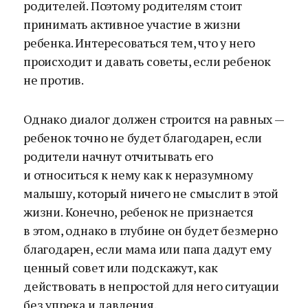
родителей. Поэтому родителям стоит
принимать активное участие в жизни
ребенка. Интересоваться тем, что у него
происходит и давать советы, если ребенок
не против.
Однако диалог должен строится на равных —
ребенок точно не будет благодарен, если
родители начнут отчитывать его
и относиться к нему как к неразумному
малышу, который ничего не смыслит в этой
жизни. Конечно, ребенок не признается
в этом, однако в глубине он будет безмерно
благодарен, если мама или папа дадут ему
ценный совет или подскажут, как
действовать в непростой для него ситуации
без упрека и давления.