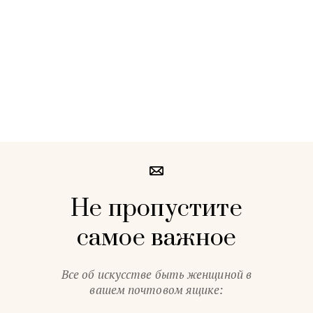
Не пропустите
самое важное
Все об искусстве быть женщиной в
вашем почтовом ящике: