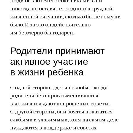
люди остаются его союзниками. Они
никогда не оставят его одного в трудной
жизненной ситуации, сколько бы лет ему ни
было. И за это он действительно
им безмерно благодарен.
Родители принимают
активное участие
в жизни ребенка
С одной стороны, дети не любят, когда
родители без спроса вмешиваются
в их жизни и дают непрошеные советы.
С другой стороны, они боятся показаться
слабыми и уязвимыми, хотя на самом деле
нуждаются в поддержке и советах