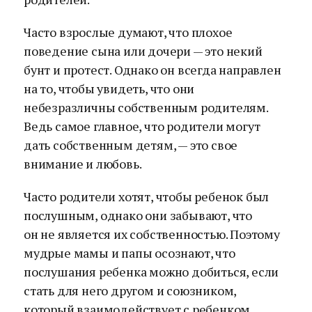
Часто взрослые думают, что плохое
поведение сына или дочери — это некий
бунт и протест. Однако он всегда направлен
на то, чтобы увидеть, что они
небезразличны собственным родителям.
Ведь самое главное, что родители могут
дать собственным детям, — это свое
внимание и любовь.
Часто родители хотят, чтобы ребенок был
послушным, однако они забывают, что
он не является их собственностью. Поэтому
мудрые мамы и папы осознают, что
послушания ребенка можно добиться, если
стать для него другом и союзником,
который взаимодействует с ребенком