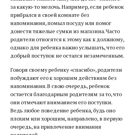
за какую-то мелочь. Например, если ребенок
прибрался в своей комнате без
напоминания, помыл посуду или помог
донести тяжелые сумки из магазина. Часто
родители относятся к этому как к должному,
однако для ребенка важно услышать, что его
добрый поступок не остался незамеченным.
Говоря своему ребенку «спасибо», родители
побуждают его к хорошим действиям без
напоминания. В свою очередь, ребенок
остается благодарным родителям за то, что
они отмечают вниманием его поступки.
Ведь любое поведение ребенка, будь оно
плохим или хорошим, направлено, в первую
очередь, на привлечение внимания
родителей.