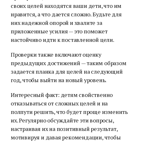
своих целей находятся ваши дети, что им
нравится, а что дается сложно. Будьте для
них надежной опорой и хвалите за
приложенные усилия — это поможет
настойчиво идти к поставленной цели.
Проверки также включают оценку
предыдущих достижений — таким образом
задается планка для целей на следующий
год, чтобы выйти на новый уровень.
Интересный факт: детям свойственно
отказываться от сложных целей и на
полпути решить, что будет проще изменить
их. Регулярно обсуждайте эти вопросы,
настраивая их на позитивный результат,
мотивируя и давая рекомендации, чтобы