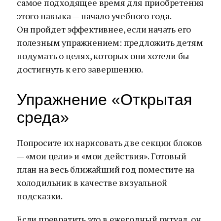
самое подходящее время для приобретения
этого навыка — начало учебного года.
Он пройдет эффективнее, если начать его
полезным упражнением: предложить детям
подумать о целях, которых они хотели бы
достигнуть к его завершению.
Упражнение «Открытая
среда»
Попросите их нарисовать две секции блоков
— «мои цели» и «мои действия». Готовый
план на весь ближайший год поместите на
холодильник в качестве визуальной
подсказки.
Если превратить это в ежегодный ритуал, он