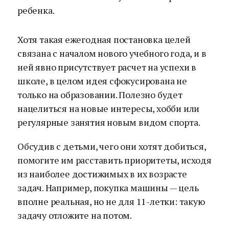
ребенка.
Хотя такая ежегодная постановка целей
связана с началом нового учебного года, и в
ней явно присутствует расчет на успехи в
школе, в целом идея сфокусирована не
только на образовании. Полезно будет
нацелиться на новые интересы, хобби или
регулярные занятия новым видом спорта.
Обсудив с детьми, чего они хотят добиться,
помогите им расставить приоритеты, исходя
из наиболее достижимых в их возрасте
задач. Например, покупка машины — цель
вполне реальная, но не для 11-летки: такую
задачу отложите на потом.