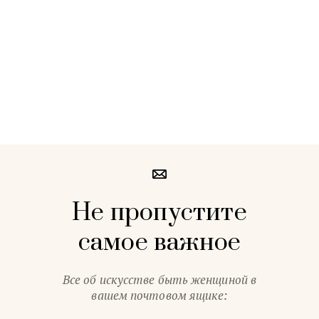
Не пропустите
самое важное
Все об искусстве быть женщиной в
вашем почтовом ящике: