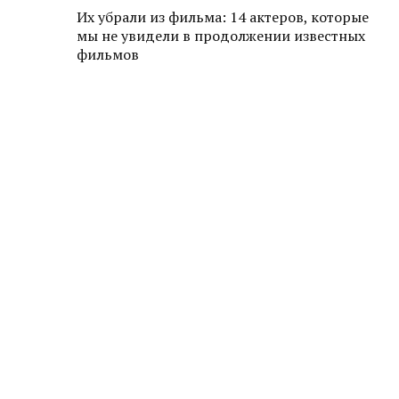
Их убрали из фильма: 14 актеров, которые
мы не увидели в продолжении известных
фильмов