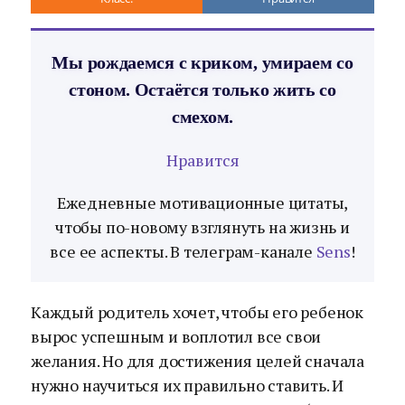
Мы рождаемся с криком, умираем со
стоном. Остаётся только жить со
смехом.
Нравится
Ежедневные мотивационные цитаты,
чтобы по-новому взглянуть на жизнь и
все ее аспекты. В телеграм-канале
Sens
!
Каждый родитель хочет, чтобы его ребенок
вырос успешным и воплотил все свои
желания. Но для достижения целей сначала
нужно научиться их правильно ставить. И