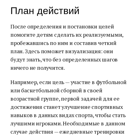
План действий
После определения и постановки целей
помогите детям сделать их реализуемыми,
пробежавшись по ним и составив четкий
план. Здесь поможет визуализация: они
будут знать, что без определенных шагов
ничего не получится.
Например, если цель — участие в футбольной
или баскетбольной сборной в своей
возрастной группе, первой задачей для ее
достижения станет улучшение спортивных
навыков в данных видах спорта, чтобы стать
лучшими игроками. Необходимые в данном
случае действия — ежедневные тренировки