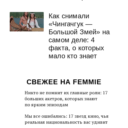
Как снимали
«Чингачгук —
Большой Змей» на
самом деле: 4
факта, о которых
мало кто знает
СВЕЖЕЕ НА FEMMIE
Никто не помнит их главные роли: 17
больших акетров, которых знают
по ярким эпизодам
Мы все ошибались: 17 звезд кино, чья
реальная национальность вас удивит