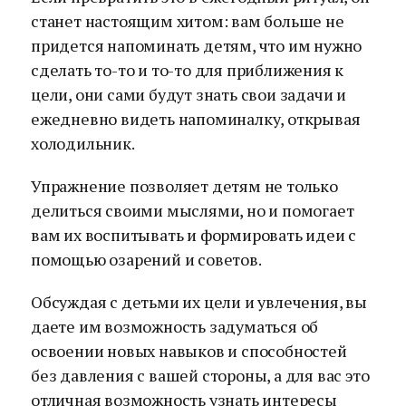
станет настоящим хитом: вам больше не
придется напоминать детям, что им нужно
сделать то-то и то-то для приближения к
цели, они сами будут знать свои задачи и
ежедневно видеть напоминалку, открывая
холодильник.
Упражнение позволяет детям не только
делиться своими мыслями, но и помогает
вам их воспитывать и формировать идеи с
помощью озарений и советов.
Обсуждая с детьми их цели и увлечения, вы
даете им возможность задуматься об
освоении новых навыков и способностей
без давления с вашей стороны, а для вас это
отличная возможность узнать интересы