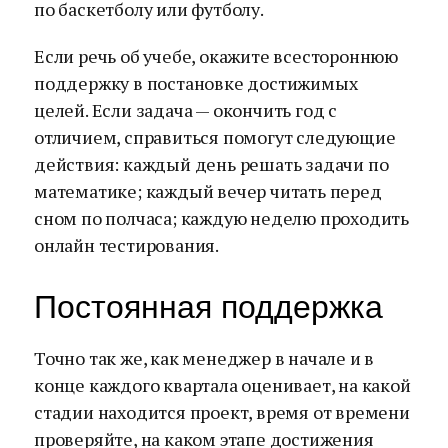
по баскетболу или футболу.
Если речь об учебе, окажите всестороннюю
поддержку в постановке достижимых
целей. Если задача — окончить год с
отличием, справиться помогут следующие
действия: каждый день решать задачи по
математике; каждый вечер читать перед
сном по полчаса; каждую неделю проходить
онлайн тестирования.
Постоянная поддержка
Точно так же, как менеджер в начале и в
конце каждого квартала оценивает, на какой
стадии находится проект, время от времени
проверяйте, на каком этапе достижения