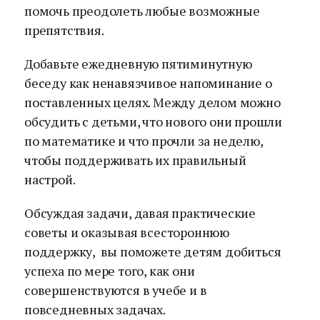
помочь преодолеть любые возможные
препятствия.
Добавьте ежедневную пятиминутную
беседу как ненавязчивое напоминание о
поставленных целях. Между делом можно
обсудить с детьми, что нового они прошли
по математике и что прочли за неделю,
чтобы поддерживать их правильный
настрой.
Обсуждая задачи, давая практические
советы и оказывая всестороннюю
поддержку, вы поможете детям добиться
успеха по мере того, как они
совершенствуются в учебе и в
повседневных задачах.