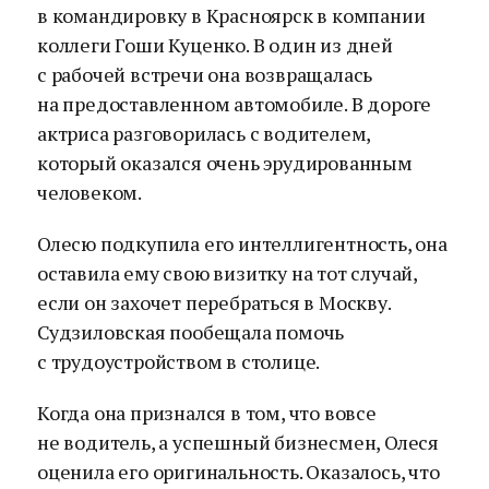
в командировку в Красноярск в компании
коллеги Гоши Куценко. В один из дней
с рабочей встречи она возвращалась
на предоставленном автомобиле. В дороге
актриса разговорилась с водителем,
который оказался очень эрудированным
человеком.
Олесю подкупила его интеллигентность, она
оставила ему свою визитку на тот случай,
если он захочет перебраться в Москву.
Судзиловская пообещала помочь
с трудоустройством в столице.
Когда она признался в том, что вовсе
не водитель, а успешный бизнесмен, Олеся
оценила его оригинальность. Оказалось, что