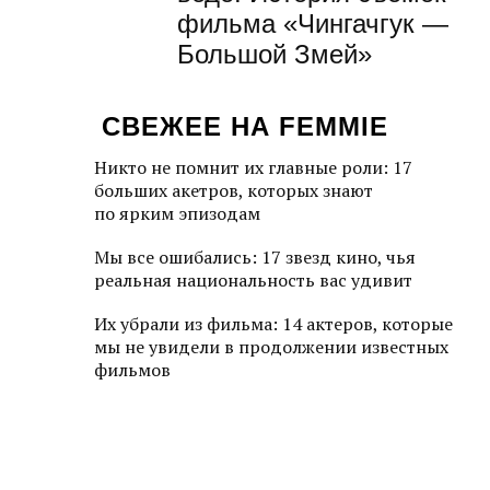
фильма «Чингачгук —
Большой Змей»
СВЕЖЕЕ НА FEMMIE
Никто не помнит их главные роли: 17
больших акетров, которых знают
по ярким эпизодам
Мы все ошибались: 17 звезд кино, чья
реальная национальность вас удивит
Их убрали из фильма: 14 актеров, которые
мы не увидели в продолжении известных
фильмов