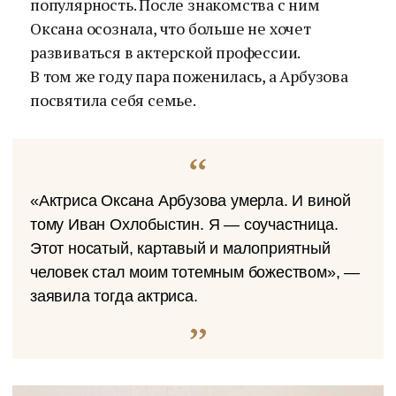
популярность. После знакомства с ним
Оксана осознала, что больше не хочет
развиваться в актерской профессии.
В том же году пара поженилась, а Арбузова
посвятила себя семье.
«Актриса Оксана Арбузова умерла. И виной
тому Иван Охлобыстин. Я — соучастница.
Этот носатый, картавый и малоприятный
человек стал моим тотемным божеством», —
заявила тогда актриса.