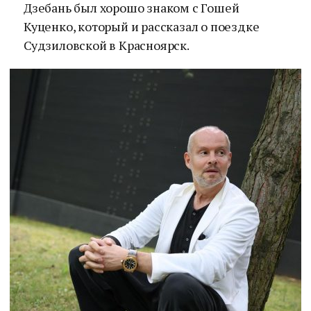
Дзебань был хорошо знаком с Гошей
Куценко, который и рассказал о поездке
Судзиловской в Красноярск.