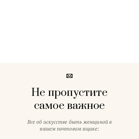
Не пропустите
самое важное
Все об искусстве быть женщиной в
вашем почтовом ящике: