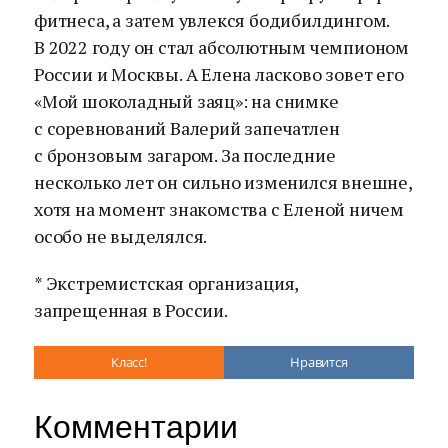
фитнеса, а затем увлекся бодибилдингом.
В 2022 году он стал абсолютным чемпионом
России и Москвы. А Елена ласково зовет его
«Мой шоколадный заяц»: на снимке
с соревнований Валерий запечатлен
с бронзовым загаром. За последние
несколько лет он сильно изменился внешне,
хотя на момент знакомства с Еленой ничем
особо не выделялся.
* Экстремистская организация,
запрещенная в России.
Класс!
Нравится
Комментарии