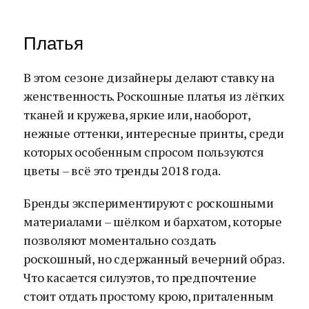
Платья
В этом сезоне дизайнеры делают ставку на
женственность. Роскошные платья из лёгких
тканей и кружева, яркие или, наоборот,
нежные оттенки, интересные принты, среди
которых особенным спросом пользуются
цветы – всё это тренды 2018 года.
Бренды экспериментируют с роскошными
материалами – шёлком и бархатом, которые
позволяют моментально создать
роскошный, но сдержанный вечерний образ.
Что касается силуэтов, то предпочтение
стоит отдать простому крою, приталенным