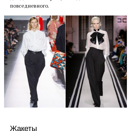
повседневного.
Жакеты