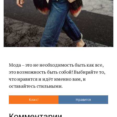
Мода – это не необходимость быть как все,
это возможность быть собой! Выбирайте то,
что нравится и идёт именно вам, и
оставайтесь стильными.
Класс!
Нравится
Комментарии