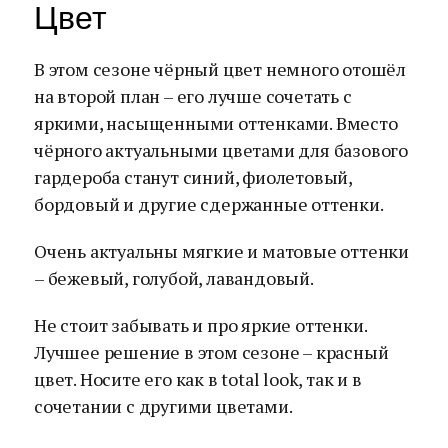
Цвет
В этом сезоне чёрный цвет немного отошёл
на второй план – его лучше сочетать с
яркими, насыщенными оттенками. Вместо
чёрного актуальными цветами для базового
гардероба станут синий, фиолетовый,
бордовый и другие сдержанные оттенки.
Очень актуальны мягкие и матовые оттенки
– бежевый, голубой, лавандовый.
Не стоит забывать и про яркие оттенки.
Лучшее решение в этом сезоне – красный
цвет. Носите его как в total look, так и в
сочетании с другими цветами.