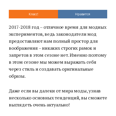
Класс!
Нравится
2017-2018 год – отличное время для модных
экспериментов, ведь законодатели мод
предоставляют нам полный простор для
воображения – никаких строгих рамок и
запретов в этом сезоне нет. Именно поэтому
в этом сезоне мы можем выражать себя
через стиль и создавать оригинальные
образы.
Даже если вы далеки от мира моды, узнав
несколько основных тенденций, вы сможете
выглядеть очень актуально!