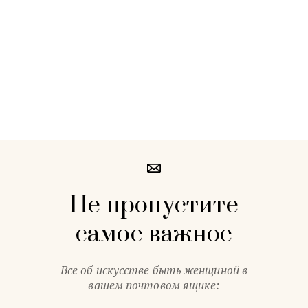
Не пропустите
самое важное
Все об искусстве быть женщиной в
вашем почтовом ящике: