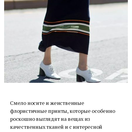
Смело носите и женственные
флористичные принты, которые особенно
роскошно выглядят на вещах из
качественных тканей и с интересной