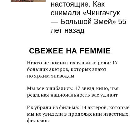
настоящие. Как
снимали «Чингачгук
— Большой Змей» 55
лет назад
СВЕЖЕЕ НА FEMMIE
Никто не помнит их главные роли: 17
больших акетров, которых знают
по ярким эпизодам
Мы все ошибались: 17 звезд кино, чья
реальная национальность вас удивит
Их убрали из фильма: 14 актеров, которые
мы не увидели в продолжении известных
фильмов