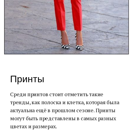
Принты
Среди принтов стоит отметить такие
тренды, как полоска и клетка, которая была
актуальна ещё в прошлом сезоне. Принты
могут быть представлены в самых разных
цветах и размерах.