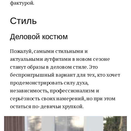
фактурой.
Стиль
Деловой костюм
Пожалуй, самыми стильными и
актуальными аутфитами в новом сезоне
станут образы в деловом стиле. Это
беспроигрышный вариант для тех, кто хочет
продемонстрировать силу духа,
независимость, профессионализм и
серьёзность своих намерений, но при этом
остаться по-девичьи хрупкой.