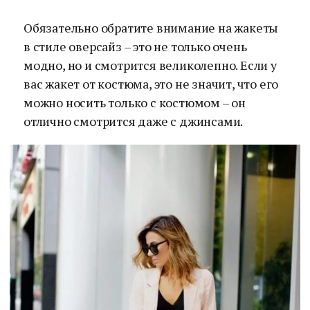
Обязательно обратите внимание на жакеты
в стиле оверсайз – это не только очень
модно, но и смотрится великолепно. Если у
вас жакет от костюма, это не значит, что его
можно носить только с костюмом – он
отлично смотрится даже с джинсами.