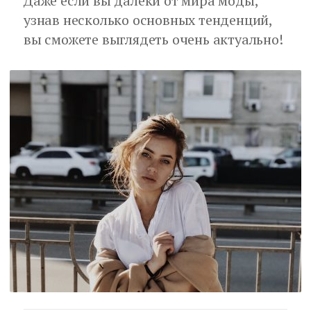
Даже если вы далеки от мира моды,
узнав несколько основных тенденций,
вы сможете выглядеть очень актуально!