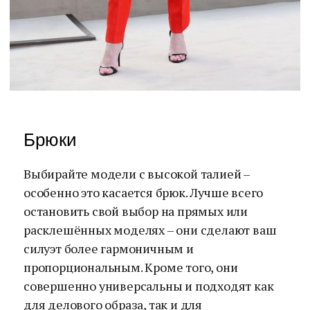
Брюки
Выбирайте модели с высокой талией –
особенно это касается брюк. Лучше всего
остановить свой выбор на прямых или
расклешённых моделях – они сделают ваш
силуэт более гармоничным и
пропорциональным. Кроме того, они
совершенно универсальны и подходят как
для делового образа, так и для