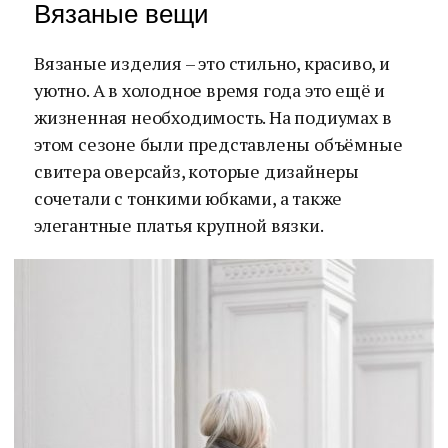
Вязаные вещи
Вязаные изделия – это стильно, красиво, и
уютно. А в холодное время года это ещё и
жизненная необходимость. На подиумах в
этом сезоне были представлены объёмные
свитера оверсайз, которые дизайнеры
сочетали с тонкими юбками, а также
элегантные платья крупной вязки.