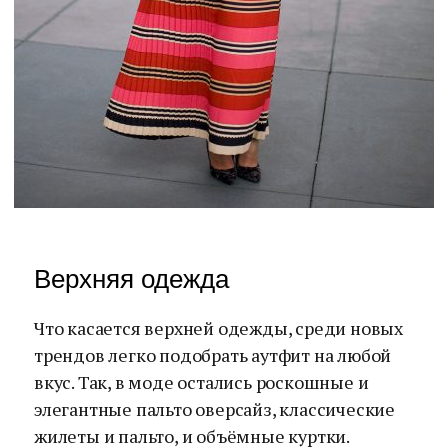
Верхняя одежда
Что касается верхней одежды, среди новых
трендов легко подобрать аутфит на любой
вкус. Так, в моде остались роскошные и
элегантные пальто оверсайз, классические
жилеты и пальто, и объёмные куртки.