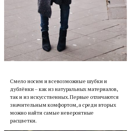
Смело носим и всевозможные шубки и
дублёнки – как из натуральных материалов,
так и из искусственных. Первые отличаются
значительным комфортом, а среди вторых
можно найти самые невероятные
расцветки.