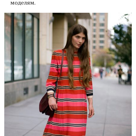
моделям.