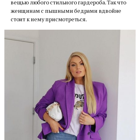
вещью любого стильного гардероба. Так что
женщинам с пышными бедрами вдвойне
стоит к нему присмотреться.