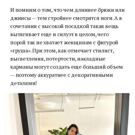
И помним о том, что чем длиннее брюки или
джинсы — тем стройнее смотрятся ноги. А в
сочетании с высокой посадкой такая вещь
вытягивает еще и силуэт в целом, чего
порой так не хватает женщинам с фигурой
«груша». При этом, как отмечает стилист,
высветления, потертости, накладные
карманы могут создать еще больший объем
— поэтому аккуратнее с декоративными
деталями!