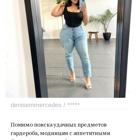
denisemmercedes / *****
Помимо поиска удачных предметов
гардероба, модницам с аппетитными