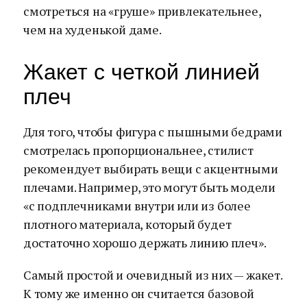
смотреться на «груше» привлекательнее,
чем на худенькой даме.
Жакет с четкой линией
плеч
Для того, чтобы фигура с пышными бедрами
смотрелась пропорциональнее, стилист
рекомендует выбирать вещи с акцентными
плечами. Например, это могут быть модели
«с подплечниками внутри или из более
плотного материала, который будет
достаточно хорошо держать линию плеч».
Самый простой и очевидный из них — жакет.
К тому же именно он считается базовой