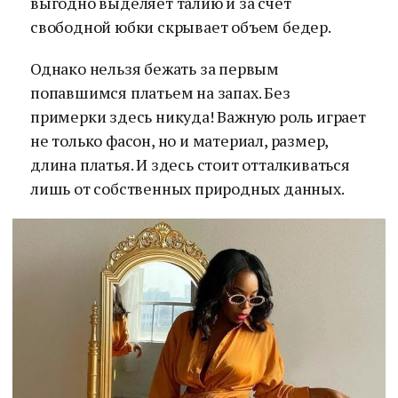
выгодно выделяет талию и за счет
свободной юбки скрывает объем бедер.
Однако нельзя бежать за первым
попавшимся платьем на запах. Без
примерки здесь никуда! Важную роль играет
не только фасон, но и материал, размер,
длина платья. И здесь стоит отталкиваться
лишь от собственных природных данных.