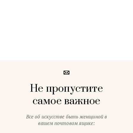
Не пропустите
самое важное
Все об искусстве быть женщиной в
вашем почтовом ящике: