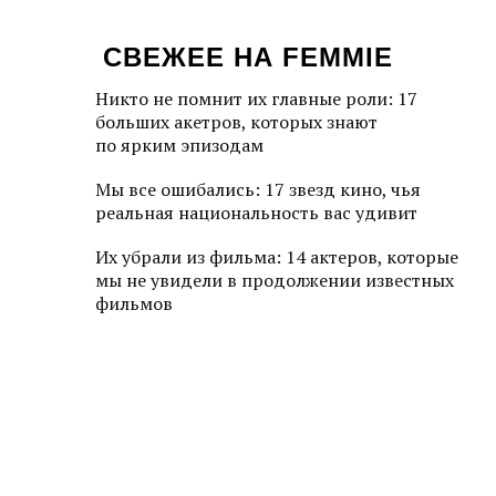
СВЕЖЕЕ НА FEMMIE
Никто не помнит их главные роли: 17
больших акетров, которых знают
по ярким эпизодам
Мы все ошибались: 17 звезд кино, чья
реальная национальность вас удивит
Их убрали из фильма: 14 актеров, которые
мы не увидели в продолжении известных
фильмов