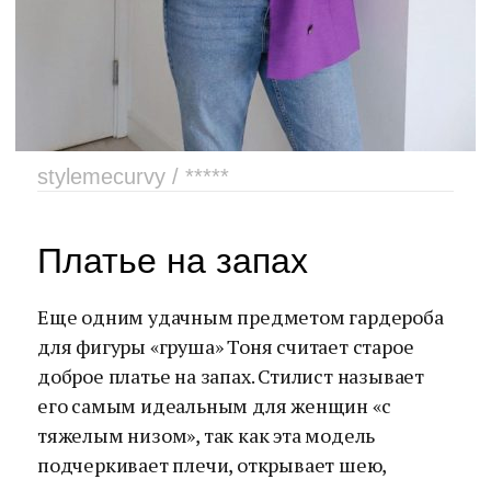
stylemecurvy / *****
Платье на запах
Еще одним удачным предметом гардероба
для фигуры «груша» Тоня считает старое
доброе платье на запах. Стилист называет
его самым идеальным для женщин «с
тяжелым низом», так как эта модель
подчеркивает плечи, открывает шею,