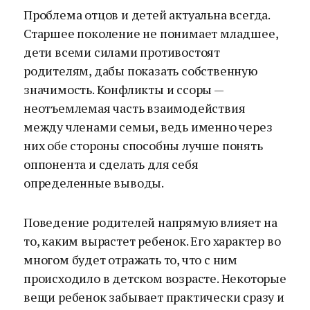
Проблема отцов и детей актуальна всегда.
Старшее поколение не понимает младшее,
дети всеми силами противостоят
родителям, дабы показать собственную
значимость. Конфликты и ссоры —
неотъемлемая часть взаимодействия
между членами семьи, ведь именно через
них обе стороны способны лучше понять
оппонента и сделать для себя
определенные выводы.
Поведение родителей напрямую влияет на
то, каким вырастет ребенок. Его характер во
многом будет отражать то, что с ним
происходило в детском возрасте. Некоторые
вещи ребенок забывает практически сразу и