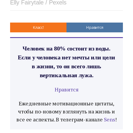
Elly Fairytale / Pexels
Класс!
Нравится
Человек на 80% состоит из воды.
Если у человека нет мечты или цели
в жизни, то он всего лишь
вертикальная лужа.
Нравится
Ежедневные мотивационные цитаты,
чтобы по-новому взглянуть на жизнь и
все ее аспекты. В телеграм-канале
Sens
!