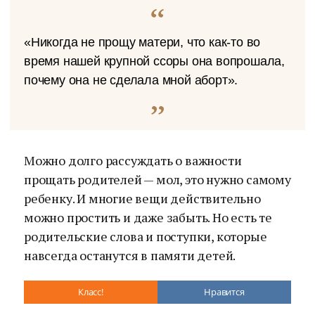
«Никогда не прощу матери, что как-то во
время нашей крупной ссоры она вопрошала,
почему она не сделала мной аборт».
Можно долго рассуждать о важности
прощать родителей — мол, это нужно самому
ребенку. И многие вещи действительно
можно простить и даже забыть. Но есть те
родительские слова и поступки, которые
навсегда останутся в памяти детей.
Класс!
Нравится