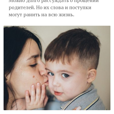
Можно долго рассуждать о прощении
родителей. Но их слова и поступки
могут ранить на всю жизнь.