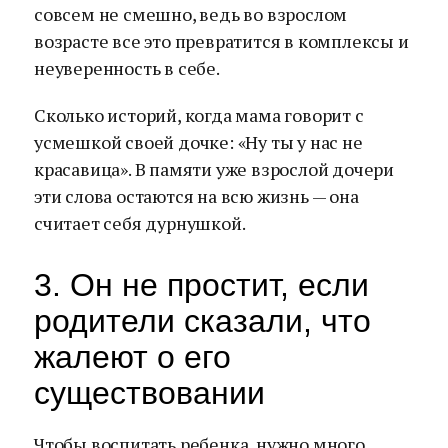
совсем не смешно, ведь во взрослом
возрасте все это превратится в комплексы и
неуверенность в себе.
Сколько историй, когда мама говорит с
усмешкой своей дочке: «Ну ты у нас не
красавица». В памяти уже взрослой дочери
эти слова остаются на всю жизнь — она
считает себя дурнушкой.
3. Он не простит, если
родители сказали, что
жалеют о его
существовании
Чтобы воспитать ребенка, нужно много