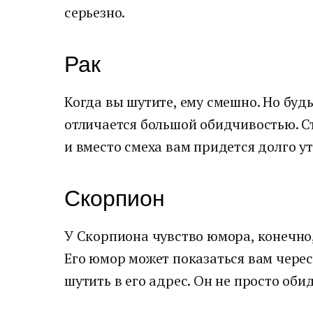
серьезно.
Рак
Когда вы шутите, ему смешно. Но будь
отличается большой обидчивостью. Ст
и вместо смеха вам придется долго ут
Скорпион
У Скорпиона чувство юмора, конечно,
Его юмор может показаться вам черес
шутить в его адрес. Он не просто обид