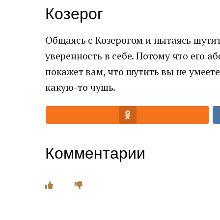
Козерог
Общаясь с Козерогом и пытаясь шутит
уверенность в себе. Потому что его 
покажет вам, что шутить вы не умеет
какую-то чушь.
Комментарии