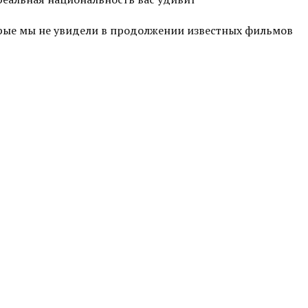
торые мы не увидели в продолжении известных фильмов