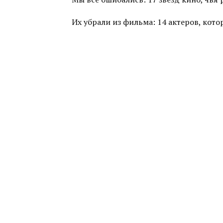
Их убрали из фильма: 14 актеров, ко