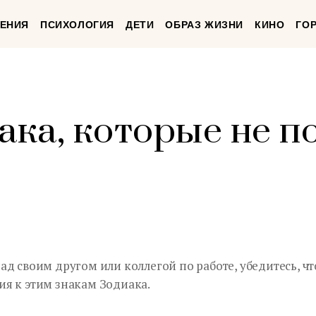
ЕНИЯ
ПСИХОЛОГИЯ
ДЕТИ
ОБРАЗ ЖИЗНИ
КИНО
ГО
иака, которые не 
д своим другом или коллегой по работе, убедитесь, чт
я к этим знакам Зодиака.