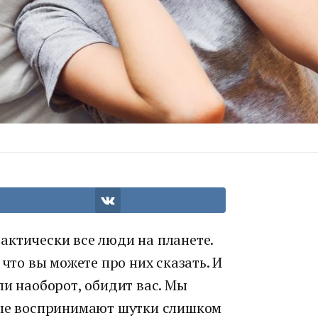
актически все люди на планете.
 что вы можете про них сказать. И
ли наоборот, обидит вас. Мы
рые воспринимают шутки слишком