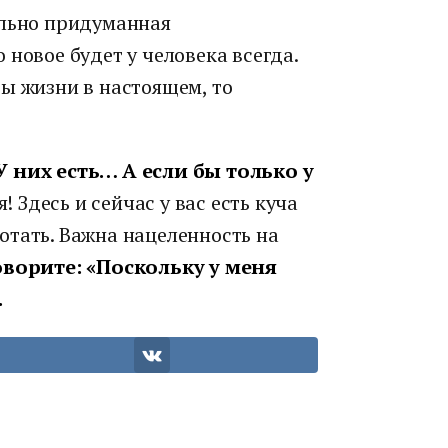
ально придуманная
 новое будет у человека всегда.
ы жизни в настоящем, то
У них есть… А если бы только у
 Здесь и сейчас у вас есть куча
отать. Важна нацеленность на
оворите: «Поскольку у меня
.