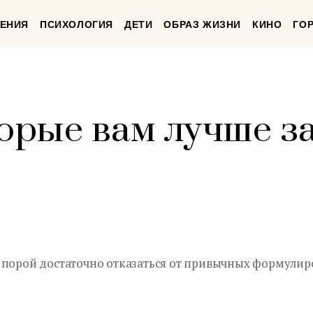
ЕНИЯ
ПСИХОЛОГИЯ
ДЕТИ
ОБРАЗ ЖИЗНИ
КИНО
ГО
торые вам лучше з
 порой достаточно отказаться от привычных формулир