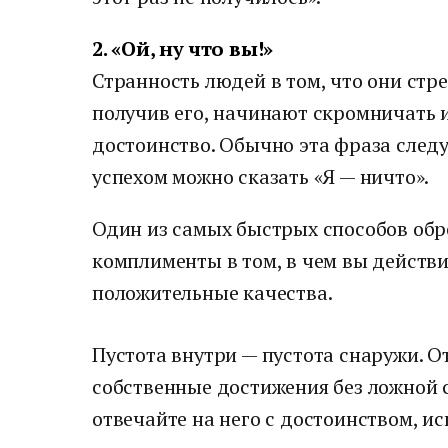
2. «Ой, ну что вы!»
Странность людей в том, что они стре
получив его, начинают скромничать 
достоинство. Обычно эта фраза следу
успехом можно сказать «Я — ничто».
Один из самых быстрых способов обр
комплименты в том, в чем вы действи
положительные качества.
Пустота внутри — пустота снаружи. О
собственные достижения без ложной 
отвечайте на него с достоинством, и