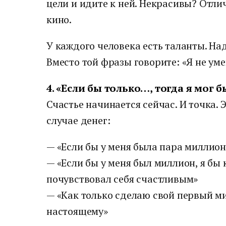
цели и идите к ней. Некрасивы? Отли
кино.
У каждого человека есть таланты. Над
Вместо той фразы говорите: «Я не уме
4. «Если бы только…, тогда я мог 
Счастье начинается сейчас. И точка. 
случае денег:
— «Если бы у меня была пара миллион
— «Если бы у меня был миллион, я бы
почувствовал себя счастливым»
— «Как только сделаю свой первый ми
настоящему»