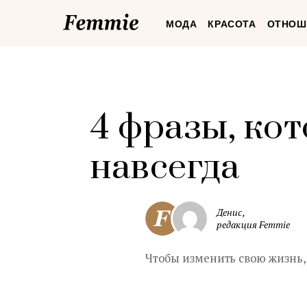
Femmie
МОДА
КРАСОТА
ОТНОШ
4 фразы, ко
навсегда
Денис,
редакция Femmie
Чтобы изменить свою жизнь,