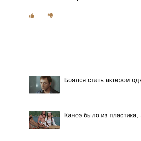
Боялся стать актером од
Каноэ было из пластика,