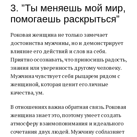
3. ”Ты меняешь мой мир,
помогаешь раскрыться”
Роковая женщина не только замечает
достоинства мужчины, но и демонстрирует
влияние его действий и слов на себя.
Приятно осознавать, что приносишь радость,
знания или уверенность другому человеку.
Мужчина чувствует себя рыцарем рядом с
женщиной, которая ценит его личные
качества, ум.
В отношениях важна обратная связь. Роковая
женщина знает это, поэтому умеет создать
атмосферу взаимопонимания и идеального
сочетания двух людей. Мужчину соблазняет