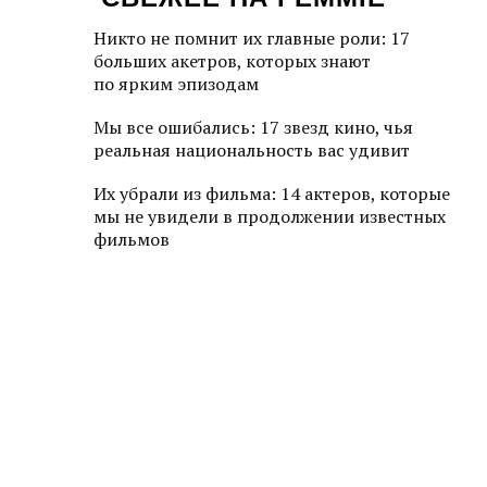
Никто не помнит их главные роли: 17
больших акетров, которых знают
по ярким эпизодам
Мы все ошибались: 17 звезд кино, чья
реальная национальность вас удивит
Их убрали из фильма: 14 актеров, которые
мы не увидели в продолжении известных
фильмов