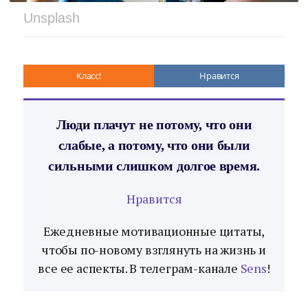
Unsplash
Класс!
Нравится
Люди плачут не потому, что они
слабые, а потому, что они были
сильными слишком долгое время.
Нравится
Ежедневные мотивационные цитаты,
чтобы по-новому взглянуть на жизнь и
все ее аспекты. В телеграм-канале
Sens
!