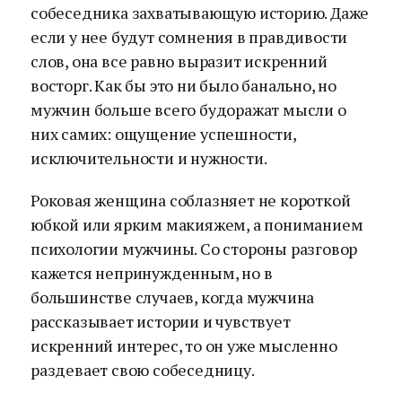
собеседника захватывающую историю. Даже
если у нее будут сомнения в правдивости
слов, она все равно выразит искренний
восторг. Как бы это ни было банально, но
мужчин больше всего будоражат мысли о
них самих: ощущение успешности,
исключительности и нужности.
Роковая женщина соблазняет не короткой
юбкой или ярким макияжем, а пониманием
психологии мужчины. Со стороны разговор
кажется непринужденным, но в
большинстве случаев, когда мужчина
рассказывает истории и чувствует
искренний интерес, то он уже мысленно
раздевает свою собеседницу.