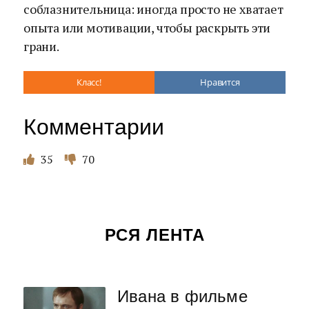
соблазнительница: иногда просто не хватает
опыта или мотивации, чтобы раскрыть эти
грани.
Класс!
Нравится
Комментарии
35
70
РСЯ ЛЕНТА
Ивана в фильме