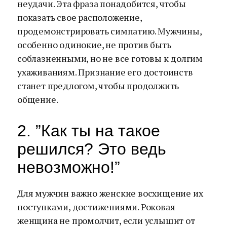
неудачи. Эта фраза понадобится, чтобы
показать свое расположение,
продемонстрировать симпатию. Мужчины,
особенно одинокие, не против быть
соблазненными, но не все готовы к долгим
ухаживаниям. Признание его достоинств
станет предлогом, чтобы продолжить
общение.
2. ”Как ты на такое
решился? Это ведь
невозможно!”
Для мужчин важно женские восхищение их
поступками, достижениями. Роковая
женщина не промолчит, если услышит от