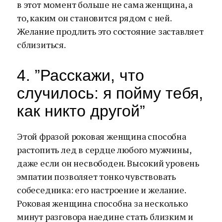
в этот момент больше не сама женщина, а
то, каким он становится рядом с ней.
Желание продлить это состояние заставляет
сблизиться.
4. ”Расскажи, что
случилось: я пойму тебя,
как никто другой”
Этой фразой роковая женщина способна
растопить лед в сердце любого мужчины,
даже если он несвободен. Высокий уровень
эмпатии позволяет тонко чувствовать
собеседника: его настроение и желание.
Роковая женщина способна за несколько
минут разговора наедине стать близким и