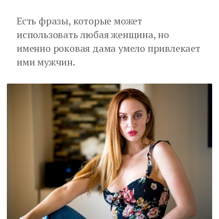
Есть фразы, которые может
использовать любая женщина, но
именно роковая дама умело привлекает
ими мужчин.