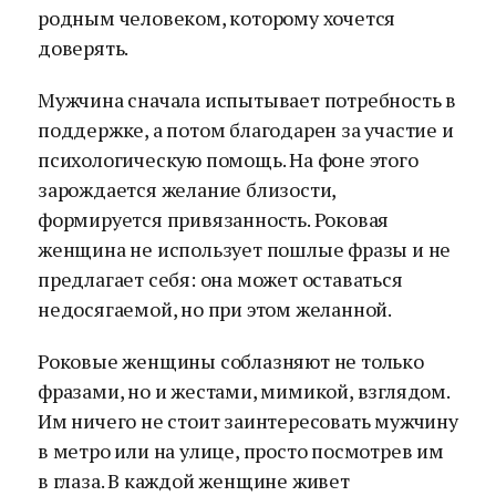
родным человеком, которому хочется
доверять.
Мужчина сначала испытывает потребность в
поддержке, а потом благодарен за участие и
психологическую помощь. На фоне этого
зарождается желание близости,
формируется привязанность. Роковая
женщина не использует пошлые фразы и не
предлагает себя: она может оставаться
недосягаемой, но при этом желанной.
Роковые женщины соблазняют не только
фразами, но и жестами, мимикой, взглядом.
Им ничего не стоит заинтересовать мужчину
в метро или на улице, просто посмотрев им
в глаза. В каждой женщине живет