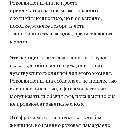
Роковая женщина не просто
привлекательна: она может обладать
средней внешностью, но в ее взгляде,
походке, манере говорить есть
таинственность и загадка, притягивающая
мужчин.
Эти женщины не только знают что нужно
сказать, чтобы свести с ума, они тонко
чувствуют подходящий для этого момент.
Роковая женщина соблазняет не пошлостью
или навязчивостью, а фразами, которые
могут казаться обычными, пока именно она
не произнесет заветные слова.
Эти фразы может использовать любая
женщина, но именно роковая дама умело