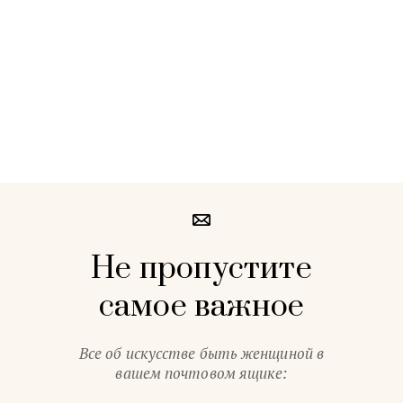
Не пропустите
самое важное
Все об искусстве быть женщиной в
вашем почтовом ящике: