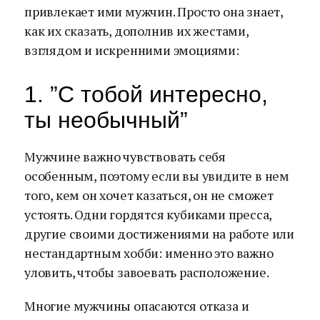
привлекает ими мужчин. Просто она знает,
как их сказать, дополнив их жестами,
взглядом и искренними эмоциями:
1. ”С тобой интересно,
ты необычный”
Мужчине важно чувствовать себя
особенным, поэтому если вы увидите в нем
того, кем он хочет казаться, он не сможет
устоять. Одни гордятся кубиками пресса,
другие своими достижениями на работе или
нестандартным хобби: именно это важно
уловить, чтобы завоевать расположение.
Многие мужчины опасаются отказа и