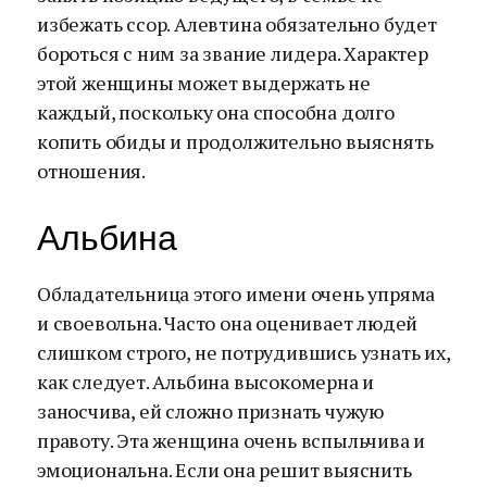
избежать ссор. Алевтина обязательно будет
бороться с ним за звание лидера. Характер
этой женщины может выдержать не
каждый, поскольку она способна долго
копить обиды и продолжительно выяснять
отношения.
Альбина
Обладательница этого имени очень упряма
и своевольна. Часто она оценивает людей
слишком строго, не потрудившись узнать их,
как следует. Альбина высокомерна и
заносчива, ей сложно признать чужую
правоту. Эта женщина очень вспыльчива и
эмоциональна. Если она решит выяснить