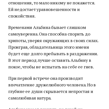
отношения, то мало никому не покажется.
Ей недостает уравновешенности и
спокойствия.
Временами Альбина бывает слишком
самоуверенна. Она способна спорить до
хрипоты, уверяя окружающих в своих силах.
Проиграв, обладательница этого имени
будет еще долго пребывать в раздражении.
В этот период лучше оставить Альбину в
покое, чтобы не испытать на себе ее гнев.
При первой встрече она производит
впечатление дружелюбного человека. Но в
глубине ее души скрывается непростая и
самолюбивая натура.