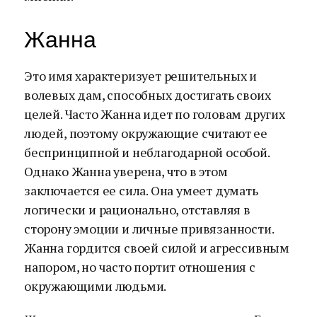
Жанна
Это имя характеризует решительных и
волевых дам, способных достигать своих
целей. Часто Жанна идет по головам других
людей, поэтому окружающие считают ее
беспринципной и неблагодарной особой.
Однако Жанна уверена, что в этом
заключается ее сила. Она умеет думать
логически и рационально, отставляя в
сторону эмоции и личные привязанности.
Жанна гордится своей силой и агрессивным
напором, но часто портит отношения с
окружающими людьми.