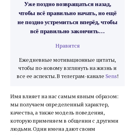
Уже поздно возвращаться назад,
чтобы всё правильно начать, но ещё
не поздно устремиться вперёд, чтобы
всё правильно закончить…
Нравится
Ежедневные мотивационные цитаты,
чтобы по-новому взглянуть на жизнь и
все ее аспекты. В телеграм-канале
Sens
!
Имя влияет на нас самым явным образом:
мы получаем определенный характер,
качества, а также модель поведения,
которую применяем в общении с другими
людьми. Одни имена дают своим