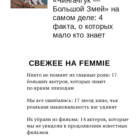
«Чингачгук —
Большой Змей» на
самом деле: 4
факта, о которых
мало кто знает
СВЕЖЕЕ НА FEMMIE
Никто не помнит их главные роли: 17
больших акетров, которых знают
по ярким эпизодам
Мы все ошибались: 17 звезд кино, чья
реальная национальность вас удивит
Их убрали из фильма: 14 актеров, которые
мы не увидели в продолжении известных
фильмов