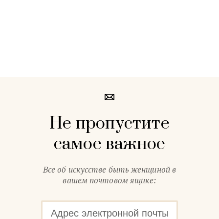
Не пропустите
самое важное
Все об искусстве быть женщиной в
вашем почтовом ящике: