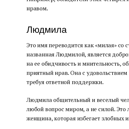
нравом.
Людмила
Это имя переводится как «милая» со 
названная Людмилой, является добро
на ее обидчивость и мнительность, о
приятный нрав. Она с удовольствием
требуя ответной поддержки.
Людмила общительный и веселый чело
любой вопрос миром, а не силой. Это
женщина, которая избегает злобных и