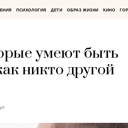
ЕНИЯ
ПСИХОЛОГИЯ
ДЕТИ
ОБРАЗ ЖИЗНИ
КИНО
ГО
торые умеют быть
как никто другой
е?