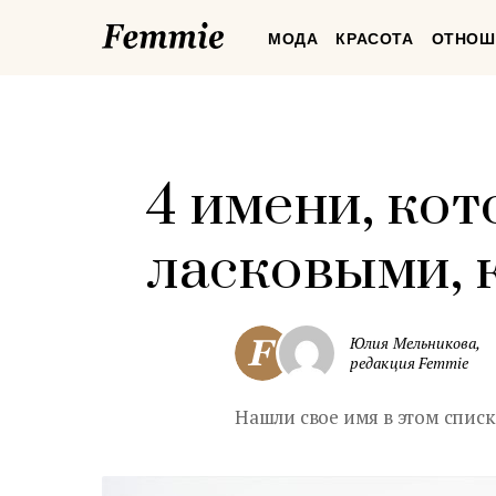
Femmie
МОДА
КРАСОТА
ОТНОШ
4 имени, ко
ласковыми, 
Юлия Мельникова,
редакция Femmie
Нашли свое имя в этом списк