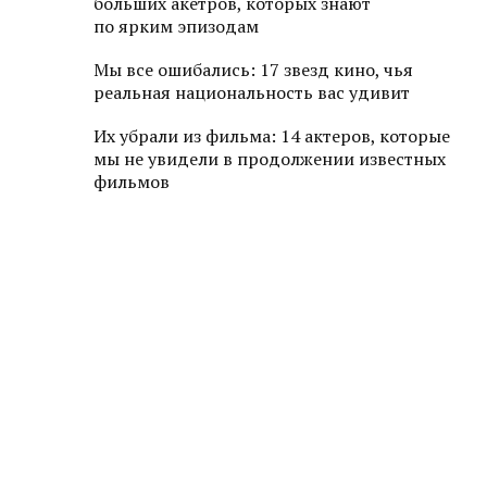
больших акетров, которых знают
по ярким эпизодам
Мы все ошибались: 17 звезд кино, чья
реальная национальность вас удивит
Их убрали из фильма: 14 актеров, которые
мы не увидели в продолжении известных
фильмов