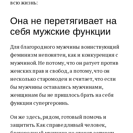
всю жизнь:
Она не перетягивает на
себя мужские функции
Для благородного мужчины воинствующий
феминизм непонятен, как и конкуренция с
мужчиной. Не потому, что он ратует против
женских прав и свобод, а потому, что он
несколько старомоден и считает, что если
бы мужчины оставались мужчинами,
женщинам бы не пришлось брать на себя
функции супергероинь.
Он же здесь, рядом, готовый помочь и
защитить. Как справедливый человек,
благородный мужчина не станет затирать