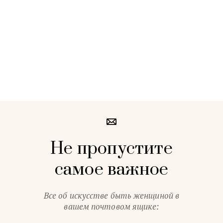
Не пропустите
самое важное
Все об искусстве быть женщиной в
вашем почтовом ящике: