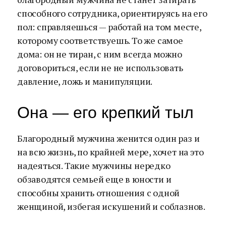
способного сотрудника, ориентируясь на его
пол: справляешься — работай на том месте,
которому соответствуешь. То же самое
дома: он не тиран, с ним всегда можно
договориться, если не не использовать
давление, ложь и манипуляции.
Она — его крепкий тыл
Благородный мужчина женится один раз и
на всю жизнь, по крайней мере, хочет на это
надеяться. Такие мужчины нередко
обзаводятся семьей еще в юности и
способны хранить отношения с одной
женщиной, избегая искушений и соблазнов.