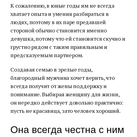
К сожалению, в юные годы им не всегда
хватает опыта и умения разбираться в
людях, поэтому в их паре предавшей
стороной обычно становится именно
девушка, потому что ей становится скучно и
грустно рядом с таким правильным и
предсказуемым партнером.
Создавая семью в зрелые годы,
благородный мужчина хочет верить, что
всегда получит от жены поддержку и
понимание. Выбирая женщину для жизни,
он нередко действует довольно практично:
пусть не красавица, зато человек хороший.
Она всегда честна с ним