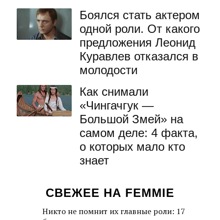
Боялся стать актером
одной роли. От какого
предложения Леонид
Куравлев отказался в
молодости
Как снимали
«Чингачгук —
Большой Змей» на
самом деле: 4 факта,
о которых мало кто
знает
СВЕЖЕЕ НА FEMMIE
Никто не помнит их главные роли: 17