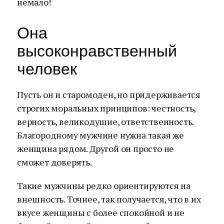
немало!
Она
высоконравственный
человек
Пусть он и старомоден, но придерживается
строгих моральных принципов: честность,
верность, великодушие, ответственность.
Благородному мужчине нужна такая же
женщина рядом. Другой он просто не
сможет доверять.
Такие мужчины редко ориентируются на
внешность. Точнее, так получается, что в их
вкусе женщины с более спокойной и не