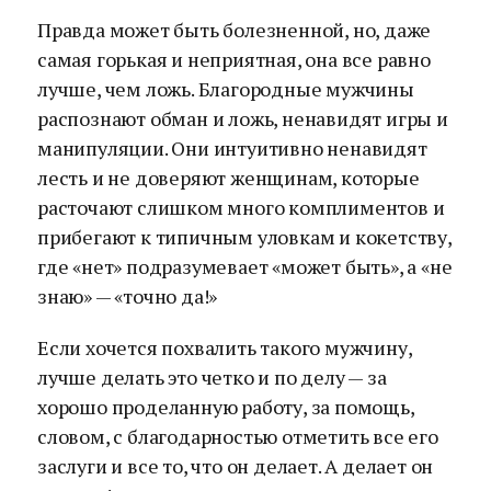
Правда может быть болезненной, но, даже
самая горькая и неприятная, она все равно
лучше, чем ложь. Благородные мужчины
распознают обман и ложь, ненавидят игры и
манипуляции. Они интуитивно ненавидят
лесть и не доверяют женщинам, которые
расточают слишком много комплиментов и
прибегают к типичным уловкам и кокетству,
где «нет» подразумевает «может быть», а «не
знаю» — «точно да!»
Если хочется похвалить такого мужчину,
лучше делать это четко и по делу — за
хорошо проделанную работу, за помощь,
словом, с благодарностью отметить все его
заслуги и все то, что он делает. А делает он