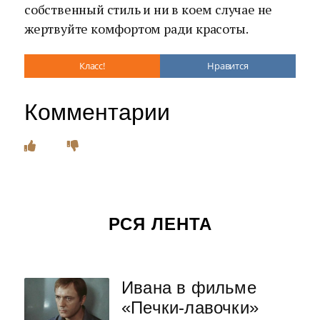
собственный стиль и ни в коем случае не
жертвуйте комфортом ради красоты.
Класс!
Нравится
Комментарии
РСЯ ЛЕНТА
Ивана в фильме
«Печки-лавочки»