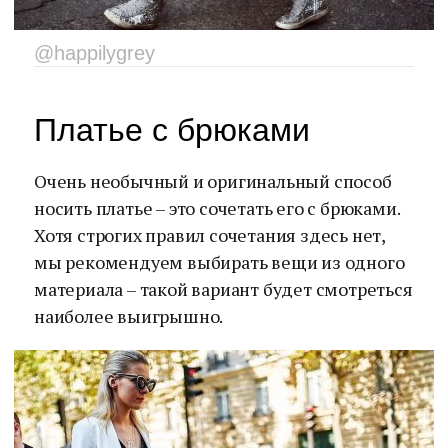
@happilygrey
Платье с брюками
Очень необычный и оригинальный способ
носить платье – это сочетать его с брюками.
Хотя строгих правил сочетания здесь нет,
мы рекомендуем выбирать вещи из одного
материала – такой вариант будет смотреться
наиболее выигрышно.