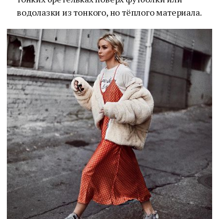
водолазки из тонкого, но тёплого материала.