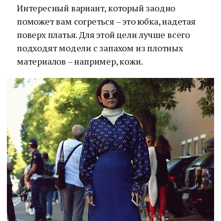
Интересный вариант, который заодно
поможет вам согреться – это юбка, надетая
поверх платья. Для этой цели лучше всего
подходят модели с запахом из плотных
материалов – например, кожи.