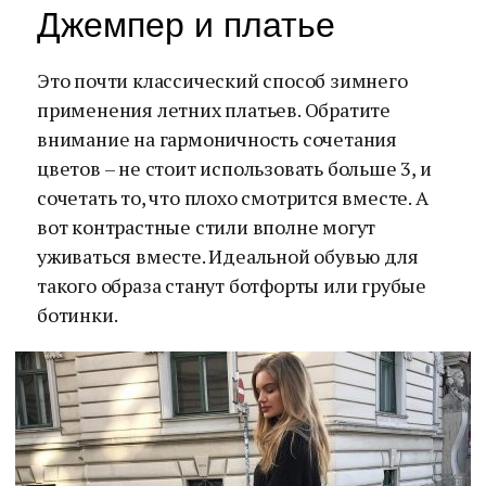
Джемпер и платье
Это почти классический способ зимнего
применения летних платьев. Обратите
внимание на гармоничность сочетания
цветов – не стоит использовать больше 3, и
сочетать то, что плохо смотрится вместе. А
вот контрастные стили вполне могут
уживаться вместе. Идеальной обувью для
такого образа станут ботфорты или грубые
ботинки.