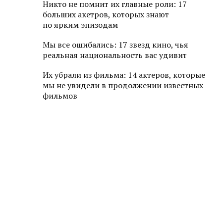
Никто не помнит их главные роли: 17
больших акетров, которых знают
по ярким эпизодам
Мы все ошибались: 17 звезд кино, чья
реальная национальность вас удивит
Их убрали из фильма: 14 актеров, которые
мы не увидели в продолжении известных
фильмов