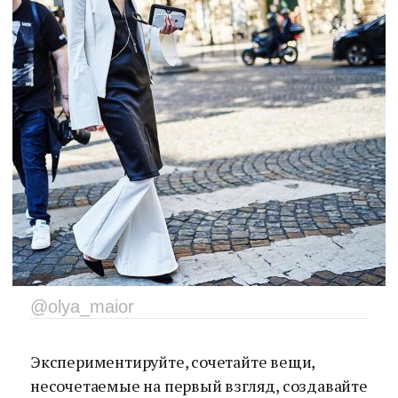
@olya_maior
Экспериментируйте, сочетайте вещи,
несочетаемые на первый взгляд, создавайте