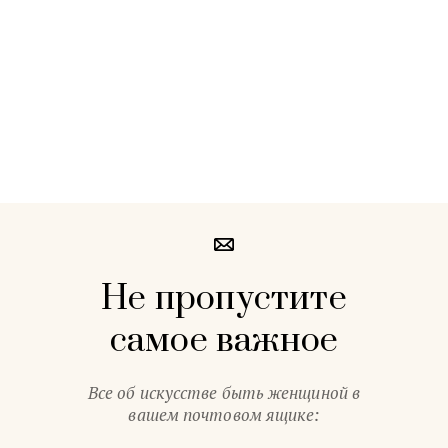
Не пропустите
самое важное
Все об искусстве быть женщиной в
вашем почтовом ящике: