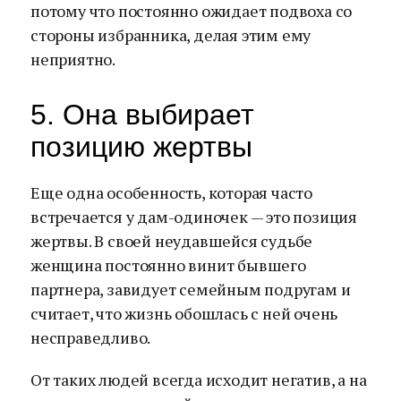
потому что постоянно ожидает подвоха со
стороны избранника, делая этим ему
неприятно.
5. Она выбирает
позицию жертвы
Еще одна особенность, которая часто
встречается у дам-одиночек — это позиция
жертвы. В своей неудавшейся судьбе
женщина постоянно винит бывшего
партнера, завидует семейным подругам и
считает, что жизнь обошлась с ней очень
несправедливо.
От таких людей всегда исходит негатив, а на