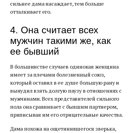
сильнее дама насаждает, тем больше
отталкивает его.
4. Она считает всех
мужчин такими же, как
ее бывший
В большинстве случаев одинокая женщина
имеет за плечами болезненный союз,
который оставил в ее душе большую рану и
вынудил взять долгую паузу в отношениях с
мужчинами. Всех представителей сильного
пола она сравнивает с бывшим партнером,
приписывая им его отрицательные качества.
Дама похожа на ощетинившегося зверька,