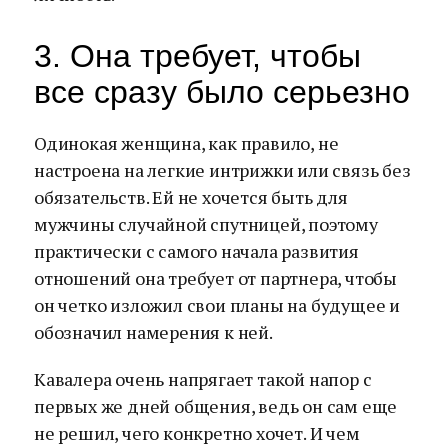
3. Она требует, чтобы
все сразу было серьезно
Одинокая женщина, как правило, не
настроена на легкие интрижки или связь без
обязательств. Ей не хочется быть для
мужчины случайной спутницей, поэтому
практически с самого начала развития
отношений она требует от партнера, чтобы
он четко изложил свои планы на будущее и
обозначил намерения к ней.
Кавалера очень напрягает такой напор с
первых же дней общения, ведь он сам еще
не решил, чего конкретно хочет. И чем