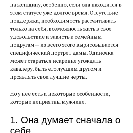
на женщину, особенно, если она находится в
этом статусе уже долгое время. Отсутствие
поддержки, необходимость рассчитывать
только на себя, возможность жить в свое
удовольствие и зависть к семейным
подругам — из всего этого вырисовывается
специфический портрет дамы. Одиночка
может стараться искренне угождать
кавалеру, быть его лучшим другом и
проявлять свои лучшие черты.
Но у нее есть и некоторые особенности,
которые неприятны мужчине.
1. Она думает сначала о
себе