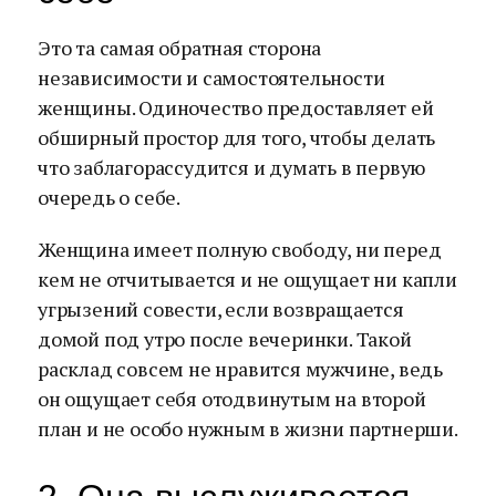
Это та самая обратная сторона
независимости и самостоятельности
женщины. Одиночество предоставляет ей
обширный простор для того, чтобы делать
что заблагорассудится и думать в первую
очередь о себе.
Женщина имеет полную свободу, ни перед
кем не отчитывается и не ощущает ни капли
угрызений совести, если возвращается
домой под утро после вечеринки. Такой
расклад совсем не нравится мужчине, ведь
он ощущает себя отодвинутым на второй
план и не особо нужным в жизни партнерши.