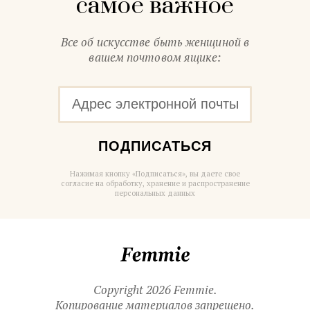
самое важное
Все об искусстве быть женщиной в
вашем почтовом ящике:
ПОДПИСАТЬСЯ
Нажимая кнопку «Подписаться», вы даете свое
согласие на обработку, хранение и распространение
персональных данных
Femmie
Copyright 2026 Femmie.
Копирование материалов запрещено.