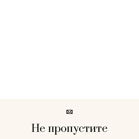
Не пропустите