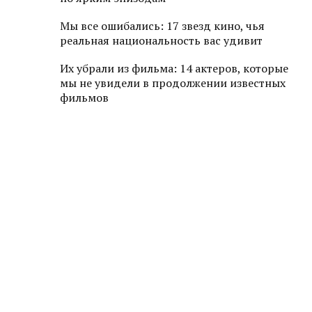
Мы все ошибались: 17 звезд кино, чья
реальная национальность вас удивит
Их убрали из фильма: 14 актеров, которые
мы не увидели в продолжении известных
фильмов