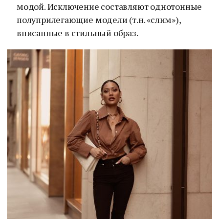
модой. Исключение составляют однотонные
полуприлегающие модели (т.н. «слим»),
вписанные в стильный образ.