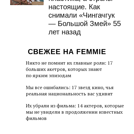
настоящие. Как
снимали «Чингачгук
— Большой Змей» 55
лет назад
СВЕЖЕЕ НА FEMMIE
Никто не помнит их главные роли: 17
больших акетров, которых знают
по ярким эпизодам
Мы все ошибались: 17 звезд кино, чья
реальная национальность вас удивит
Их убрали из фильма: 14 актеров, которые
мы не увидели в продолжении известных
фильмов