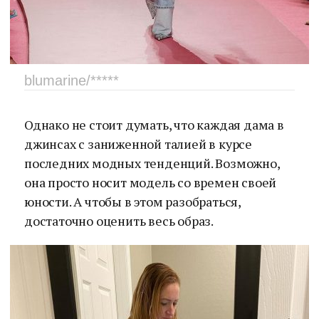
blumarine/*****
Однако не стоит думать, что каждая дама в
джинсах с заниженной талией в курсе
последних модных тенденций. Возможно,
она просто носит модель со времен своей
юности. А чтобы в этом разобраться,
достаточно оценить весь образ.