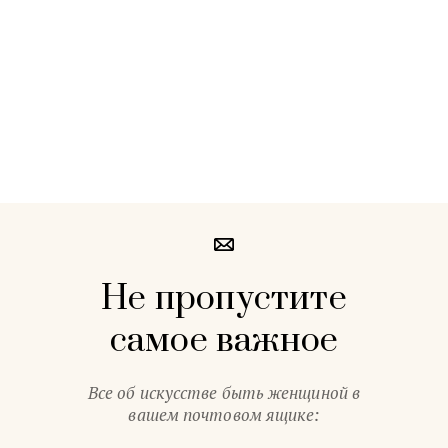
Не пропустите
самое важное
Все об искусстве быть женщиной в
вашем почтовом ящике: