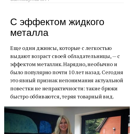
С эффектом жидкого
металла
Еще одни джинсы, которые с легкостью
выдают возраст своей обладательницы, — с
эффектом металлик. Нарядно, необычно и
было популярно почти 10 лет назад. Сегодня
это явный признак непонимания актуальной
повестки не непрактичности: такие брюки
быстро оббиваются, теряя товарный вид.