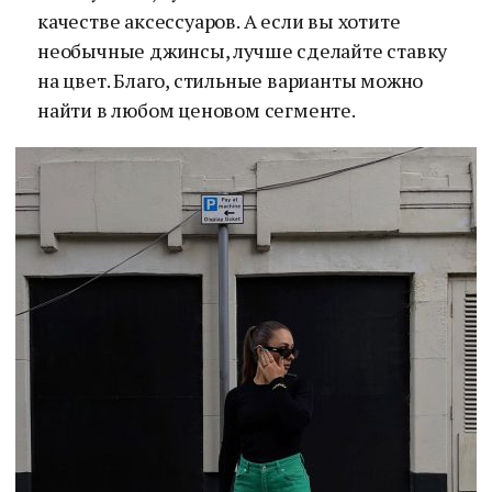
качестве аксессуаров. А если вы хотите
необычные джинсы, лучше сделайте ставку
на цвет. Благо, стильные варианты можно
найти в любом ценовом сегменте.