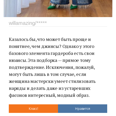
willamazing/*****
Казалось бы, что может быть проще и
понятнее, чем джинсы? Однако у этого
базового элемента гардероба есть свои
нюансы. Эта подборка — прямое тому
подтверждение. Исключения, пожалуй,
могут быть лишь в том случае, если
женщина мастерски умеет стилизовать
наряды и делать даже из устаревших
фасонов интересный, модный образ.
Класс!
Нравится