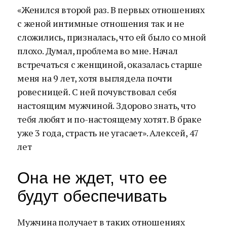
«Женился второй раз. В первых отношениях
с женой интимные отношения так и не
сложились, призналась, что ей было со мной
плохо. Думал, проблема во мне. Начал
встречаться с женщиной, оказалась старше
меня на 9 лет, хотя выглядела почти
ровесницей. С ней почувствовал себя
настоящим мужчиной. Здорово знать, что
тебя любят и по-настоящему хотят. В браке
уже 3 года, страсть не угасает». Алексей, 47
лет
Она не ждет, что ее
будут обеспечивать
Мужчина получает в таких отношениях