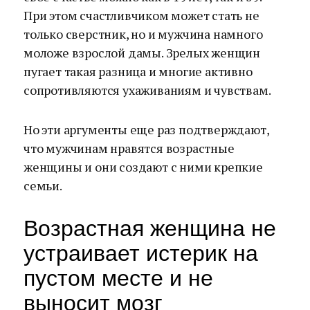
При этом счастливчиком может стать не
только сверстник, но и мужчина намного
моложе взрослой дамы. Зрелых женщин
пугает такая разница и многие активно
сопротивляются ухаживаниям и чувствам.
Но эти аргументы еще раз подтверждают,
что мужчинам нравятся возрастные
женщины и они создают с ними крепкие
семьи.
Возрастная женщина не
устраивает истерик на
пустом месте и не
выносит мозг