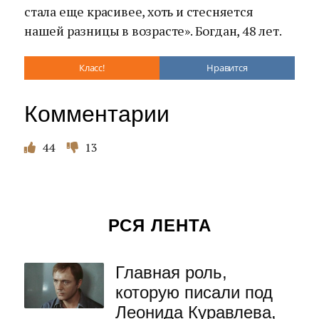
стала еще красивее, хоть и стесняется
нашей разницы в возрасте». Богдан, 48 лет.
Класс!
Нравится
Комментарии
44
13
РСЯ ЛЕНТА
Главная роль,
которую писали под
Леонида Куравлева,