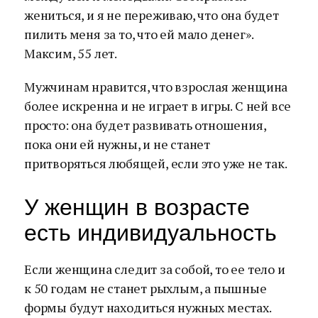
жениться, и я не переживаю, что она будет
пилить меня за то, что ей мало денег».
Максим, 55 лет.
Мужчинам нравится, что взрослая женщина
более искренна и не играет в игры. С ней все
просто: она будет развивать отношения,
пока они ей нужны, и не станет
притворяться любящей, если это уже не так.
У женщин в возрасте
есть индивидуальность
Если женщина следит за собой, то ее тело и
к 50 годам не станет рыхлым, а пышные
формы будут находиться нужных местах.