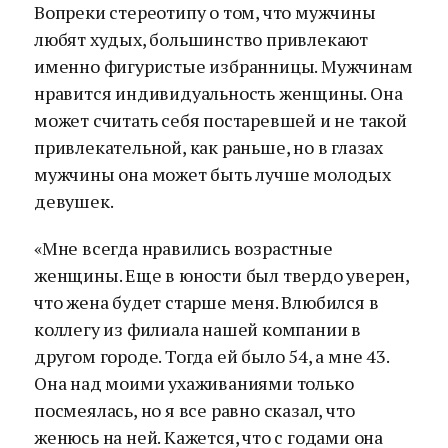
Вопреки стереотипу о том, что мужчины
любят худых, большинство привлекают
именно фигуристые избранницы. Мужчинам
нравится индивидуальность женщины. Она
может считать себя постаревшей и не такой
привлекательной, как раньше, но в глазах
мужчины она может быть лучше молодых
девушек.
«Мне всегда нравились возрастные
женщины. Еще в юности был твердо уверен,
что жена будет старше меня. Влюбился в
коллегу из филиала нашей компании в
другом городе. Тогда ей было 54, а мне 43.
Она над моими ухаживаниями только
посмеялась, но я все равно сказал, что
женюсь на ней. Кажется, что с годами она