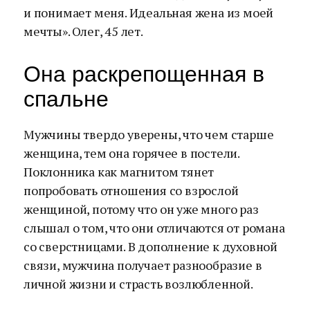
и понимает меня. Идеальная жена из моей
мечты». Олег, 45 лет.
Она раскрепощенная в
спальне
Мужчины твердо уверены, что чем старше
женщина, тем она горячее в постели.
Поклонника как магнитом тянет
попробовать отношения со взрослой
женщиной, потому что он уже много раз
слышал о том, что они отличаются от романа
со сверстницами. В дополнение к духовной
связи, мужчина получает разнообразие в
личной жизни и страсть возлюбленной.