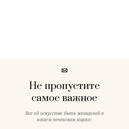
Не пропустите
самое важное
Все об искусстве быть женщиной в
вашем почтовом ящике: