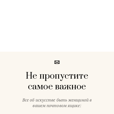
Не пропустите
самое важное
Все об искусстве быть женщиной в
вашем почтовом ящике: