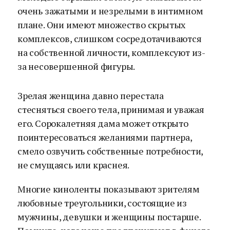
очень зажатыми и незрелыми в интимном
плане. Они имеют множество скрытых
комплексов, слишком сосредотачиваются
на собственной личности, комплексуют из-
за несовершенной фигуры.
Зрелая женщина давно перестала
стесняться своего тела, принимая и уважая
его. Сорокалетняя дама может открыто
поинтересоваться желаниями партнера,
смело озвучить собственные потребности,
не смущаясь или краснея.
Многие киноленты показывают зрителям
любовные треугольники, состоящие из
мужчины, девушки и женщины постарше.