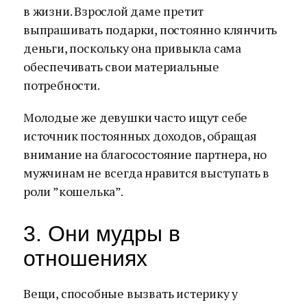
в жизни. Взрослой даме претит
выпрашивать подарки, постоянно клянчить
деньги, поскольку она привыкла сама
обеспечивать свои материальные
потребности.
Молодые же девушки часто ищут себе
источник постоянных доходов, обращая
внимание на благосостояние партнера, но
мужчинам не всегда нравится выступать в
роли ”кошелька”.
3. Они мудры в
отношениях
Вещи, способные вызвать истерику у