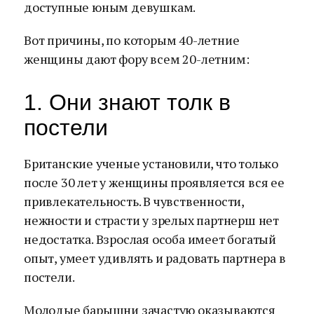
доступные юным девушкам.
Вот причины, по которым 40-летние
женщины дают фору всем 20-летним:
1. Они знают толк в
постели
Британские ученые установили, что только
после 30 лет у женщины проявляется вся ее
привлекательность. В чувственности,
нежности и страсти у зрелых партнерш нет
недостатка. Взрослая особа имеет богатый
опыт, умеет удивлять и радовать партнера в
постели.
Молодые барышни зачастую оказываются