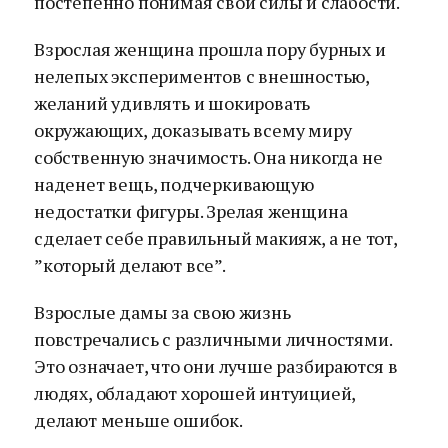
постепенно понимая свои силы и слабости.
Взрослая женщина прошла пору бурных и
нелепых экспериментов с внешностью,
желаний удивлять и шокировать
окружающих, доказывать всему миру
собственную значимость. Она никогда не
наденет вещь, подчеркивающую
недостатки фигуры. Зрелая женщина
сделает себе правильный макияж, а не тот,
”который делают все”.
Взрослые дамы за свою жизнь
повстречались с различными личностями.
Это означает, что они лучше разбираются в
людях, обладают хорошей интуицией,
делают меньше ошибок.