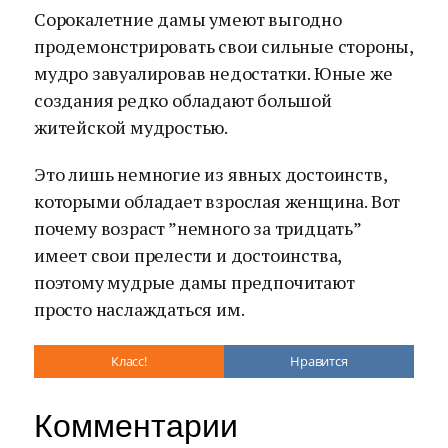
Сорокалетние дамы умеют выгодно
продемонстрировать свои сильные стороны,
мудро завуалировав недостатки. Юные же
создания редко обладают большой
житейской мудростью.
Это лишь немногие из явных достоинств,
которыми обладает взрослая женщина. Вот
почему возраст ”немного за тридцать”
имеет свои прелести и достоинства,
поэтому мудрые дамы предпочитают
просто наслаждаться им.
Класс!
Нравится
Комментарии