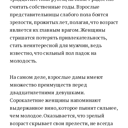
считать собственные годы. Взрослые
представительницы слабого пола боятся
зрелости, прожитых лет, полагая, что возраст
является их главным врагом. Женщины
страшатся потерять привлекательность,
стать неинтересной для мужчин, ведь
известно, что сильный пол падок на
молодость.
На самом деле, взрослые дамы имеют
множество преимуществ перед
двадцатилетними девушками.
Сорокалетние женщины напоминают
выдержанное вино, которое пьянит сильнее,
чем молодое. Оказывается, что зрелый
возраст скрывает свои прелести, не всегда