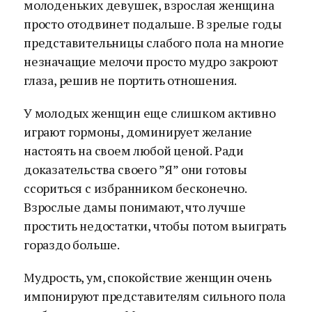
молоденьких девушек, взрослая женщина
просто отодвинет подальше. В зрелые годы
представительницы слабого пола на многие
незначащие мелочи просто мудро закроют
глаза, решив не портить отношения.
У молодых женщин еще слишком активно
играют гормоны, доминирует желание
настоять на своем любой ценой. Ради
доказательства своего ”Я” они готовы
ссориться с избранником бесконечно.
Взрослые дамы понимают, что лучше
простить недостатки, чтобы потом выиграть
гораздо больше.
Мудрость, ум, спокойствие женщин очень
импонируют представителям сильного пола