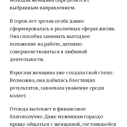
выбранным направлением.
В сорок лет зрелая особа давно
сформировалась в различных сферах жизни.
Она способна занимать выгодное
положение на работе, активно
совершенствоваться в любимой
деятельности.
Взрослая женщина уже создала свой статус.
Возможно, она добилась блестящих
результатов, завоевала уважение среди
коллег.
Отсюда вытекает и финансовое
благополучие. Даже мужчинам гораздо
проще общаться с женщиной, состоявшейся