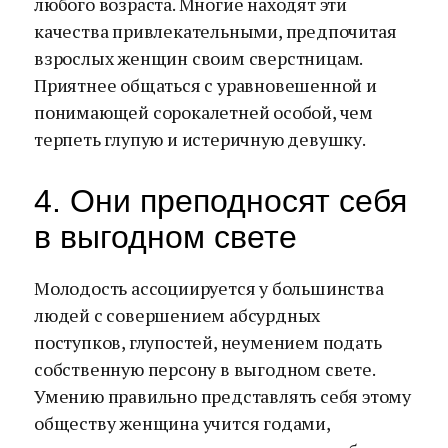
любого возраста. Многие находят эти
качества привлекательными, предпочитая
взрослых женщин своим сверстницам.
Приятнее общаться с уравновешенной и
понимающей сорокалетней особой, чем
терпеть глупую и истеричную девушку.
4. Они преподносят себя
в выгодном свете
Молодость ассоциируется у большинства
людей с совершением абсурдных
поступков, глупостей, неумением подать
собственную персону в выгодном свете.
Умению правильно представлять себя этому
обществу женщина учится годами,