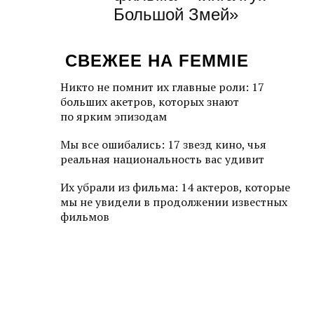
Большой Змей»
СВЕЖЕЕ НА FEMMIE
Никто не помнит их главные роли: 17
больших акетров, которых знают
по ярким эпизодам
Мы все ошибались: 17 звезд кино, чья
реальная национальность вас удивит
Их убрали из фильма: 14 актеров, которые
мы не увидели в продолжении известных
фильмов