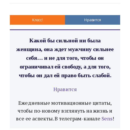
Класс!
Нравится
Какой бы сильной ни была
женщина, она ждет мужчину сильнее
себя… и не для того, чтобы он
ограничивал ей свободу, а для того,
чтобы он дал ей право быть слабой.
Нравится
Ежедневные мотивационные цитаты,
чтобы по-новому взглянуть на жизнь и
все ее аспекты. В телеграм-канале
Sens
!