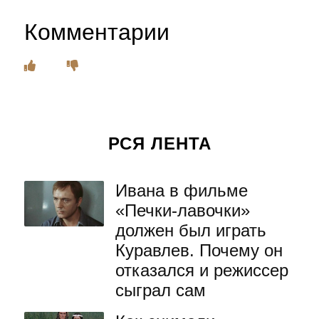
Комментарии
РСЯ ЛЕНТА
Ивана в фильме
«Печки-лавочки»
должен был играть
Куравлев. Почему он
отказался и режиссер
сыграл сам