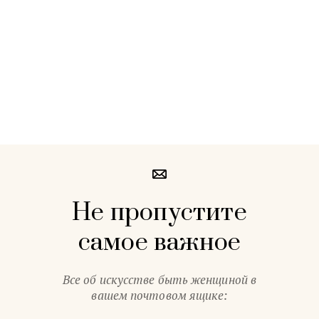
Не пропустите
самое важное
Все об искусстве быть женщиной в
вашем почтовом ящике: