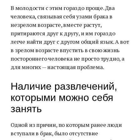
В молодости с этим гораздо проще. Два
человека, связывая себя узами брака в
незрелом возрасте, вместе растут,
притираются друг к другу, и им гораздо
легче найти друг с другом общий язык. А вот
в зрелом возрасте впустить в свою жизнь
постороннего человека не просто трудно, а
для многих — настоящая проблема.
Наличие развлечений,
которыми можно себя
занять
Одной из причин, по которым ранее люди
вступали в брак, было отсутствие