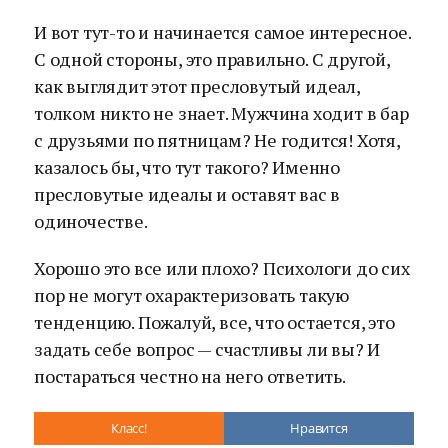
И вот тут-то и начинается самое интересное.
С одной стороны, это правильно. С другой,
как выглядит этот пресловутый идеал,
толком никто не знает. Мужчина ходит в бар
с друзьями по пятницам? Не годится! Хотя,
казалось бы, что тут такого? Именно
пресловутые идеалы и оставят вас в
одиночестве.
Хорошо это все или плохо? Психологи до сих
пор не могут охарактеризовать такую
тенденцию. Пожалуй, все, что остается, это
задать себе вопрос — счастливы ли вы? И
постараться честно на него ответить.
Класс!
Нравится