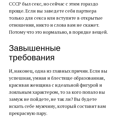
СССР был секс, но сейчас с этим гораздо
проще. Если вы заведете себя партнера
только для секса или вступите в открытые
отношения, никто и слова вам не скажет.
Потому что это нормально, в порядке вещей.
Завышенные
требования
И, наконец, одна из главных причин. Если вы
успешная, умная и блестяще образованная,
красивая женщина с идеальной фигурой и
лояльным характером, то за кого попало вы
замуж не пойдете, не так ли? Вы будете
искать себе мужчину, который составит вам
прекрасную пару.