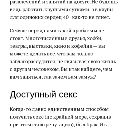
развлечений и занятий на досуге. Не будешь
ведь работать круглыми сутками, а в клубы
для одиноких сердец 40+ как-то не тянет.
Сейчас перед нами такой проблемы не
стоит. Многочисленные друзья, хобби,
театры, выставки, кино и кофейни — вы
можете делать все, что вам только
заблагорассудится, не связывая свою жизнь
с другим человеком. Вы итак найдете, чем
вам заняться, так зачем вам замуж?
Доступный секс
Когда-то давно единственным способом
получить секс (по крайней мере, сохранив
при этом свою репутацию), был брак. И в