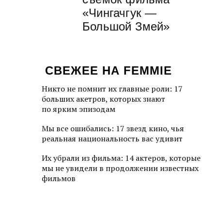
«Чингачгук —
Большой Змей»
СВЕЖЕЕ НА FEMMIE
Никто не помнит их главные роли: 17
больших акетров, которых знают
по ярким эпизодам
Мы все ошибались: 17 звезд кино, чья
реальная национальность вас удивит
Их убрали из фильма: 14 актеров, которые
мы не увидели в продолжении известных
фильмов