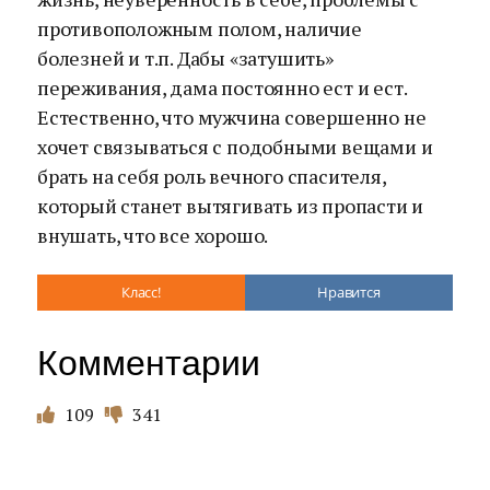
противоположным полом, наличие
болезней и т.п. Дабы «затушить»
переживания, дама постоянно ест и ест.
Естественно, что мужчина совершенно не
хочет связываться с подобными вещами и
брать на себя роль вечного спасителя,
который станет вытягивать из пропасти и
внушать, что все хорошо.
Класс!
Нравится
Комментарии
109
341