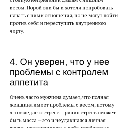
весом. Порой они бы и хотели попробовать
начать с ними отношения, но не могут пойти
против себя и переступить внутреннюю
черту.
4. Он уверен, что у нее
проблемы с контролем
аппетита
Очень часто мужчина думает, что полная
женщина имеет проблемы с весом, потому
что «заедает» стресс. Причин стресса может
быть масса — это и неудавшаяся личная
жизнь, неуверенность в себе, проблемы с