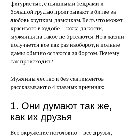
фигуристые, с пышными бедрами и
большой грудью проигрывают в битве за
любовь хрупким дамочкам. Ведь что может
красивого в худобе — кожа да кости,
мужчины на такое не бросаются. Но в жизни
получается все как раз наоборот, и полные
дамы обычно остаются за бортом. Почему
так происходит?
Мужчины честно и без сантиментов
рассказывают о 4 главных причинах:
1. Они думают так же,
как их друзья
Все окружение поголовно — все друзья,