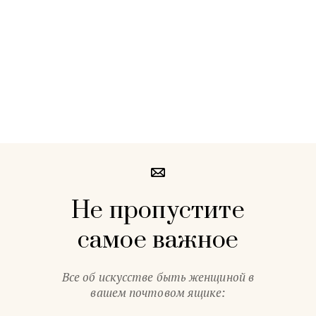
Не пропустите
самое важное
Все об искусстве быть женщиной в
вашем почтовом ящике: