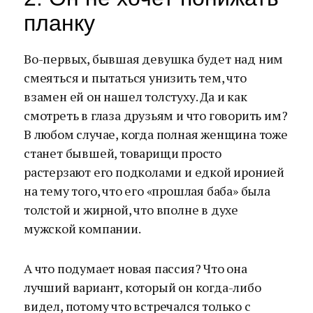
планку
Во-первых, бывшая девушка будет над ним
смеяться и пытаться унизить тем, что
взамен ей он нашел толстуху. Да и как
смотреть в глаза друзьям и что говорить им?
В любом случае, когда полная женщина тоже
станет бывшей, товарищи просто
растерзают его подколами и едкой иронией
на тему того, что его «прошлая баба» была
толстой и жирной, что вполне в духе
мужской компании.
А что подумает новая пассия? Что она
лучший вариант, который он когда-либо
видел, потому что встречался только с