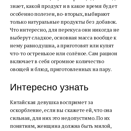
знает, какой продукт и в какое время будет
особенно полезен, во-вторых, выбирают
только натуральные продукты без добавок.
Что интересно, для перекуса они никогда не
выберут сладкое, основная масса вообще к
нему равнодушна, а приготовят или купят
что-то остренькое или солёное. Сам рацион
включает в себя огромное количество
овощей и блюд, приготовленных на пару.
Интересно узнать
Китайская девушка воспримет за
оскорбление, если вы скажете ей, что она
сильная, для них это недопустимо. По их
понятиям, женщина должна быть милой,