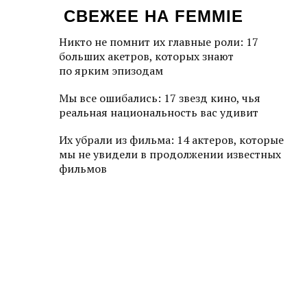
СВЕЖЕЕ НА FEMMIE
Никто не помнит их главные роли: 17
больших акетров, которых знают
по ярким эпизодам
Мы все ошибались: 17 звезд кино, чья
реальная национальность вас удивит
Их убрали из фильма: 14 актеров, которые
мы не увидели в продолжении известных
фильмов