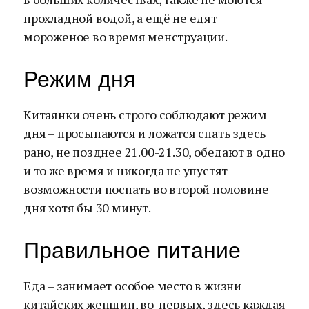
прохладной водой, а ещё не едят
мороженое во время менструации.
Режим дня
Китаянки очень строго соблюдают режим
дня – просыпаются и ложатся спать здесь
рано, не позднее 21.00-21.30, обедают в одно
и то же время и никогда не упустят
возможности поспать во второй половине
дня хотя бы 30 минут.
Правильное питание
Еда – занимает особое место в жизни
китайских женщин, во-первых, здесь каждая