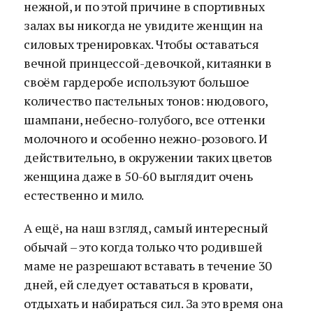
нежной, и по этой причине в спортивных
залах вы никогда не увидите женщин на
силовых тренировках. Чтобы оставаться
вечной принцессой-девочкой, китаянки в
своём гардеробе используют большое
количество пастельных тонов: нюдового,
шампани, небесно-голубого, все оттенки
молочного и особенно нежно-розового. И
действительно, в окружении таких цветов
женщина даже в 50-60 выглядит очень
естественно и мило.
А ещё, на наш взгляд, самый интересный
обычай – это когда только что родившей
маме не разрешают вставать в течение 30
дней, ей следует оставаться в кровати,
отдыхать и набираться сил. За это время она