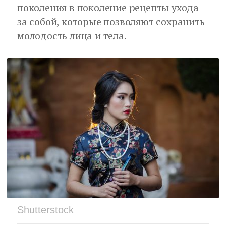
поколения в поколение рецепты ухода
за собой, которые позволяют сохранить
молодость лица и тела.
Shutterstock