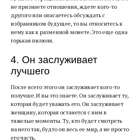
не признаете отношения, ждете кого-то
другого или опасаетесь обсуждать с
избранником будущее, то вы относитесь к
нему как к разменной монете. Это еще одна
горькая пилюля.
4. Он заслуживает
лучшего
После всего этого он заслуживает кого-то
получше. И вы это знаете. Он заслуживает ту,
которая будет уважать его. Он заслуживает
женщину, которая останется с ним в
тяжелые моменты. Ту, кто будет смотреть
на него так, будто он весь ее мир, а не просто
его часть.