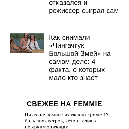
отказался и
режиссер сыграл сам
Как снимали
«Чингачгук —
Большой Змей» на
самом деле: 4
факта, о которых
мало кто знает
СВЕЖЕЕ НА FEMMIE
Никто не помнит их главные роли: 17
больших акетров, которых знают
по ярким эпизодам