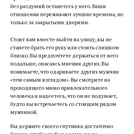
без раздумий останетесь у него. Ваши
отношения переживают лучшие времена, но
только за закрытыми дверями.
Стоит вам вместе выйти на улицу, вы не
станете брать его руку или стоять слишком
близко. Вы предпочтете держаться от него
подальше, опасаясь мнения других. Вы
понимаете, что одариваете других мужчин
«тем самым взглядом». Вы смотрите на
проходящего мимо привлекательного
человека и надеетесь, что он не подумает,
будто вы встречаетесь со стоящим рядом
мужчиной.
Вы держите своего спутника достаточно