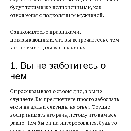
будут такими же полноценными, как
отношения с подходящим мужчиной.
Ознакомьтесь с признаками,
доказывающими, что вы встречаетесь с тем,
кто не имеет для вас значения.
1. Вы не заботитесь о
нем
Он рассказывает о своем дне, а вы не
слушаете. Вы предпочтете просто заболтать
его и не дать и секунды на ответ. Трудно
воспринимать его речь, потому что вам все
равно. Чем бы он ни интересовался, будь то
спорт, аниме или автогонки, — все это