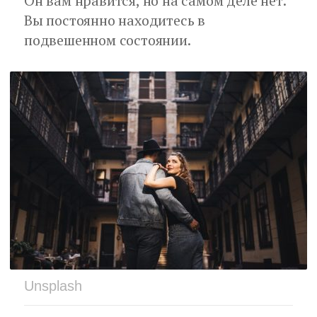
Он вам нравится, но на самом деле нет.
Вы постоянно находитесь в
подвешенном состоянии.
Unsplash