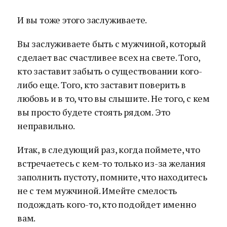
И вы тоже этого заслуживаете.
Вы заслуживаете быть с мужчиной, который
сделает вас счастливее всех на свете. Того,
кто заставит забыть о существовании кого-
либо еще. Того, кто заставит поверить в
любовь и в то, что вы слышите. Не того, с кем
вы просто будете стоять рядом. Это
неправильно.
Итак, в следующий раз, когда поймете, что
встречаетесь с кем-то только из-за желания
заполнить пустоту, помните, что находитесь
не с тем мужчиной. Имейте смелость
подождать кого-то, кто подойдет именно
вам.