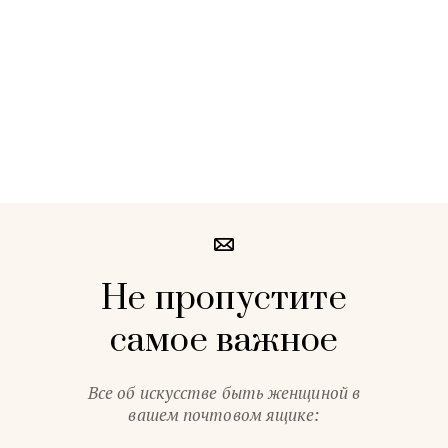
Не пропустите
самое важное
Все об искусстве быть женщиной в
вашем почтовом ящике: