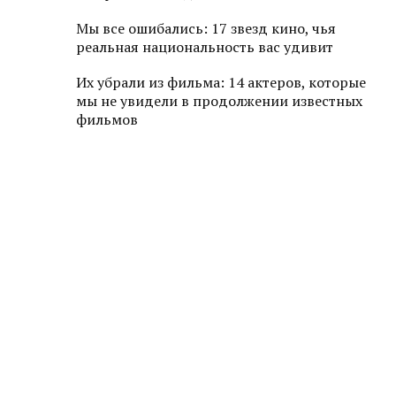
Мы все ошибались: 17 звезд кино, чья
реальная национальность вас удивит
Их убрали из фильма: 14 актеров, которые
мы не увидели в продолжении известных
фильмов