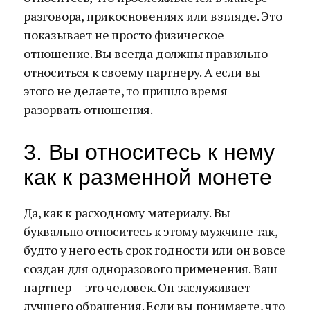
разговора, прикосновениях или взгляде. Это
показывает не просто физическое
отношение. Вы всегда должны правильно
относиться к своему партнеру. А если вы
этого не делаете, то пришло время
разорвать отношения.
3. Вы относитесь к нему
как к разменной монете
Да, как к расходному материалу. Вы
буквально относитесь к этому мужчине так,
будто у него есть срок годности или он вовсе
создан для одноразового применения. Ваш
партнер — это человек. Он заслуживает
лучшего обращения. Если вы понимаете, что