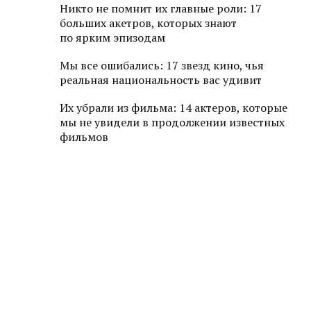
Никто не помнит их главные роли: 17
больших акетров, которых знают
по ярким эпизодам
Мы все ошибались: 17 звезд кино, чья
реальная национальность вас удивит
Их убрали из фильма: 14 актеров, которые
мы не увидели в продолжении известных
фильмов