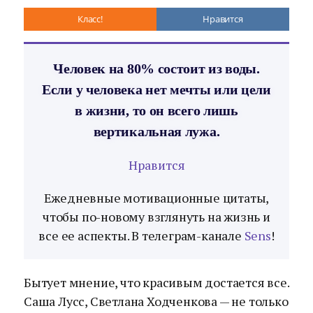
Класс!
Нравится
Человек на 80% состоит из воды.
Если у человека нет мечты или цели
в жизни, то он всего лишь
вертикальная лужа.
Нравится
Ежедневные мотивационные цитаты,
чтобы по-новому взглянуть на жизнь и
все ее аспекты. В телеграм-канале
Sens
!
Бытует мнение, что красивым достается все.
Саша Лусс, Светлана Ходченкова — не только