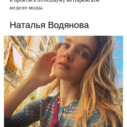
неделе моды.
Наталья Водянова