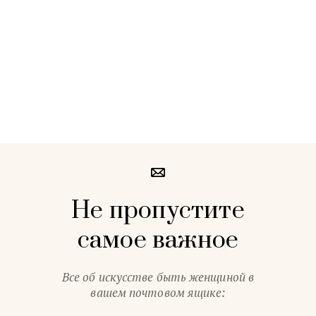
Не пропустите
самое важное
Все об искусстве быть женщиной в
вашем почтовом ящике: