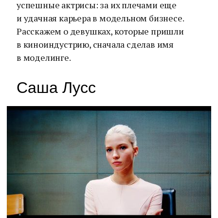
успешные актрисы: за их плечами еще
и удачная карьера в модельном бизнесе.
Расскажем о девушках, которые пришли
в киноиндустрию, сначала сделав имя
в моделинге.
Саша Лусс