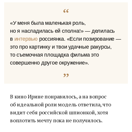
«У меня была маленькая роль,
но я насладилась ей сполна!» — делилась
в
интервью
россиянка. «Если позирование —
это про картинку и твои удачные ракурсы,
то съемочная площадка фильма это
совершенно другое окружение».
В кино Ирине понравилось, а на вопрос
об идеальной роли модель ответила, что
видит себя российской шпионкой, хотя
воплотить мечту пока не получилось.