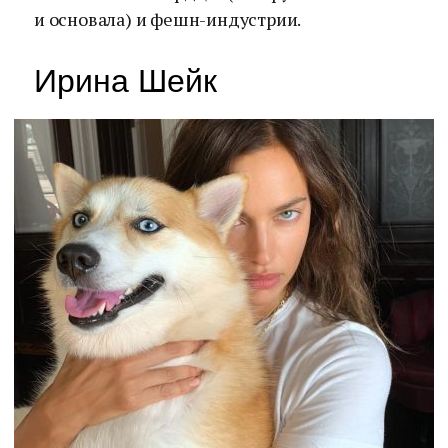
и основала) и фешн-индустрии.
Ирина Шейк